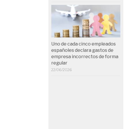
Uno de cada cinco empleados
españoles declara gastos de
empresa incorrectos de forma
regular
22/06/2026