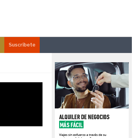
Suscríbete