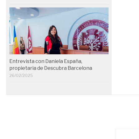
Entrevista con Daniela España,
propietaria de Descubra Barcelona
26/02/2025