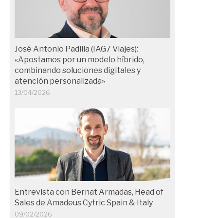
José Antonio Padilla (IAG7 Viajes):
«Apostamos por un modelo híbrido,
combinando soluciones digitales y
atención personalizada»
13/04/2026
Entrevista con Bernat Armadas, Head of
Sales de Amadeus Cytric Spain & Italy
09/02/2026