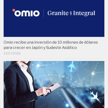
Omio recibe una inversión de 10 millones de dólares
para crecer en Japón y Sudeste Asiático
23/07/2026