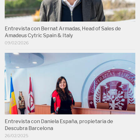
Entrevista con Bernat Armadas, Head of Sales de
Amadeus Cytric Spain & Italy
09/02/2026
Entrevista con Daniela España, propietaria de
Descubra Barcelona
26/02/2025