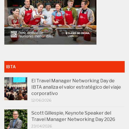
IBTA
El Travel Manager Networking Day de
IBTA analiza el valor estratégico del viaje
corporativo
12/06/2026
Scott Gillespie, Keynote Speaker del
Travel Manager Networking Day 2026
23/04/2026