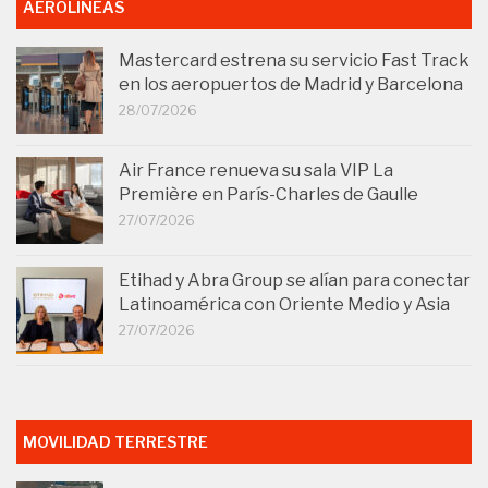
AEROLÍNEAS
Mastercard estrena su servicio Fast Track
en los aeropuertos de Madrid y Barcelona
28/07/2026
Air France renueva su sala VIP La
Première en París-Charles de Gaulle
27/07/2026
Etihad y Abra Group se alían para conectar
Latinoamérica con Oriente Medio y Asia
27/07/2026
MOVILIDAD TERRESTRE