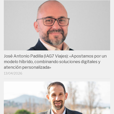
José Antonio Padilla (IAG7 Viajes): «Apostamos por un
modelo híbrido, combinando soluciones digitales y
atención personalizada»
13/04/2026