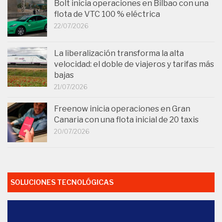
Bolt inicia operaciones en Bilbao con una
flota de VTC 100 % eléctrica
22/07/2026
La liberalización transforma la alta
velocidad: el doble de viajeros y tarifas más
bajas
21/07/2026
Freenow inicia operaciones en Gran
Canaria con una flota inicial de 20 taxis
20/07/2026
SOLUCIONES TECNOLÓGICAS