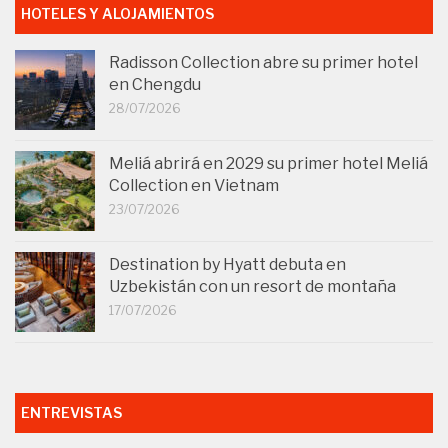
HOTELES Y ALOJAMIENTOS
Radisson Collection abre su primer hotel
en Chengdu
28/07/2026
Meliá abrirá en 2029 su primer hotel Meliá
Collection en Vietnam
23/07/2026
Destination by Hyatt debuta en
Uzbekistán con un resort de montaña
17/07/2026
ENTREVISTAS