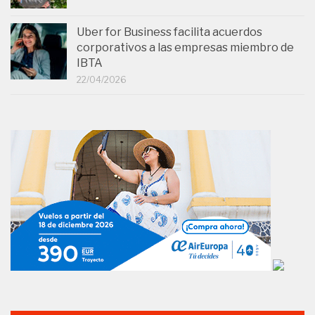
Uber for Business facilita acuerdos
corporativos a las empresas miembro de
IBTA
22/04/2026