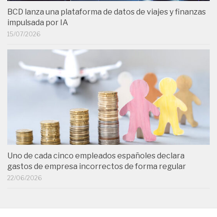
BCD lanza una plataforma de datos de viajes y finanzas
impulsada por IA
15/07/2026
Uno de cada cinco empleados españoles declara
gastos de empresa incorrectos de forma regular
22/06/2026