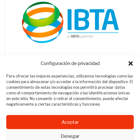
Configuración de privacidad
Para ofrecer las mejores experiencias, utilizamos tecnologías como las
cookies para almacenar y/o acceder a la información del dispositivo. El
consentimiento de estas tecnologías nos permitirá procesar datos
como el comportamiento de navegación o las identificaciones únicas
en este sitio. No consentir o retirar el consentimiento, puede afectar
negativamente a ciertas características y funciones.
Aceptar
Revista Travel Manager © 2012 - 2026
Denegar