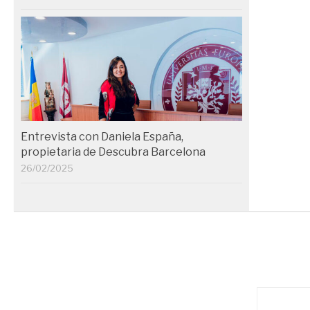
Entrevista con Daniela España,
propietaria de Descubra Barcelona
26/02/2025