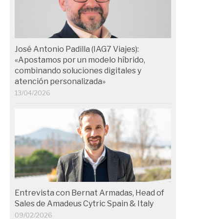
José Antonio Padilla (IAG7 Viajes):
«Apostamos por un modelo híbrido,
combinando soluciones digitales y
atención personalizada»
13/04/2026
Entrevista con Bernat Armadas, Head of
Sales de Amadeus Cytric Spain & Italy
09/02/2026