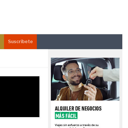
Suscríbete