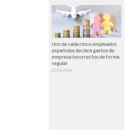
Uno de cada cinco empleados
españoles declara gastos de
empresa incorrectos de forma
regular
22/06/2026