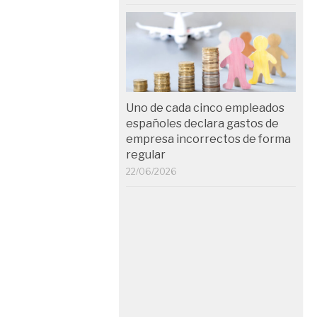
Uno de cada cinco empleados
españoles declara gastos de
empresa incorrectos de forma
regular
22/06/2026