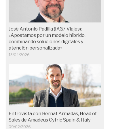
José Antonio Padilla (IAG7 Viajes):
«Apostamos por un modelo híbrido,
combinando soluciones digitales y
atención personalizada»
13/04/2026
Entrevista con Bernat Armadas, Head of
Sales de Amadeus Cytric Spain & Italy
09/02/2026