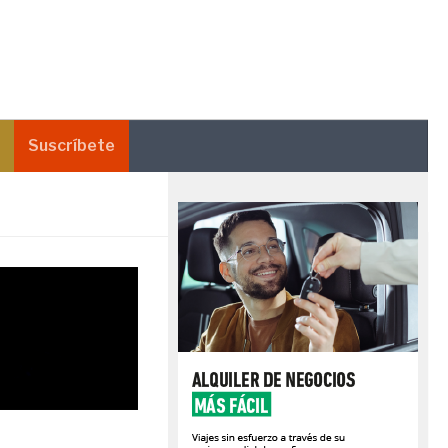
Suscríbete