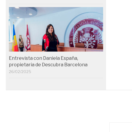
Entrevista con Daniela España,
propietaria de Descubra Barcelona
26/02/2025