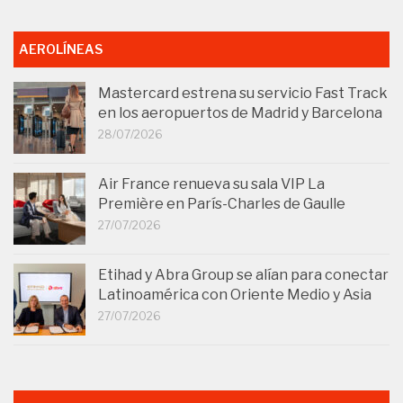
AEROLÍNEAS
Mastercard estrena su servicio Fast Track
en los aeropuertos de Madrid y Barcelona
28/07/2026
Air France renueva su sala VIP La
Première en París-Charles de Gaulle
27/07/2026
Etihad y Abra Group se alían para conectar
Latinoamérica con Oriente Medio y Asia
27/07/2026