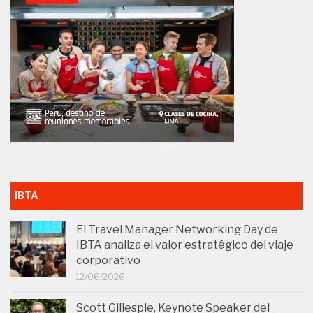
IBTA
El Travel Manager Networking Day de
IBTA analiza el valor estratégico del viaje
corporativo
12/06/2026
Scott Gillespie, Keynote Speaker del