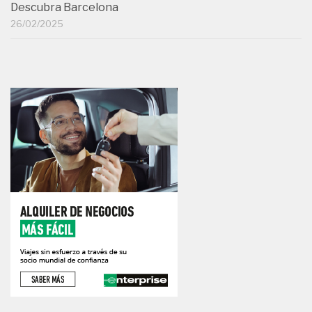
Descubra Barcelona
26/02/2025