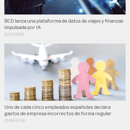
BCD lanza una plataforma de datos de viajes y finanzas
impulsada por IA
15/07/2026
Uno de cada cinco empleados españoles declara
gastos de empresa incorrectos de forma regular
22/06/2026