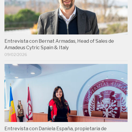
Entrevista con Bernat Armadas, Head of Sales de
Amadeus Cytric Spain & Italy
09/02/2026
Entrevista con Daniela España, propietaria de