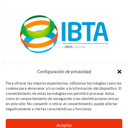
Configuración de privacidad
Para ofrecer las mejores experiencias, utilizamos tecnologías como las
cookies para almacenar y/o acceder a la información del dispositivo. El
consentimiento de estas tecnologías nos permitirá procesar datos
como el comportamiento de navegación o las identificaciones únicas
en este sitio. No consentir o retirar el consentimiento, puede afectar
negativamente a ciertas características y funciones.
Aceptar