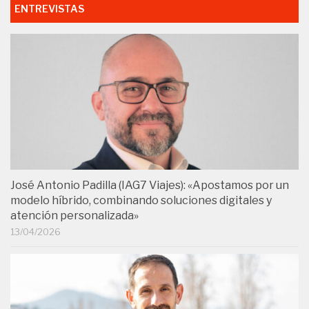
ENTREVISTAS
José Antonio Padilla (IAG7 Viajes): «Apostamos por un
modelo híbrido, combinando soluciones digitales y
atención personalizada»
13/04/2026