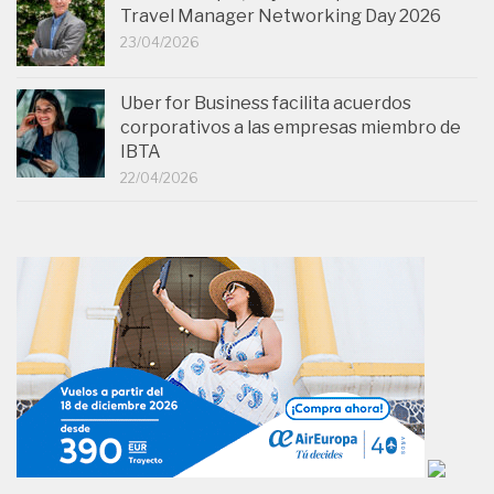
Travel Manager Networking Day 2026
23/04/2026
Uber for Business facilita acuerdos
corporativos a las empresas miembro de
IBTA
22/04/2026