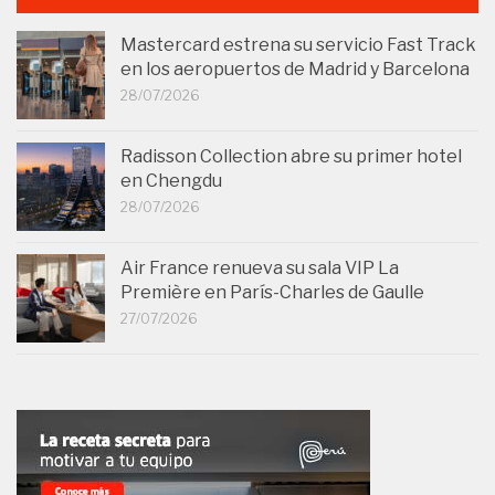
Mastercard estrena su servicio Fast Track
en los aeropuertos de Madrid y Barcelona
28/07/2026
Radisson Collection abre su primer hotel
en Chengdu
28/07/2026
Air France renueva su sala VIP La
Première en París-Charles de Gaulle
27/07/2026