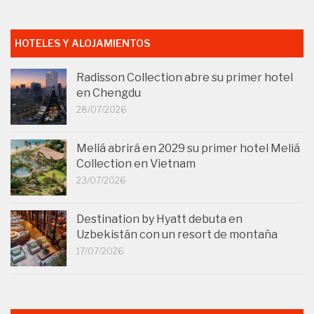
HOTELES Y ALOJAMIENTOS
Radisson Collection abre su primer hotel
en Chengdu
28/07/2026
Meliá abrirá en 2029 su primer hotel Meliá
Collection en Vietnam
23/07/2026
Destination by Hyatt debuta en
Uzbekistán con un resort de montaña
17/07/2026