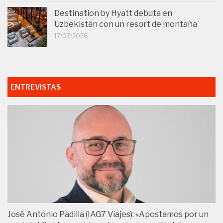
Destination by Hyatt debuta en
Uzbekistán con un resort de montaña
17/07/2026
ENTREVISTAS
José Antonio Padilla (IAG7 Viajes): «Apostamos por un