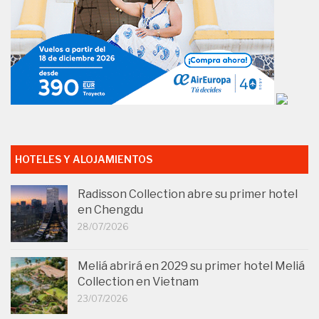
HOTELES Y ALOJAMIENTOS
Radisson Collection abre su primer hotel
en Chengdu
28/07/2026
Meliá abrirá en 2029 su primer hotel Meliá
Collection en Vietnam
23/07/2026