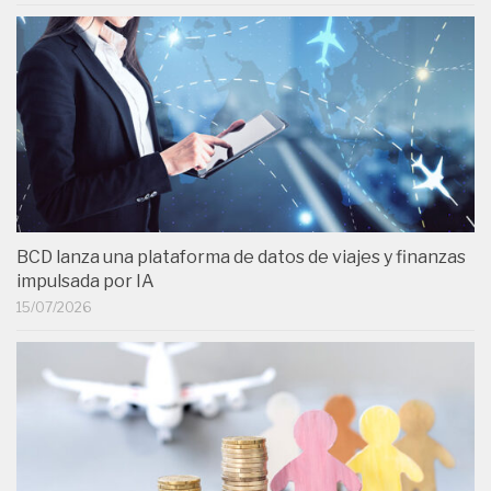
BCD lanza una plataforma de datos de viajes y finanzas
impulsada por IA
15/07/2026