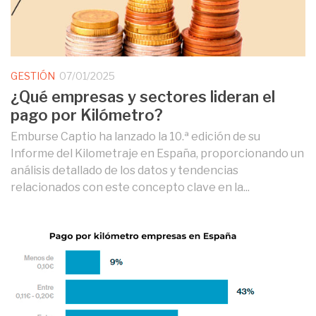
GESTIÓN
07/01/2025
¿Qué empresas y sectores lideran el
pago por Kilómetro?
Emburse Captio ha lanzado la 10.ª edición de su
Informe del Kilometraje en España, proporcionando un
análisis detallado de los datos y tendencias
relacionados con este concepto clave en la...