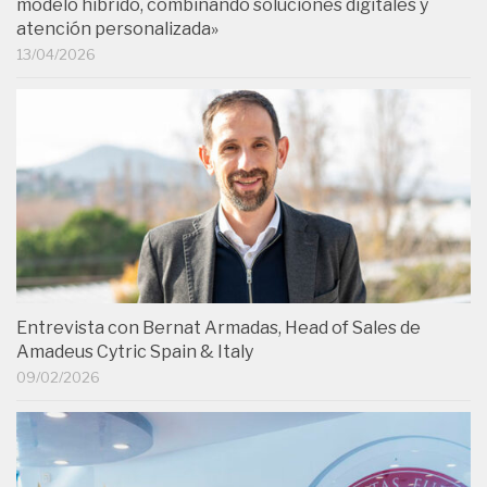
modelo híbrido, combinando soluciones digitales y
atención personalizada»
13/04/2026
Entrevista con Bernat Armadas, Head of Sales de
Amadeus Cytric Spain & Italy
09/02/2026