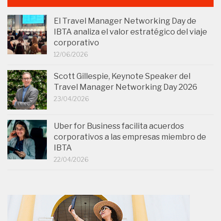
El Travel Manager Networking Day de
IBTA analiza el valor estratégico del viaje
corporativo
12/06/2026
Scott Gillespie, Keynote Speaker del
Travel Manager Networking Day 2026
23/04/2026
Uber for Business facilita acuerdos
corporativos a las empresas miembro de
IBTA
22/04/2026