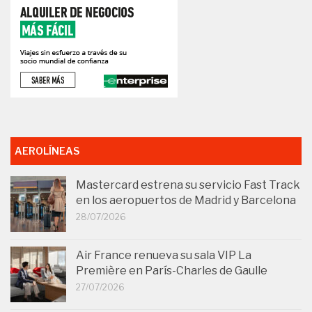
AEROLÍNEAS
Mastercard estrena su servicio Fast Track
en los aeropuertos de Madrid y Barcelona
28/07/2026
Air France renueva su sala VIP La
Première en París-Charles de Gaulle
27/07/2026