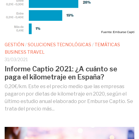
GESTIÓN
/
SOLUCIONES TECNOLÓGICAS
/
TEMÁTICAS
BUSINESS TRAVEL
31/03/2021
Informe Captio 2021: ¿A cuánto se
paga el kilometraje en España?
0,20€/km. Este es el precio medio que las empresas
pagaron por dietas de kilometraje en 2020, según el
último estudio anual elaborado por Emburse Captio. Se
trata del precio más...