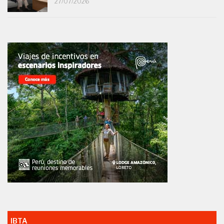
27/07/2026
IBTA