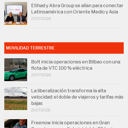
Etihad y Abra Group se alían para conectar
Latinoamérica con Oriente Medio y Asia
27/07/2026
MOVILIDAD TERRESTRE
Bolt inicia operaciones en Bilbao con una
flota de VTC 100 % eléctrica
22/07/2026
La liberalización transforma la alta
velocidad: el doble de viajeros y tarifas más
bajas
21/07/2026
Freenow inicia operaciones en Gran