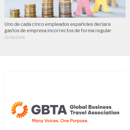
Uno de cada cinco empleados españoles declara
gastos de empresa incorrectos de forma regular
22/06/2026