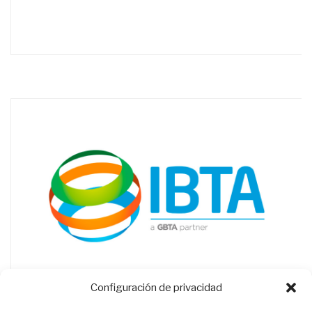
Configuración de privacidad