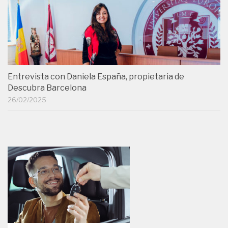
Entrevista con Daniela España, propietaria de
Descubra Barcelona
26/02/2025