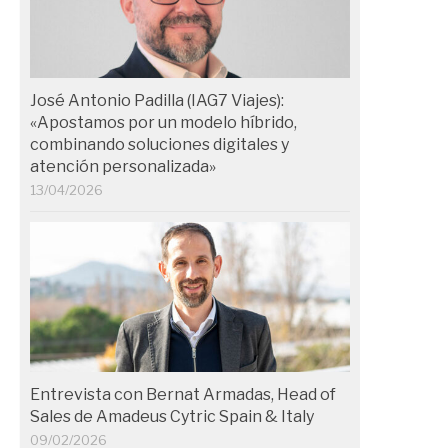
José Antonio Padilla (IAG7 Viajes):
«Apostamos por un modelo híbrido,
combinando soluciones digitales y
atención personalizada»
13/04/2026
Entrevista con Bernat Armadas, Head of
Sales de Amadeus Cytric Spain & Italy
09/02/2026