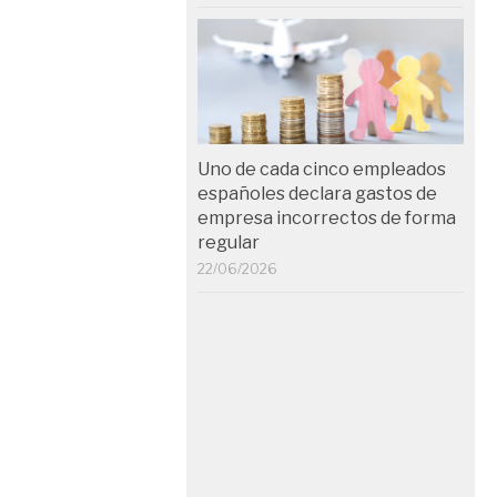
Uno de cada cinco empleados
españoles declara gastos de
empresa incorrectos de forma
regular
22/06/2026