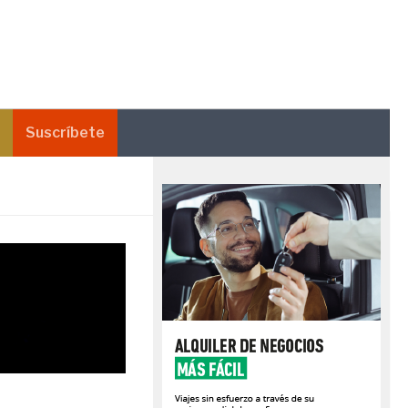
Suscríbete