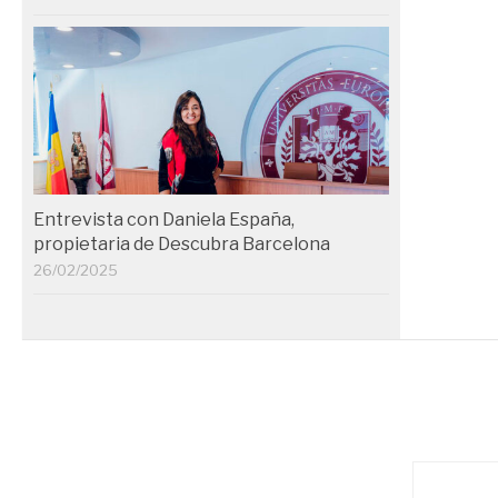
Entrevista con Daniela España,
propietaria de Descubra Barcelona
26/02/2025