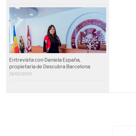
Entrevista con Daniela España,
propietaria de Descubra Barcelona
26/02/2025