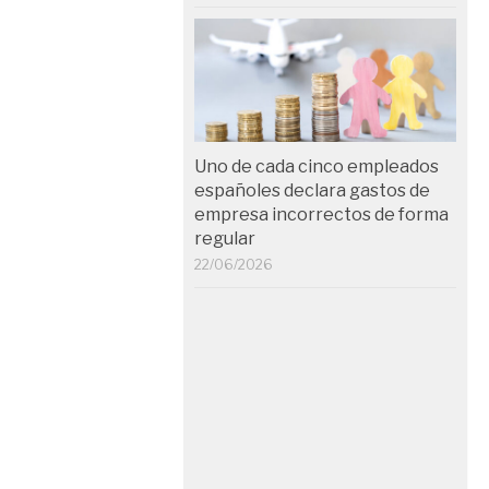
Uno de cada cinco empleados
españoles declara gastos de
empresa incorrectos de forma
regular
22/06/2026