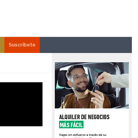
Suscríbete