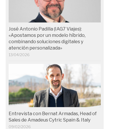
José Antonio Padilla (IAG7 Viajes):
«Apostamos por un modelo híbrido,
combinando soluciones digitales y
atención personalizada»
13/04/2026
Entrevista con Bernat Armadas, Head of
Sales de Amadeus Cytric Spain & Italy
09/02/2026