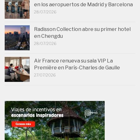
en los aeropuertos de Madrid y Barcelona
28/07/2026
Radisson Collection abre su primer hotel
en Chengdu
28/07/2026
Air France renueva su sala VIP La
Première en París-Charles de Gaulle
27/07/2026