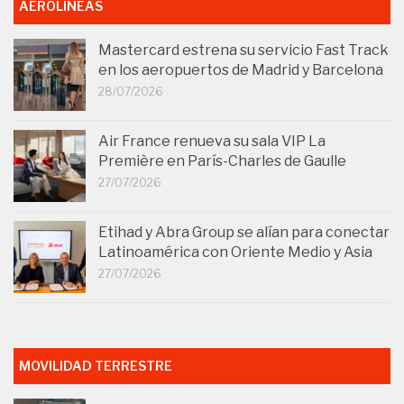
AEROLÍNEAS
Mastercard estrena su servicio Fast Track
en los aeropuertos de Madrid y Barcelona
28/07/2026
Air France renueva su sala VIP La
Première en París-Charles de Gaulle
27/07/2026
Etihad y Abra Group se alían para conectar
Latinoamérica con Oriente Medio y Asia
27/07/2026
MOVILIDAD TERRESTRE