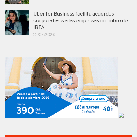
Uber for Business facilita acuerdos
corporativos a las empresas miembro de
IBTA
22/04/2026