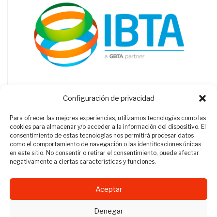
Configuración de privacidad
Para ofrecer las mejores experiencias, utilizamos tecnologías como las
cookies para almacenar y/o acceder a la información del dispositivo. El
consentimiento de estas tecnologías nos permitirá procesar datos
como el comportamiento de navegación o las identificaciones únicas
en este sitio. No consentir o retirar el consentimiento, puede afectar
negativamente a ciertas características y funciones.
Aceptar
Revista Travel Manager © 2012 - 2026
Denegar