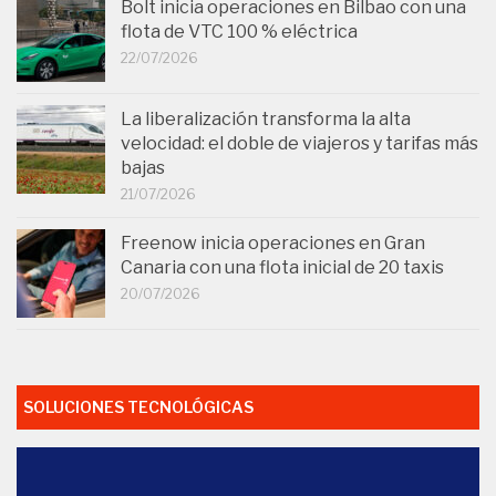
Bolt inicia operaciones en Bilbao con una
flota de VTC 100 % eléctrica
22/07/2026
La liberalización transforma la alta
velocidad: el doble de viajeros y tarifas más
bajas
21/07/2026
Freenow inicia operaciones en Gran
Canaria con una flota inicial de 20 taxis
20/07/2026
SOLUCIONES TECNOLÓGICAS