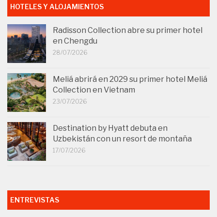
HOTELES Y ALOJAMIENTOS
Radisson Collection abre su primer hotel
en Chengdu
28/07/2026
Meliá abrirá en 2029 su primer hotel Meliá
Collection en Vietnam
23/07/2026
Destination by Hyatt debuta en
Uzbekistán con un resort de montaña
17/07/2026
ENTREVISTAS