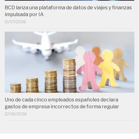
BCD lanza una plataforma de datos de viajes y finanzas
impulsada por IA
15/07/2026
Uno de cada cinco empleados españoles declara
gastos de empresa incorrectos de forma regular
22/06/2026