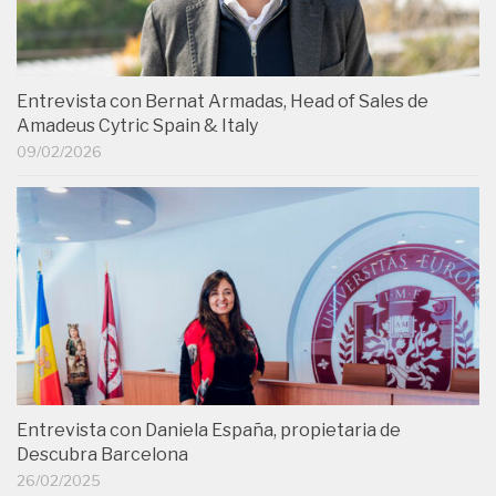
Entrevista con Bernat Armadas, Head of Sales de
Amadeus Cytric Spain & Italy
09/02/2026
Entrevista con Daniela España, propietaria de
Descubra Barcelona
26/02/2025