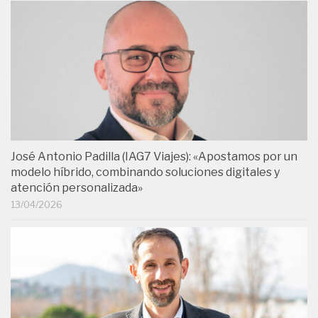
José Antonio Padilla (IAG7 Viajes): «Apostamos por un
modelo híbrido, combinando soluciones digitales y
atención personalizada»
13/04/2026