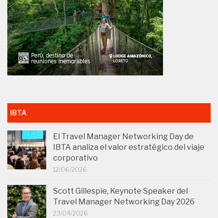
IBTA
El Travel Manager Networking Day de
IBTA analiza el valor estratégico del viaje
corporativo
12/06/2026
Scott Gillespie, Keynote Speaker del
Travel Manager Networking Day 2026
23/04/2026