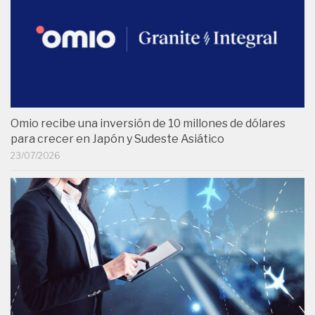
Omio recibe una inversión de 10 millones de dólares
para crecer en Japón y Sudeste Asiático
23/07/2026