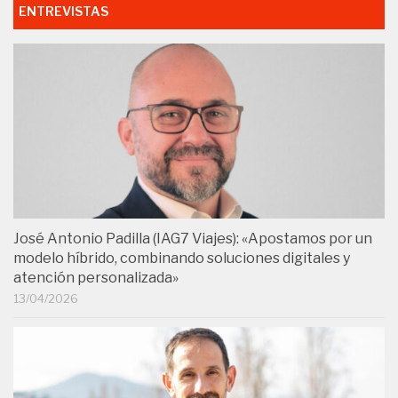
ENTREVISTAS
José Antonio Padilla (IAG7 Viajes): «Apostamos por un
modelo híbrido, combinando soluciones digitales y
atención personalizada»
13/04/2026