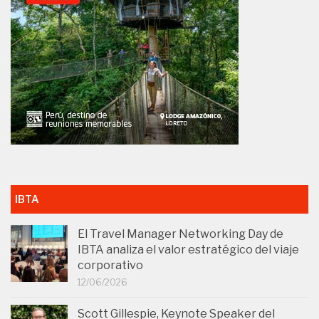
IBTA
El Travel Manager Networking Day de
IBTA analiza el valor estratégico del viaje
corporativo
12/06/2026
Scott Gillespie, Keynote Speaker del