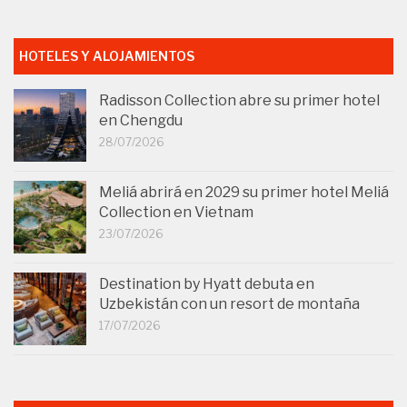
HOTELES Y ALOJAMIENTOS
Radisson Collection abre su primer hotel
en Chengdu
28/07/2026
Meliá abrirá en 2029 su primer hotel Meliá
Collection en Vietnam
23/07/2026
Destination by Hyatt debuta en
Uzbekistán con un resort de montaña
17/07/2026