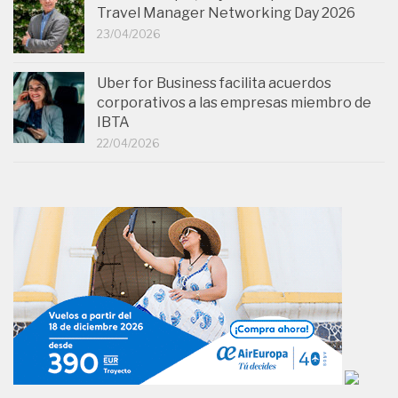
Travel Manager Networking Day 2026
23/04/2026
Uber for Business facilita acuerdos
corporativos a las empresas miembro de
IBTA
22/04/2026