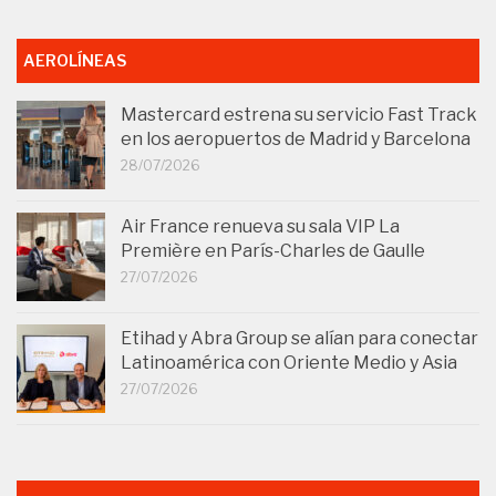
AEROLÍNEAS
Mastercard estrena su servicio Fast Track
en los aeropuertos de Madrid y Barcelona
28/07/2026
Air France renueva su sala VIP La
Première en París-Charles de Gaulle
27/07/2026
Etihad y Abra Group se alían para conectar
Latinoamérica con Oriente Medio y Asia
27/07/2026