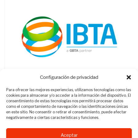
Configuración de privacidad
Para ofrecer las mejores experiencias, utilizamos tecnologías como las
cookies para almacenar y/o acceder a la información del dispositivo. El
consentimiento de estas tecnologías nos permitirá procesar datos
como el comportamiento de navegación o las identificaciones únicas
en este sitio. No consentir o retirar el consentimiento, puede afectar
negativamente a ciertas características y funciones.
Aceptar