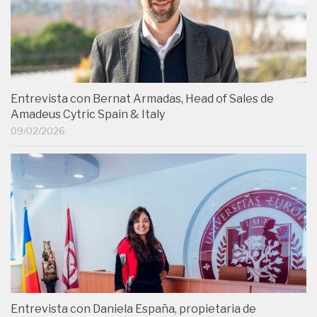
Entrevista con Bernat Armadas, Head of Sales de
Amadeus Cytric Spain & Italy
09/02/2026
Entrevista con Daniela España, propietaria de