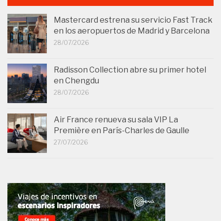
Mastercard estrena su servicio Fast Track
en los aeropuertos de Madrid y Barcelona
28/07/2026
Radisson Collection abre su primer hotel
en Chengdu
28/07/2026
Air France renueva su sala VIP La
Première en París-Charles de Gaulle
27/07/2026