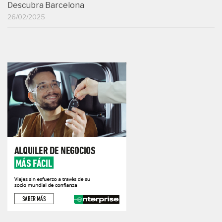
Descubra Barcelona
26/02/2025