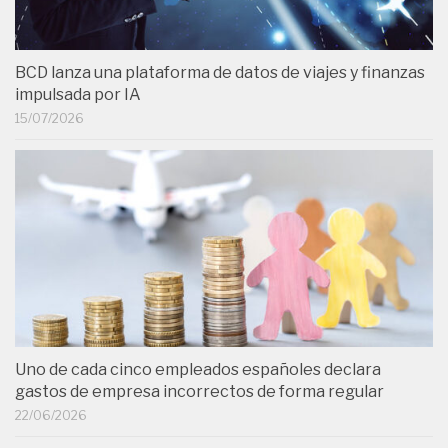
BCD lanza una plataforma de datos de viajes y finanzas
impulsada por IA
15/07/2026
Uno de cada cinco empleados españoles declara
gastos de empresa incorrectos de forma regular
22/06/2026