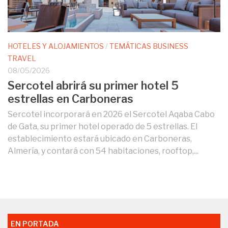
HOTELES Y ALOJAMIENTOS
/
TEMÁTICAS BUSINESS
TRAVEL
08/05/2026
Sercotel abrirá su primer hotel 5
estrellas en Carboneras
Sercotel incorporará en 2026 el Sercotel Aqaba Cabo
de Gata, su primer hotel operado de 5 estrellas. El
establecimiento estará ubicado en Carboneras,
Almería, y contará con 54 habitaciones, rooftop,...
EN PORTADA