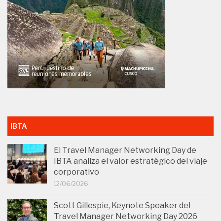
IBTA
El Travel Manager Networking Day de
IBTA analiza el valor estratégico del viaje
corporativo
12/06/2026
Scott Gillespie, Keynote Speaker del
Travel Manager Networking Day 2026