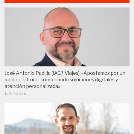
José Antonio Padilla (IAG7 Viajes): «Apostamos por un
modelo híbrido, combinando soluciones digitales y
atención personalizada»
13/04/2026