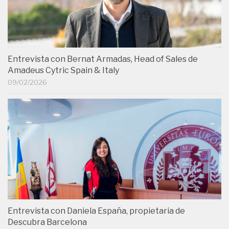
Entrevista con Bernat Armadas, Head of Sales de
Amadeus Cytric Spain & Italy
09/02/2026
Entrevista con Daniela España, propietaria de
Descubra Barcelona