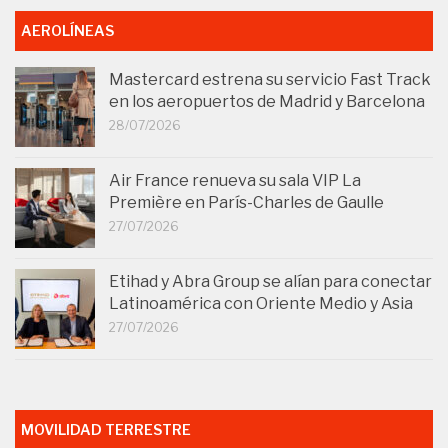
AEROLÍNEAS
Mastercard estrena su servicio Fast Track
en los aeropuertos de Madrid y Barcelona
28/07/2026
Air France renueva su sala VIP La
Première en París-Charles de Gaulle
27/07/2026
Etihad y Abra Group se alían para conectar
Latinoamérica con Oriente Medio y Asia
27/07/2026
MOVILIDAD TERRESTRE