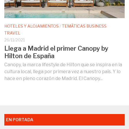
HOTELES Y ALOJAMIENTOS
/
TEMÁTICAS BUSINESS
TRAVEL
26/11/2021
Llega a Madrid el primer Canopy by
Hilton de España
Canopy, la marca lifestyle de Hilton que se inspira en la
cultura local, llega por primera vez a nuestro país. Y lo
hace en pleno corazón de Madrid. El Canopy...
EN PORTADA