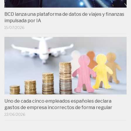
BCD lanza una plataforma de datos de viajes y finanzas
impulsada por IA
15/07/2026
Uno de cada cinco empleados españoles declara
gastos de empresa incorrectos de forma regular
22/06/2026