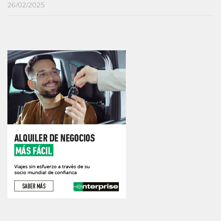
26/02/2025