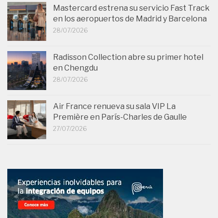
Mastercard estrena su servicio Fast Track
en los aeropuertos de Madrid y Barcelona
28/07/2026
Radisson Collection abre su primer hotel
en Chengdu
28/07/2026
Air France renueva su sala VIP La
Première en París-Charles de Gaulle
27/07/2026