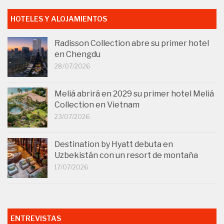
HOTELES Y ALOJAMIENTOS
Radisson Collection abre su primer hotel
en Chengdu
28/07/2026
Meliá abrirá en 2029 su primer hotel Meliá
Collection en Vietnam
23/07/2026
Destination by Hyatt debuta en
Uzbekistán con un resort de montaña
17/07/2026
ENTREVISTAS