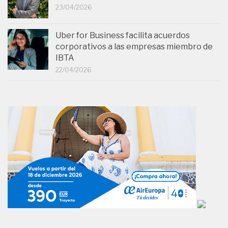
23/04/2026
Uber for Business facilita acuerdos
corporativos a las empresas miembro de
IBTA
22/04/2026