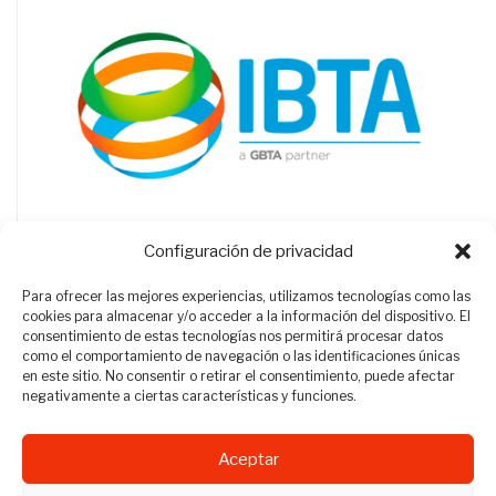
Configuración de privacidad
Para ofrecer las mejores experiencias, utilizamos tecnologías como las
cookies para almacenar y/o acceder a la información del dispositivo. El
consentimiento de estas tecnologías nos permitirá procesar datos
como el comportamiento de navegación o las identificaciones únicas
en este sitio. No consentir o retirar el consentimiento, puede afectar
negativamente a ciertas características y funciones.
Aceptar