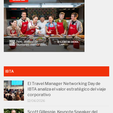
IBTA
El Travel Manager Networking Day de
IBTA analiza el valor estratégico del viaje
corporativo
12/06/2026
Scott Gillespie, Keynote Speaker del