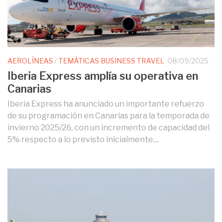
AEROLÍNEAS
/
TEMÁTICAS BUSINESS TRAVEL
08/09/2025
Iberia Express amplía su operativa en
Canarias
Iberia Express ha anunciado un importante refuerzo
de su programación en Canarias para la temporada de
invierno 2025/26, con un incremento de capacidad del
5% respecto a lo previsto inicialmente....