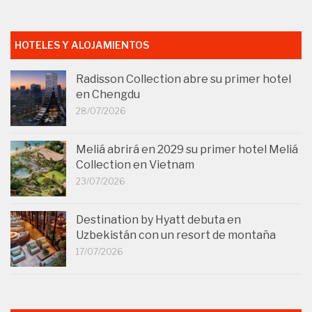
HOTELES Y ALOJAMIENTOS
Radisson Collection abre su primer hotel
en Chengdu
28/07/2026
Meliá abrirá en 2029 su primer hotel Meliá
Collection en Vietnam
23/07/2026
Destination by Hyatt debuta en
Uzbekistán con un resort de montaña
17/07/2026