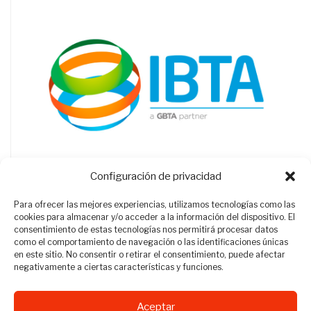
Configuración de privacidad
Para ofrecer las mejores experiencias, utilizamos tecnologías como las
cookies para almacenar y/o acceder a la información del dispositivo. El
consentimiento de estas tecnologías nos permitirá procesar datos
como el comportamiento de navegación o las identificaciones únicas
en este sitio. No consentir o retirar el consentimiento, puede afectar
negativamente a ciertas características y funciones.
Aceptar