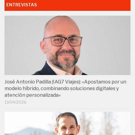
ENTREVISTAS
José Antonio Padilla (IAG7 Viajes): «Apostamos por un
modelo híbrido, combinando soluciones digitales y
atención personalizada»
13/04/2026