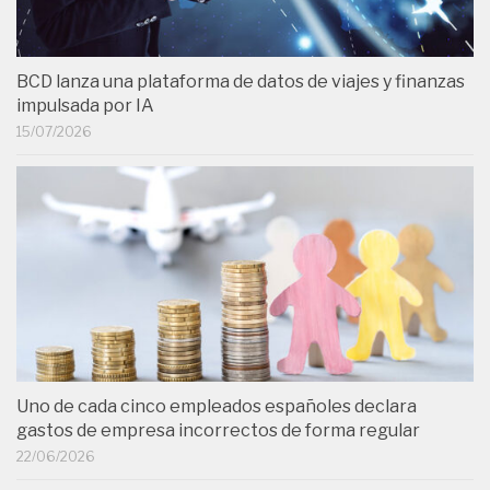
BCD lanza una plataforma de datos de viajes y finanzas
impulsada por IA
15/07/2026
Uno de cada cinco empleados españoles declara
gastos de empresa incorrectos de forma regular
22/06/2026