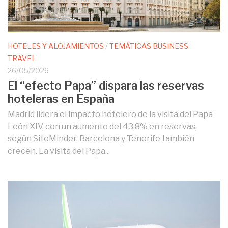
HOTELES Y ALOJAMIENTOS
/
TEMÁTICAS BUSINESS
TRAVEL
26/05/2026
El “efecto Papa” dispara las reservas
hoteleras en España
Madrid lidera el impacto hotelero de la visita del Papa
León XIV, con un aumento del 43,8% en reservas,
según SiteMinder. Barcelona y Tenerife también
crecen. La visita del Papa...