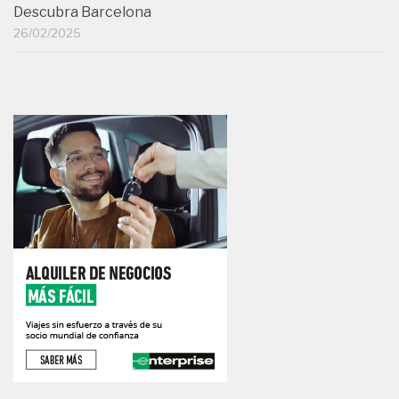
Descubra Barcelona
26/02/2025