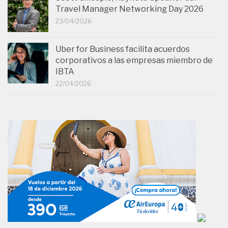
Travel Manager Networking Day 2026
23/04/2026
Uber for Business facilita acuerdos
corporativos a las empresas miembro de
IBTA
22/04/2026