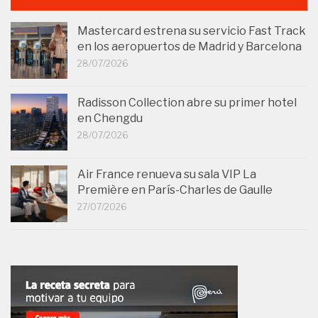
Mastercard estrena su servicio Fast Track
en los aeropuertos de Madrid y Barcelona
28/07/2026
Radisson Collection abre su primer hotel
en Chengdu
28/07/2026
Air France renueva su sala VIP La
Première en París-Charles de Gaulle
27/07/2026