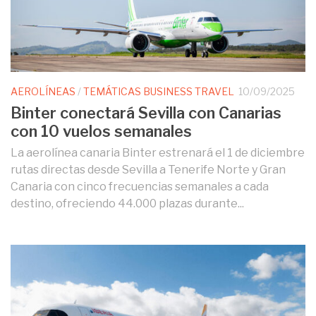
AEROLÍNEAS
/
TEMÁTICAS BUSINESS TRAVEL
10/09/2025
Binter conectará Sevilla con Canarias
con 10 vuelos semanales
La aerolínea canaria Binter estrenará el 1 de diciembre
rutas directas desde Sevilla a Tenerife Norte y Gran
Canaria con cinco frecuencias semanales a cada
destino, ofreciendo 44.000 plazas durante...