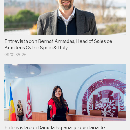
Entrevista con Bernat Armadas, Head of Sales de
Amadeus Cytric Spain & Italy
09/02/2026
Entrevista con Daniela España, propietaria de