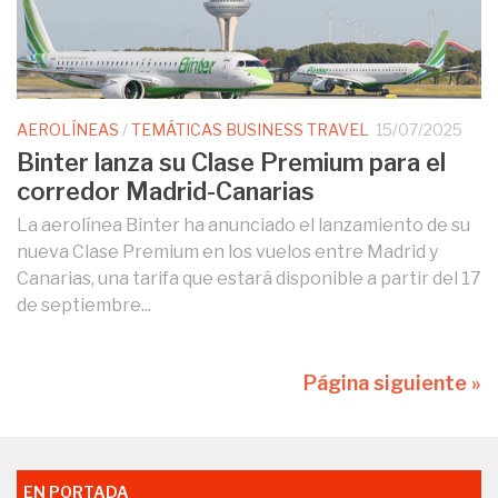
AEROLÍNEAS
/
TEMÁTICAS BUSINESS TRAVEL
15/07/2025
Binter lanza su Clase Premium para el
corredor Madrid-Canarias
La aerolínea Binter ha anunciado el lanzamiento de su
nueva Clase Premium en los vuelos entre Madrid y
Canarias, una tarifa que estará disponible a partir del 17
de septiembre...
Página siguiente »
EN PORTADA