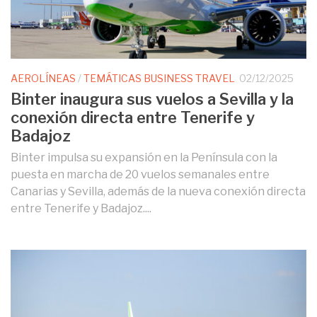
AEROLÍNEAS
/
TEMÁTICAS BUSINESS TRAVEL
02/12/2025
Binter inaugura sus vuelos a Sevilla y la
conexión directa entre Tenerife y
Badajoz
Binter impulsa su expansión en la Península con la
puesta en marcha de 20 vuelos semanales entre
Canarias y Sevilla, además de la nueva conexión directa
entre Tenerife y Badajoz....