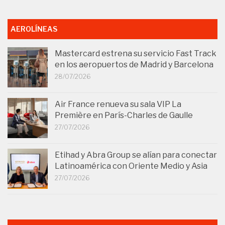
AEROLÍNEAS
Mastercard estrena su servicio Fast Track
en los aeropuertos de Madrid y Barcelona
28/07/2026
Air France renueva su sala VIP La
Première en París-Charles de Gaulle
27/07/2026
Etihad y Abra Group se alían para conectar
Latinoamérica con Oriente Medio y Asia
27/07/2026