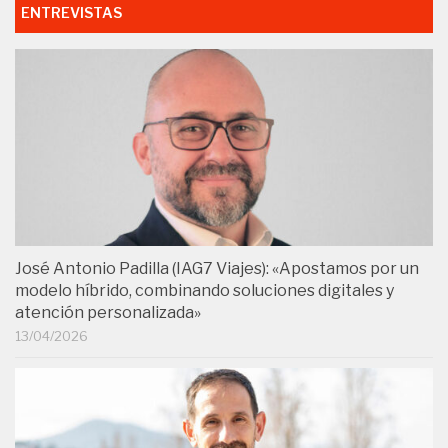
ENTREVISTAS
José Antonio Padilla (IAG7 Viajes): «Apostamos por un
modelo híbrido, combinando soluciones digitales y
atención personalizada»
13/04/2026