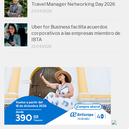
Travel Manager Networking Day 2026
23/04/2026
Uber for Business facilita acuerdos
corporativos a las empresas miembro de
IBTA
22/04/2026