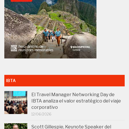
IBTA
El Travel Manager Networking Day de
IBTA analiza el valor estratégico del viaje
corporativo
12/06/2026
Scott Gillespie, Keynote Speaker del