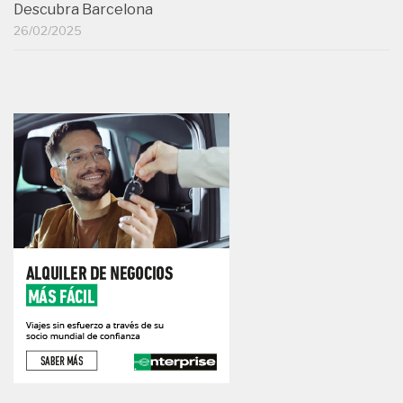
Descubra Barcelona
26/02/2025