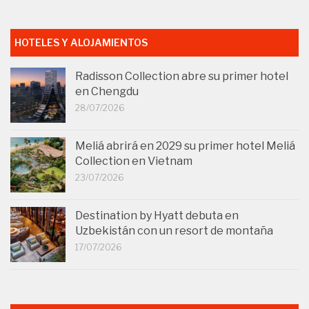
HOTELES Y ALOJAMIENTOS
Radisson Collection abre su primer hotel
en Chengdu
28/07/2026
Meliá abrirá en 2029 su primer hotel Meliá
Collection en Vietnam
23/07/2026
Destination by Hyatt debuta en
Uzbekistán con un resort de montaña
17/07/2026