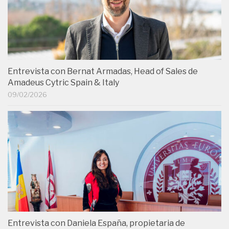
Entrevista con Bernat Armadas, Head of Sales de
Amadeus Cytric Spain & Italy
09/02/2026
Entrevista con Daniela España, propietaria de