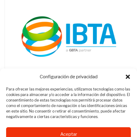
Configuración de privacidad
Para ofrecer las mejores experiencias, utilizamos tecnologías como las
cookies para almacenar y/o acceder a la información del dispositivo. El
consentimiento de estas tecnologías nos permitirá procesar datos
como el comportamiento de navegación o las identificaciones únicas
en este sitio. No consentir o retirar el consentimiento, puede afectar
negativamente a ciertas características y funciones.
Aceptar