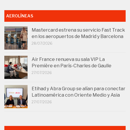
AEROLÍNEAS
Mastercard estrena su servicio Fast Track
en los aeropuertos de Madrid y Barcelona
28/07/2026
Air France renueva su sala VIP La
Première en París-Charles de Gaulle
27/07/2026
Etihad y Abra Group se alían para conectar
Latinoamérica con Oriente Medio y Asia
27/07/2026