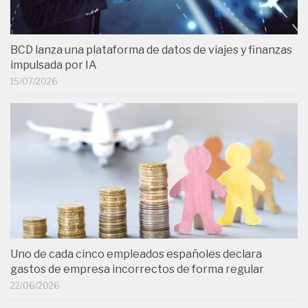
BCD lanza una plataforma de datos de viajes y finanzas
impulsada por IA
15/07/2026
Uno de cada cinco empleados españoles declara
gastos de empresa incorrectos de forma regular
22/06/2026