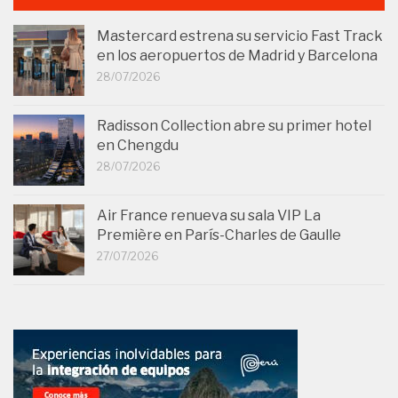
Mastercard estrena su servicio Fast Track
en los aeropuertos de Madrid y Barcelona
28/07/2026
Radisson Collection abre su primer hotel
en Chengdu
28/07/2026
Air France renueva su sala VIP La
Première en París-Charles de Gaulle
27/07/2026