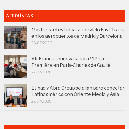
AEROLÍNEAS
Mastercard estrena su servicio Fast Track
en los aeropuertos de Madrid y Barcelona
28/07/2026
Air France renueva su sala VIP La
Première en París-Charles de Gaulle
27/07/2026
Etihad y Abra Group se alían para conectar
Latinoamérica con Oriente Medio y Asia
27/07/2026