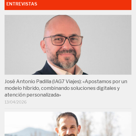
ENTREVISTAS
José Antonio Padilla (IAG7 Viajes): «Apostamos por un
modelo híbrido, combinando soluciones digitales y
atención personalizada»
13/04/2026