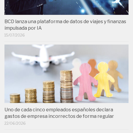
BCD lanza una plataforma de datos de viajes y finanzas
impulsada por IA
15/07/2026
Uno de cada cinco empleados españoles declara
gastos de empresa incorrectos de forma regular
22/06/2026