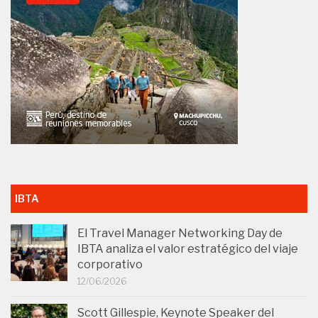
IBTA
El Travel Manager Networking Day de
IBTA analiza el valor estratégico del viaje
corporativo
12/06/2026
Scott Gillespie, Keynote Speaker del