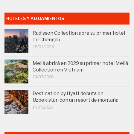
HOTELES Y ALOJAMIENTOS
Radisson Collection abre su primer hotel
en Chengdu
28/07/2026
Meliá abrirá en 2029 su primer hotel Meliá
Collection en Vietnam
23/07/2026
Destination by Hyatt debuta en
Uzbekistán con un resort de montaña
17/07/2026