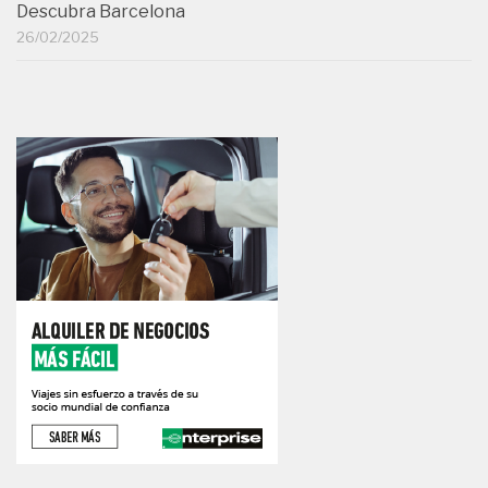
Descubra Barcelona
26/02/2025