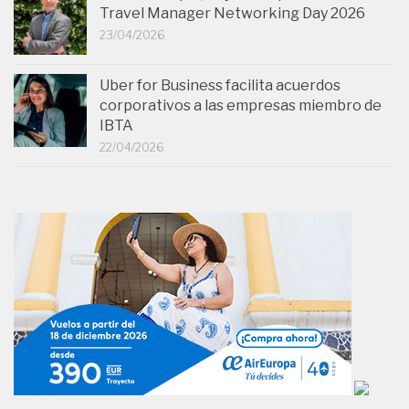
Travel Manager Networking Day 2026
23/04/2026
Uber for Business facilita acuerdos
corporativos a las empresas miembro de
IBTA
22/04/2026