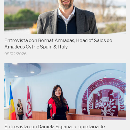
Entrevista con Bernat Armadas, Head of Sales de
Amadeus Cytric Spain & Italy
09/02/2026
Entrevista con Daniela España, propietaria de