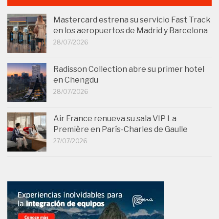
Mastercard estrena su servicio Fast Track
en los aeropuertos de Madrid y Barcelona
28/07/2026
Radisson Collection abre su primer hotel
en Chengdu
28/07/2026
Air France renueva su sala VIP La
Première en París-Charles de Gaulle
27/07/2026