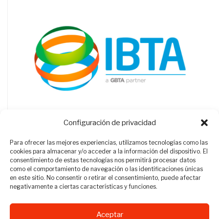
Configuración de privacidad
Para ofrecer las mejores experiencias, utilizamos tecnologías como las
cookies para almacenar y/o acceder a la información del dispositivo. El
consentimiento de estas tecnologías nos permitirá procesar datos
como el comportamiento de navegación o las identificaciones únicas
en este sitio. No consentir o retirar el consentimiento, puede afectar
negativamente a ciertas características y funciones.
Aceptar