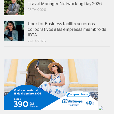
Travel Manager Networking Day 2026
23/04/2026
Uber for Business facilita acuerdos
corporativos a las empresas miembro de
IBTA
22/04/2026