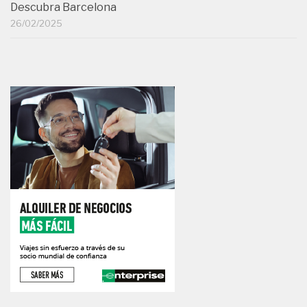
Descubra Barcelona
26/02/2025