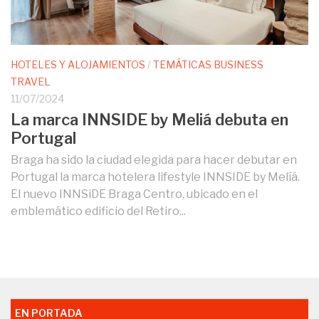
HOTELES Y ALOJAMIENTOS
/
TEMÁTICAS BUSINESS
TRAVEL
11/07/2024
La marca INNSIDE by Meliá debuta en
Portugal
Braga ha sido la ciudad elegida para hacer debutar en
Portugal la marca hotelera lifestyle INNSIDE by Melíá.
El nuevo INNSiDE Braga Centro, ubicado en el
emblemático edificio del Retiro...
EN PORTADA