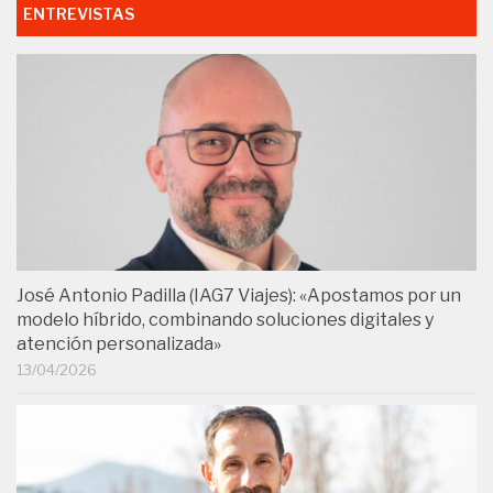
ENTREVISTAS
José Antonio Padilla (IAG7 Viajes): «Apostamos por un
modelo híbrido, combinando soluciones digitales y
atención personalizada»
13/04/2026