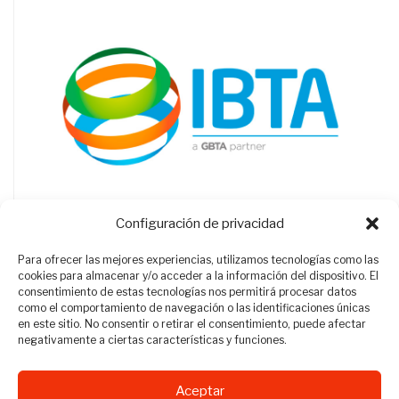
Configuración de privacidad
Para ofrecer las mejores experiencias, utilizamos tecnologías como las
cookies para almacenar y/o acceder a la información del dispositivo. El
consentimiento de estas tecnologías nos permitirá procesar datos
como el comportamiento de navegación o las identificaciones únicas
en este sitio. No consentir o retirar el consentimiento, puede afectar
negativamente a ciertas características y funciones.
Aceptar