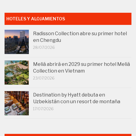
HOTELES Y ALOJAMIENTOS
Radisson Collection abre su primer hotel
en Chengdu
28/07/2026
Meliá abrirá en 2029 su primer hotel Meliá
Collection en Vietnam
23/07/2026
Destination by Hyatt debuta en
Uzbekistán con un resort de montaña
17/07/2026