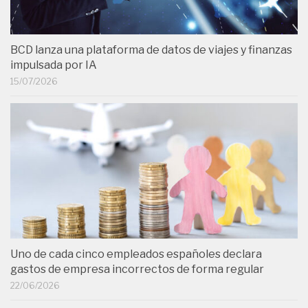
BCD lanza una plataforma de datos de viajes y finanzas
impulsada por IA
15/07/2026
Uno de cada cinco empleados españoles declara
gastos de empresa incorrectos de forma regular
22/06/2026