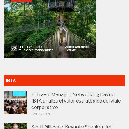
IBTA
El Travel Manager Networking Day de
IBTA analiza el valor estratégico del viaje
corporativo
12/06/2026
Scott Gillespie, Keynote Speaker del