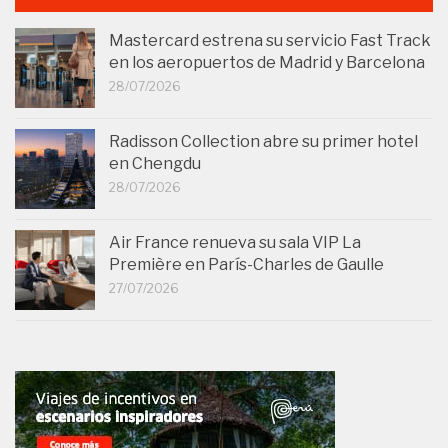
Mastercard estrena su servicio Fast Track
en los aeropuertos de Madrid y Barcelona
28/07/2026
Radisson Collection abre su primer hotel
en Chengdu
28/07/2026
Air France renueva su sala VIP La
Première en París-Charles de Gaulle
27/07/2026