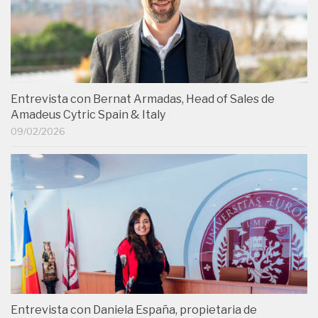
Entrevista con Bernat Armadas, Head of Sales de
Amadeus Cytric Spain & Italy
09/02/2026
Entrevista con Daniela España, propietaria de