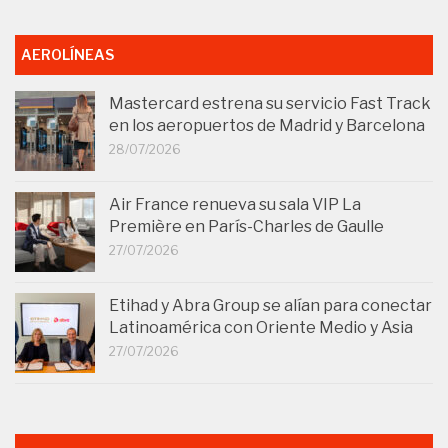
AEROLÍNEAS
Mastercard estrena su servicio Fast Track
en los aeropuertos de Madrid y Barcelona
28/07/2026
Air France renueva su sala VIP La
Première en París-Charles de Gaulle
27/07/2026
Etihad y Abra Group se alían para conectar
Latinoamérica con Oriente Medio y Asia
27/07/2026