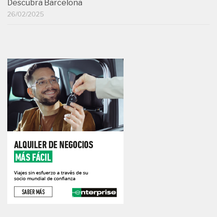
Descubra Barcelona
26/02/2025