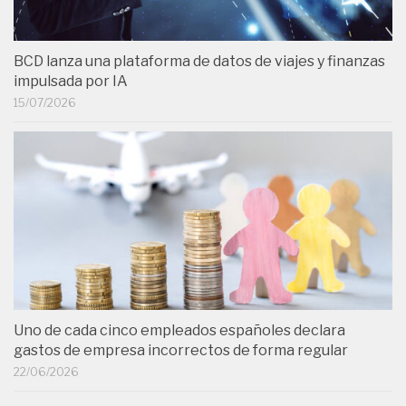
BCD lanza una plataforma de datos de viajes y finanzas
impulsada por IA
15/07/2026
Uno de cada cinco empleados españoles declara
gastos de empresa incorrectos de forma regular
22/06/2026