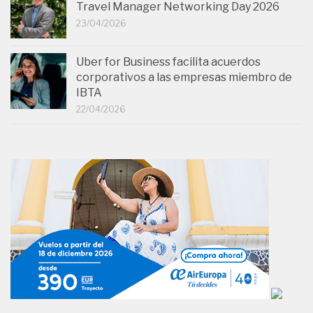
Travel Manager Networking Day 2026
23/04/2026
Uber for Business facilita acuerdos
corporativos a las empresas miembro de
IBTA
22/04/2026