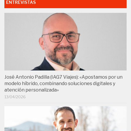
ENTREVISTAS
José Antonio Padilla (IAG7 Viajes): «Apostamos por un
modelo híbrido, combinando soluciones digitales y
atención personalizada»
13/04/2026