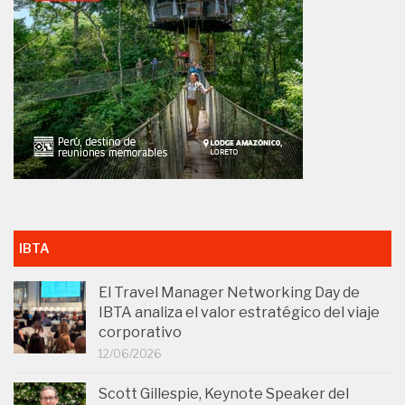
IBTA
El Travel Manager Networking Day de
IBTA analiza el valor estratégico del viaje
corporativo
12/06/2026
Scott Gillespie, Keynote Speaker del