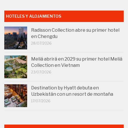
HOTELES Y ALOJAMIENTOS
Radisson Collection abre su primer hotel
en Chengdu
28/07/2026
Meliá abrirá en 2029 su primer hotel Meliá
Collection en Vietnam
23/07/2026
Destination by Hyatt debuta en
Uzbekistán con un resort de montaña
17/07/2026