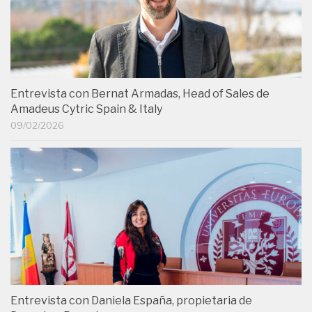
Entrevista con Bernat Armadas, Head of Sales de
Amadeus Cytric Spain & Italy
09/02/2026
Entrevista con Daniela España, propietaria de