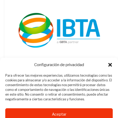
Configuración de privacidad
Para ofrecer las mejores experiencias, utilizamos tecnologías como las
cookies para almacenar y/o acceder a la información del dispositivo. El
consentimiento de estas tecnologías nos permitirá procesar datos
como el comportamiento de navegación o las identificaciones únicas
en este sitio. No consentir o retirar el consentimiento, puede afectar
negativamente a ciertas características y funciones.
Aceptar