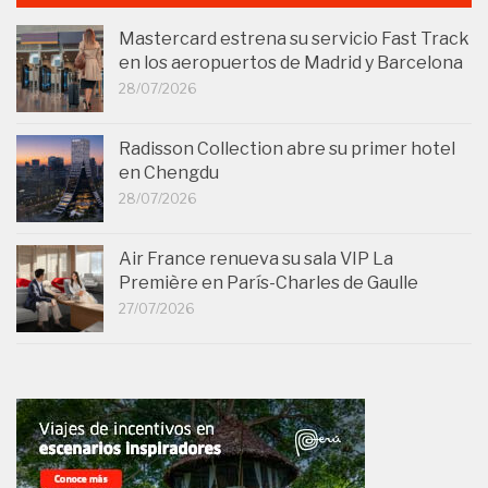
Mastercard estrena su servicio Fast Track
en los aeropuertos de Madrid y Barcelona
28/07/2026
Radisson Collection abre su primer hotel
en Chengdu
28/07/2026
Air France renueva su sala VIP La
Première en París-Charles de Gaulle
27/07/2026