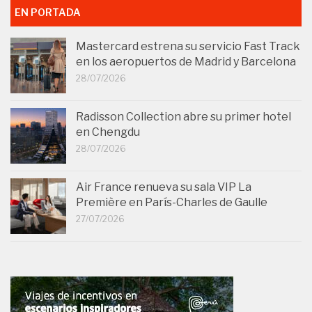
EN PORTADA
Mastercard estrena su servicio Fast Track
en los aeropuertos de Madrid y Barcelona
28/07/2026
Radisson Collection abre su primer hotel
en Chengdu
28/07/2026
Air France renueva su sala VIP La
Première en París-Charles de Gaulle
27/07/2026