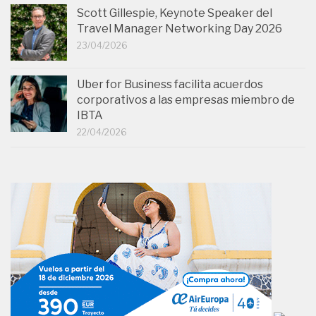
Scott Gillespie, Keynote Speaker del
Travel Manager Networking Day 2026
23/04/2026
Uber for Business facilita acuerdos
corporativos a las empresas miembro de
IBTA
22/04/2026