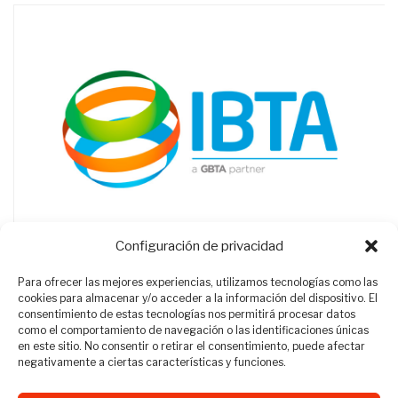
Configuración de privacidad
Para ofrecer las mejores experiencias, utilizamos tecnologías como las
cookies para almacenar y/o acceder a la información del dispositivo. El
consentimiento de estas tecnologías nos permitirá procesar datos
como el comportamiento de navegación o las identificaciones únicas
en este sitio. No consentir o retirar el consentimiento, puede afectar
negativamente a ciertas características y funciones.