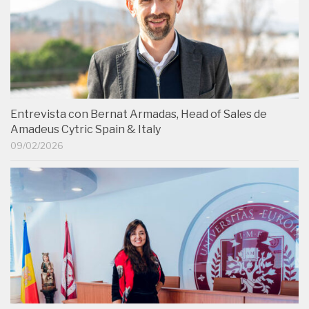
Entrevista con Bernat Armadas, Head of Sales de
Amadeus Cytric Spain & Italy
09/02/2026