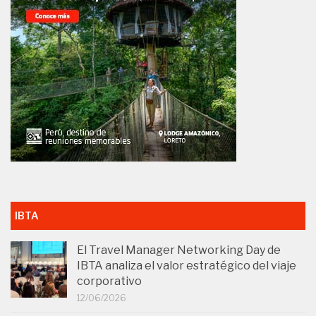
IBTA
El Travel Manager Networking Day de
IBTA analiza el valor estratégico del viaje
corporativo
12/06/2026