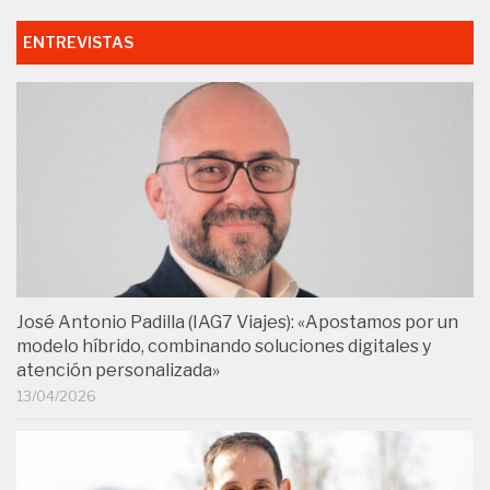
ENTREVISTAS
José Antonio Padilla (IAG7 Viajes): «Apostamos por un
modelo híbrido, combinando soluciones digitales y
atención personalizada»
13/04/2026