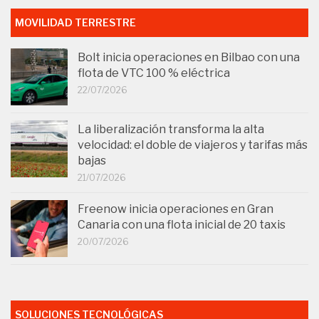
MOVILIDAD TERRESTRE
Bolt inicia operaciones en Bilbao con una
flota de VTC 100 % eléctrica
22/07/2026
La liberalización transforma la alta
velocidad: el doble de viajeros y tarifas más
bajas
21/07/2026
Freenow inicia operaciones en Gran
Canaria con una flota inicial de 20 taxis
20/07/2026
SOLUCIONES TECNOLÓGICAS