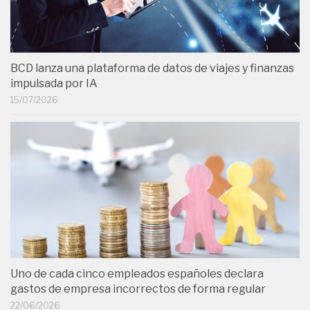
BCD lanza una plataforma de datos de viajes y finanzas
impulsada por IA
15/07/2026
Uno de cada cinco empleados españoles declara
gastos de empresa incorrectos de forma regular
22/06/2026