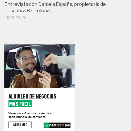
Entrevista con Daniela España, propietaria de
Descubra Barcelona
26/02/2025