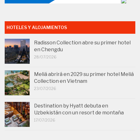
HOTELES Y ALOJAMIENTOS
Radisson Collection abre su primer hotel
en Chengdu
28/07/2026
Meliá abrirá en 2029 su primer hotel Meliá
Collection en Vietnam
23/07/2026
Destination by Hyatt debuta en
Uzbekistán con un resort de montaña
17/07/2026