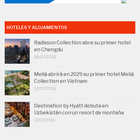
HOTELES Y ALOJAMIENTOS
Radisson Collection abre su primer hotel
en Chengdu
28/07/2026
Meliá abrirá en 2029 su primer hotel Meliá
Collection en Vietnam
23/07/2026
Destination by Hyatt debuta en
Uzbekistán con un resort de montaña
17/07/2026