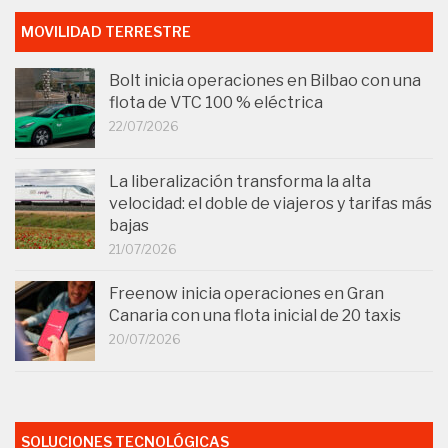
MOVILIDAD TERRESTRE
Bolt inicia operaciones en Bilbao con una
flota de VTC 100 % eléctrica
22/07/2026
La liberalización transforma la alta
velocidad: el doble de viajeros y tarifas más
bajas
21/07/2026
Freenow inicia operaciones en Gran
Canaria con una flota inicial de 20 taxis
20/07/2026
SOLUCIONES TECNOLÓGICAS