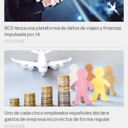
BCD lanza una plataforma de datos de viajes y finanzas
impulsada por IA
15/07/2026
Uno de cada cinco empleados españoles declara
gastos de empresa incorrectos de forma regular
22/06/2026