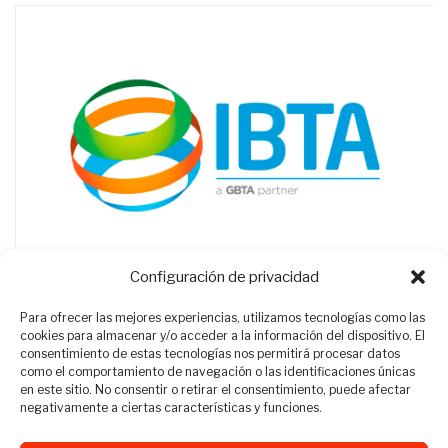
Configuración de privacidad
Para ofrecer las mejores experiencias, utilizamos tecnologías como las
cookies para almacenar y/o acceder a la información del dispositivo. El
consentimiento de estas tecnologías nos permitirá procesar datos
como el comportamiento de navegación o las identificaciones únicas
en este sitio. No consentir o retirar el consentimiento, puede afectar
negativamente a ciertas características y funciones.