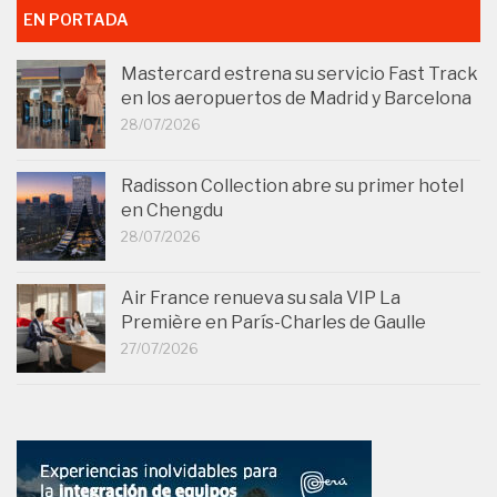
EN PORTADA
Mastercard estrena su servicio Fast Track
en los aeropuertos de Madrid y Barcelona
28/07/2026
Radisson Collection abre su primer hotel
en Chengdu
28/07/2026
Air France renueva su sala VIP La
Première en París-Charles de Gaulle
27/07/2026