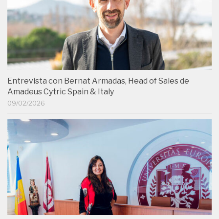
Entrevista con Bernat Armadas, Head of Sales de
Amadeus Cytric Spain & Italy
09/02/2026