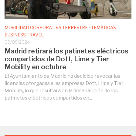
MOVILIDAD CORPORATIVA TERRESTRE
/
TEMÁTICAS
BUSINESS TRAVEL
09/09/2024
Madrid retirará los patinetes eléctricos
compartidos de Dott, Lime y Tier
Mobility en octubre
El Ayuntamiento de Madrid ha decidido revocar las
licencias otorgadas a las empresas Dott, Lime y Tier
Mobility, lo que resultará en la desaparición de los
patinetes eléctricos compartidos en...