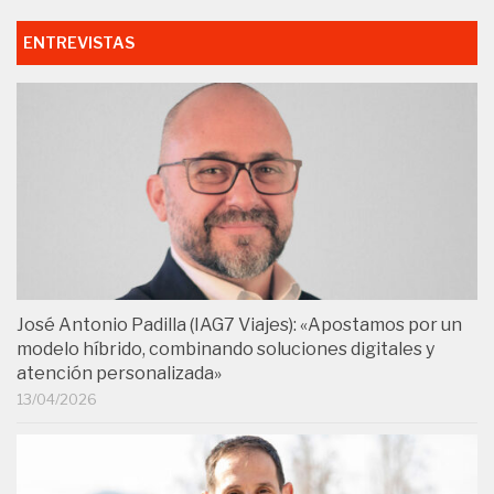
ENTREVISTAS
José Antonio Padilla (IAG7 Viajes): «Apostamos por un
modelo híbrido, combinando soluciones digitales y
atención personalizada»
13/04/2026