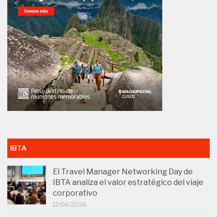
IBTA
El Travel Manager Networking Day de
IBTA analiza el valor estratégico del viaje
corporativo
12/06/2026