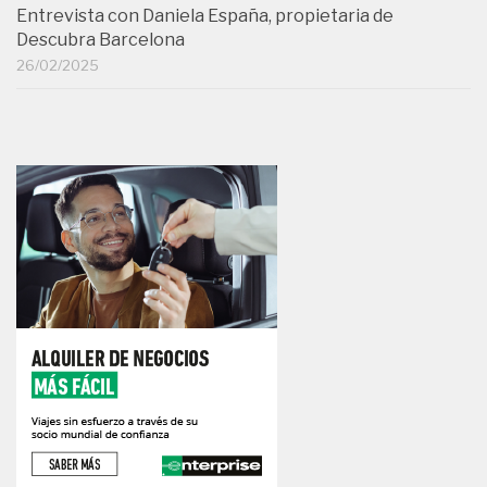
Entrevista con Daniela España, propietaria de
Descubra Barcelona
26/02/2025