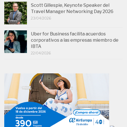
Scott Gillespie, Keynote Speaker del
Travel Manager Networking Day 2026
23/04/2026
Uber for Business facilita acuerdos
corporativos a las empresas miembro de
IBTA
22/04/2026