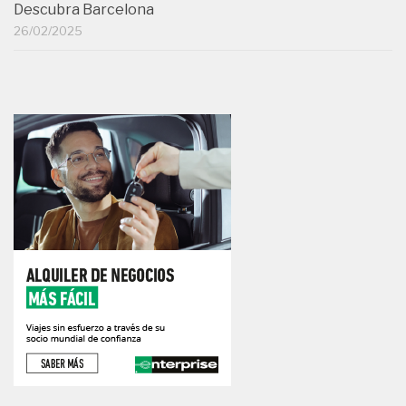
Descubra Barcelona
26/02/2025