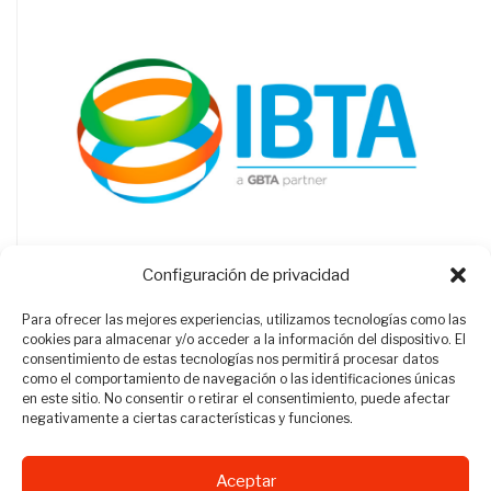
Configuración de privacidad
Para ofrecer las mejores experiencias, utilizamos tecnologías como las
cookies para almacenar y/o acceder a la información del dispositivo. El
consentimiento de estas tecnologías nos permitirá procesar datos
como el comportamiento de navegación o las identificaciones únicas
en este sitio. No consentir o retirar el consentimiento, puede afectar
negativamente a ciertas características y funciones.
Aceptar