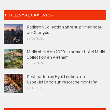
HOTELES Y ALOJAMIENTOS
Radisson Collection abre su primer hotel
en Chengdu
28/07/2026
Meliá abrirá en 2029 su primer hotel Meliá
Collection en Vietnam
23/07/2026
Destination by Hyatt debuta en
Uzbekistán con un resort de montaña
17/07/2026