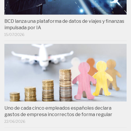
BCD lanza una plataforma de datos de viajes y finanzas
impulsada por IA
15/07/2026
Uno de cada cinco empleados españoles declara
gastos de empresa incorrectos de forma regular
22/06/2026