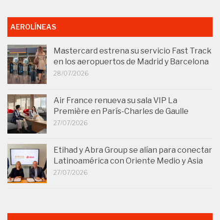
AEROLÍNEAS
Mastercard estrena su servicio Fast Track
en los aeropuertos de Madrid y Barcelona
28/07/2026
Air France renueva su sala VIP La
Première en París-Charles de Gaulle
27/07/2026
Etihad y Abra Group se alían para conectar
Latinoamérica con Oriente Medio y Asia
27/07/2026