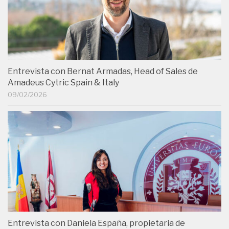
Entrevista con Bernat Armadas, Head of Sales de
Amadeus Cytric Spain & Italy
09/02/2026
Entrevista con Daniela España, propietaria de