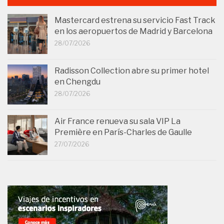
Mastercard estrena su servicio Fast Track
en los aeropuertos de Madrid y Barcelona
28/07/2026
Radisson Collection abre su primer hotel
en Chengdu
28/07/2026
Air France renueva su sala VIP La
Première en París-Charles de Gaulle
27/07/2026