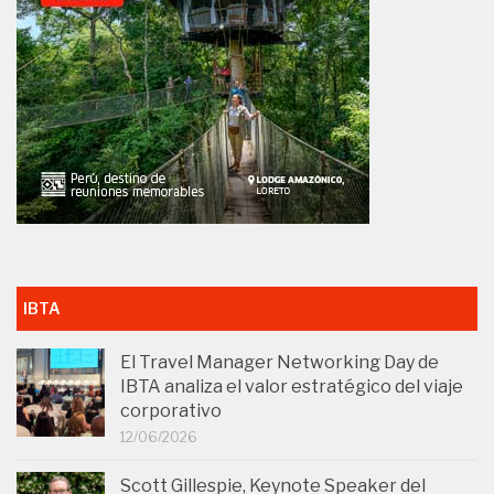
IBTA
El Travel Manager Networking Day de
IBTA analiza el valor estratégico del viaje
corporativo
12/06/2026
Scott Gillespie, Keynote Speaker del