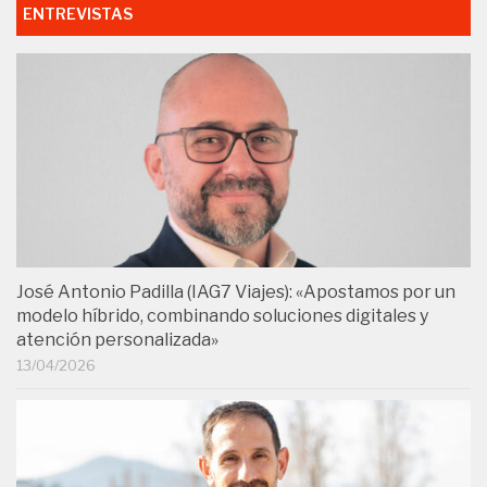
ENTREVISTAS
José Antonio Padilla (IAG7 Viajes): «Apostamos por un
modelo híbrido, combinando soluciones digitales y
atención personalizada»
13/04/2026