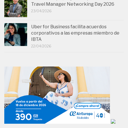
Travel Manager Networking Day 2026
23/04/2026
Uber for Business facilita acuerdos
corporativos a las empresas miembro de
IBTA
22/04/2026