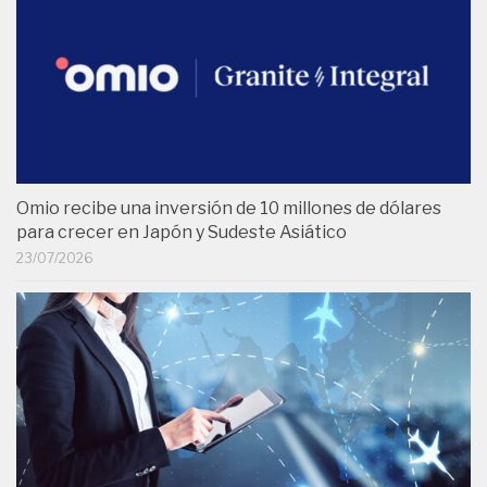
Omio recibe una inversión de 10 millones de dólares
para crecer en Japón y Sudeste Asiático
23/07/2026