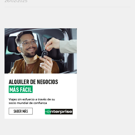
26/02/2025