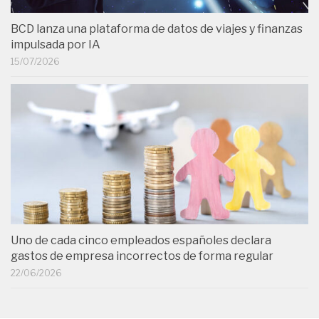
BCD lanza una plataforma de datos de viajes y finanzas
impulsada por IA
15/07/2026
Uno de cada cinco empleados españoles declara
gastos de empresa incorrectos de forma regular
22/06/2026