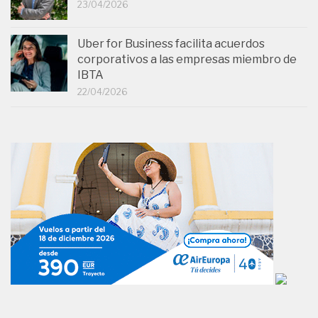
23/04/2026
Uber for Business facilita acuerdos
corporativos a las empresas miembro de
IBTA
22/04/2026