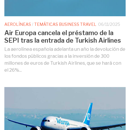
AEROLÍNEAS
/
TEMÁTICAS BUSINESS TRAVEL
06/11/2025
Air Europa cancela el préstamo de la
SEPI tras la entrada de Turkish Airlines
La aerolínea española adelanta un año la devolución de
los fondos públicos gracias a la inversión de 300
millones de euros de Turkish Airlines, que se hará con
el 26%...