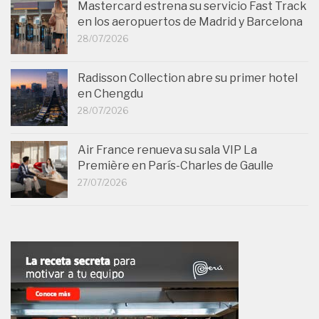
Mastercard estrena su servicio Fast Track
en los aeropuertos de Madrid y Barcelona
28/07/2026
Radisson Collection abre su primer hotel
en Chengdu
28/07/2026
Air France renueva su sala VIP La
Première en París-Charles de Gaulle
27/07/2026