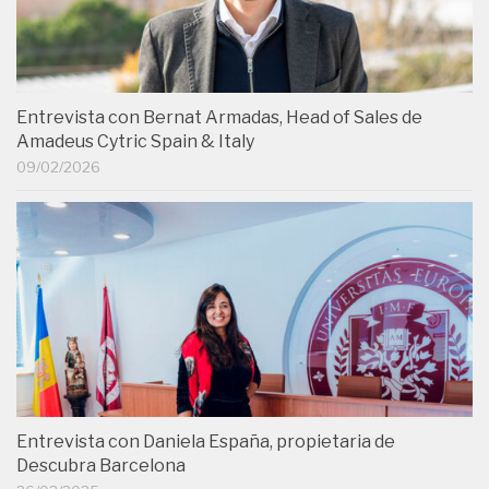
Entrevista con Bernat Armadas, Head of Sales de
Amadeus Cytric Spain & Italy
09/02/2026
Entrevista con Daniela España, propietaria de
Descubra Barcelona