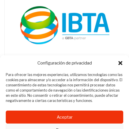
Configuración de privacidad
Para ofrecer las mejores experiencias, utilizamos tecnologías como las
cookies para almacenar y/o acceder a la información del dispositivo. El
consentimiento de estas tecnologías nos permitirá procesar datos
como el comportamiento de navegación o las identificaciones únicas
en este sitio. No consentir o retirar el consentimiento, puede afectar
negativamente a ciertas características y funciones.
Aceptar
Revista Travel Manager © 2012 - 2026