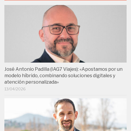
José Antonio Padilla (IAG7 Viajes): «Apostamos por un
modelo híbrido, combinando soluciones digitales y
atención personalizada»
13/04/2026