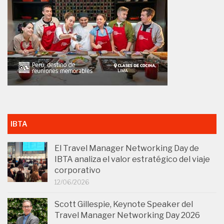
IBTA
El Travel Manager Networking Day de
IBTA analiza el valor estratégico del viaje
corporativo
12/06/2026
Scott Gillespie, Keynote Speaker del
Travel Manager Networking Day 2026