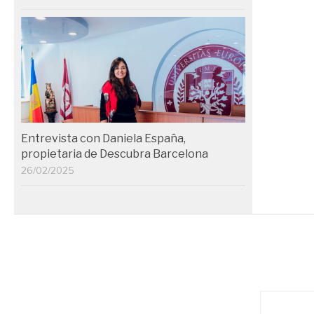
Entrevista con Daniela España,
propietaria de Descubra Barcelona
26/02/2025