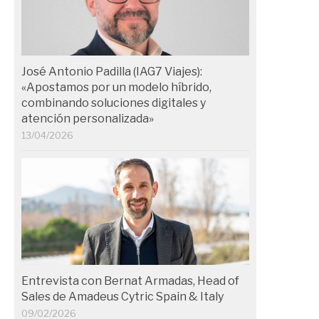
José Antonio Padilla (IAG7 Viajes):
«Apostamos por un modelo híbrido,
combinando soluciones digitales y
atención personalizada»
13/04/2026
Entrevista con Bernat Armadas, Head of
Sales de Amadeus Cytric Spain & Italy
09/02/2026