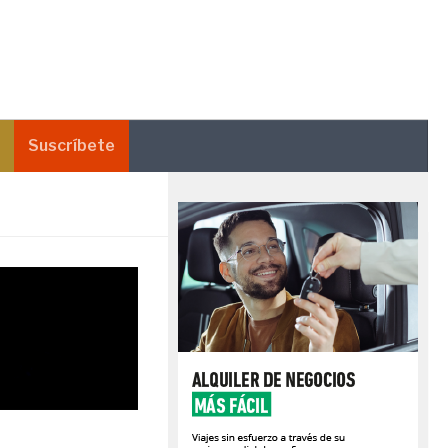
Suscríbete