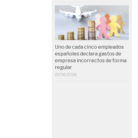
Uno de cada cinco empleados
españoles declara gastos de
empresa incorrectos de forma
regular
22/06/2026