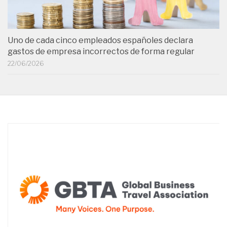
Uno de cada cinco empleados españoles declara
gastos de empresa incorrectos de forma regular
22/06/2026