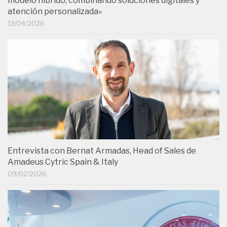
modelo híbrido, combinando soluciones digitales y
atención personalizada»
13/04/2026
Entrevista con Bernat Armadas, Head of Sales de
Amadeus Cytric Spain & Italy
09/02/2026