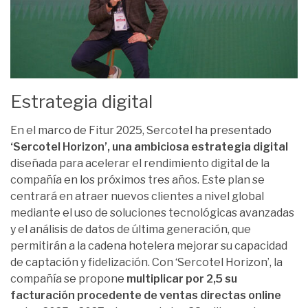
Estrategia digital
En el marco de Fitur 2025, Sercotel ha presentado
‘Sercotel Horizon’, una ambiciosa estrategia digital
diseñada para acelerar el rendimiento digital de la
compañía en los próximos tres años. Este plan se
centrará en atraer nuevos clientes a nivel global
mediante el uso de soluciones tecnológicas avanzadas
y el análisis de datos de última generación, que
permitirán a la cadena hotelera mejorar su capacidad
de captación y fidelización. Con ‘Sercotel Horizon’, la
compañía se propone
multiplicar por 2,5 su
facturación procedente de ventas directas online