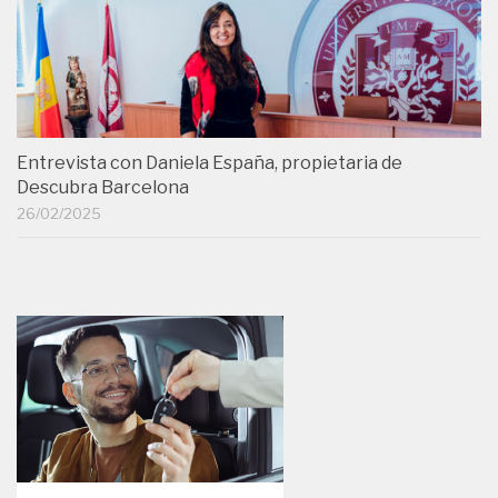
Entrevista con Daniela España, propietaria de
Descubra Barcelona
26/02/2025