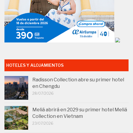
HOTELES Y ALOJAMIENTOS
Radisson Collection abre su primer hotel
en Chengdu
28/07/2026
Meliá abrirá en 2029 su primer hotel Meliá
Collection en Vietnam
23/07/2026