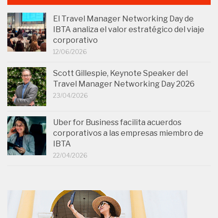
El Travel Manager Networking Day de
IBTA analiza el valor estratégico del viaje
corporativo
12/06/2026
Scott Gillespie, Keynote Speaker del
Travel Manager Networking Day 2026
23/04/2026
Uber for Business facilita acuerdos
corporativos a las empresas miembro de
IBTA
22/04/2026