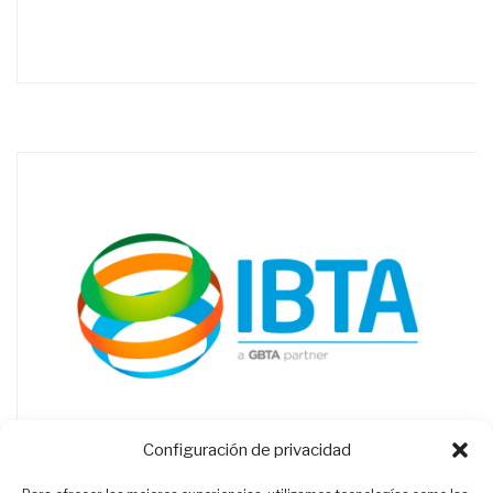
Configuración de privacidad