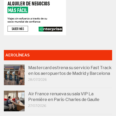
AEROLÍNEAS
Mastercard estrena su servicio Fast Track
en los aeropuertos de Madrid y Barcelona
28/07/2026
Air France renueva su sala VIP La
Première en París-Charles de Gaulle
27/07/2026