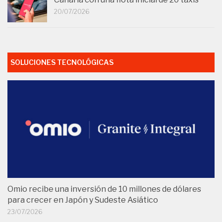
20/07/2026
SOLUCIONES TECNOLÓGICAS
Omio recibe una inversión de 10 millones de dólares
para crecer en Japón y Sudeste Asiático
23/07/2026