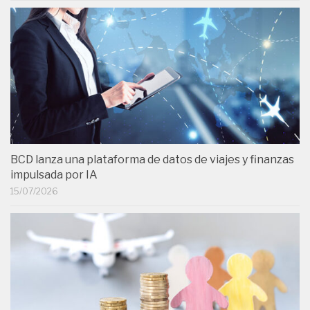
BCD lanza una plataforma de datos de viajes y finanzas
impulsada por IA
15/07/2026