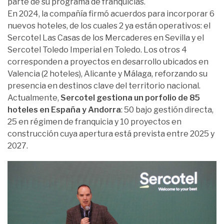
parte de su programa de franquicias.
En 2024, la compañía firmó acuerdos para incorporar 6
nuevos hoteles, de los cuales 2 ya están operativos: el
Sercotel Las Casas de los Mercaderes en Sevilla y el
Sercotel Toledo Imperial en Toledo. Los otros 4
corresponden a proyectos en desarrollo ubicados en
Valencia (2 hoteles), Alicante y Málaga, reforzando su
presencia en destinos clave del territorio nacional.
Actualmente,
Sercotel gestiona un porfolio de 85
hoteles en España y Andorra
: 50 bajo gestión directa,
25 en régimen de franquicia y 10 proyectos en
construcción cuya apertura está prevista entre 2025 y
2027.