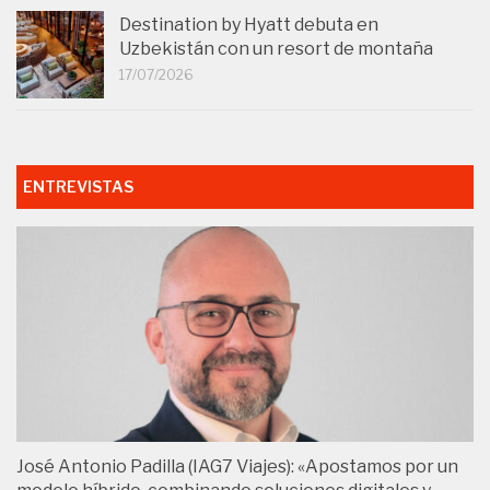
Destination by Hyatt debuta en
Uzbekistán con un resort de montaña
17/07/2026
ENTREVISTAS
José Antonio Padilla (IAG7 Viajes): «Apostamos por un