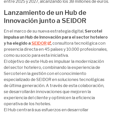
entre 2025 y 2027, alcanzando los 38 millones de euros.
Lanzamiento de un Hub de
Innovación junto a SEIDOR
En el marco de su nueva estrategia digital,
Sercotel
impulsa un Hub de Innovación para el sector hotelero
y ha elegido a
SEIDOR
,
consultora tecnológica con
presencia directa en 45 países y 10.000 profesionales,
como su socio para esta iniciativa.
El objetivo de este Hub es impulsar la modernización
del sector hotelero, combinando la experiencia de
Sercotel en la gestión con el conocimiento
especializado de SEIDOR en soluciones tecnológicas
de última generación. A través de esta colaboración,
se desarrollarán innovaciones que mejoren la
experiencia del cliente y optimicen la eficiencia
operativa de los hoteles.
El Hub centrará sus esfuerzos en desarrollar