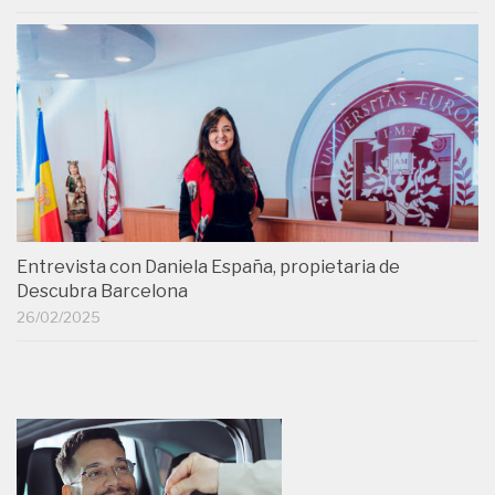
Entrevista con Daniela España, propietaria de
Descubra Barcelona
26/02/2025