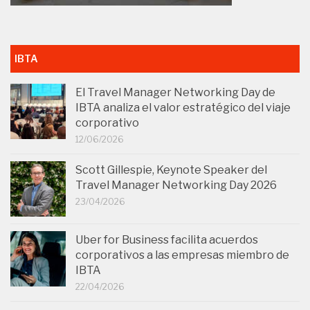
IBTA
El Travel Manager Networking Day de
IBTA analiza el valor estratégico del viaje
corporativo
12/06/2026
Scott Gillespie, Keynote Speaker del
Travel Manager Networking Day 2026
23/04/2026
Uber for Business facilita acuerdos
corporativos a las empresas miembro de
IBTA
22/04/2026