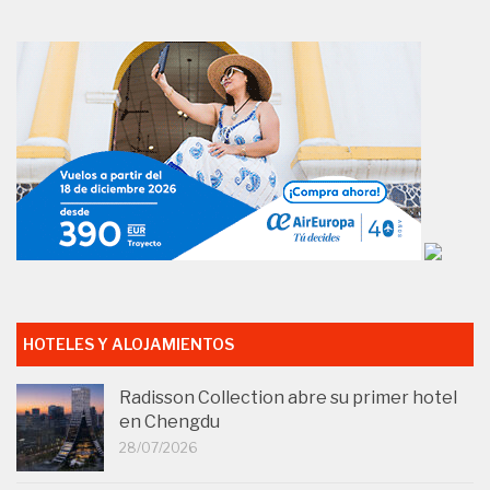
HOTELES Y ALOJAMIENTOS
Radisson Collection abre su primer hotel
en Chengdu
28/07/2026