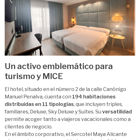
Un activo emblemático para
turismo y MICE
El hotel, situado en el número 2 de la calle Canónigo
Manuel Penalva, cuenta con
194 habitaciones
distribuidas en 11 tipologías
, que incluyen triples,
familiares, Deluxe, Sky Deluxe y Suites. Su
versatilidad
permite acoger tanto a viajeros vacacionales como a
clientes de negocio.
En el ámbito corporativo, el Sercotel Maya Alicante