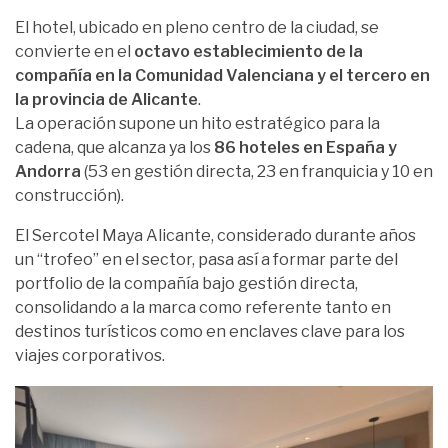
El hotel, ubicado en pleno centro de la ciudad, se
convierte en el
octavo establecimiento de la
compañía en la Comunidad Valenciana y el tercero en
la provincia de Alicante
.
La operación supone un hito estratégico para la
cadena, que alcanza ya los
86 hoteles en España y
Andorra
(53 en gestión directa, 23 en franquicia y 10 en
construcción).
El Sercotel Maya Alicante, considerado durante años
un “trofeo” en el sector, pasa así a formar parte del
portfolio de la compañía bajo gestión directa,
consolidando a la marca como referente tanto en
destinos turísticos como en enclaves clave para los
viajes corporativos.