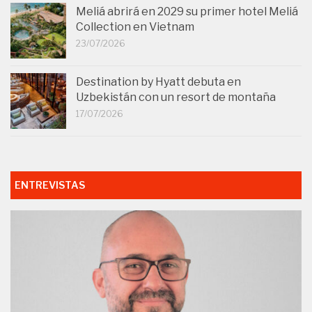
Meliá abrirá en 2029 su primer hotel Meliá
Collection en Vietnam
23/07/2026
Destination by Hyatt debuta en
Uzbekistán con un resort de montaña
17/07/2026
ENTREVISTAS