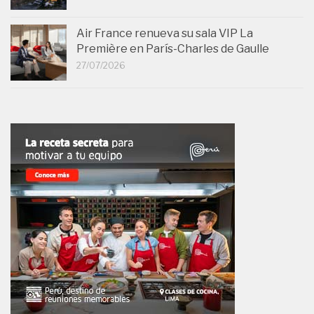
Air France renueva su sala VIP La
Première en París-Charles de Gaulle
27/07/2026