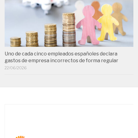
Uno de cada cinco empleados españoles declara
gastos de empresa incorrectos de forma regular
22/06/2026