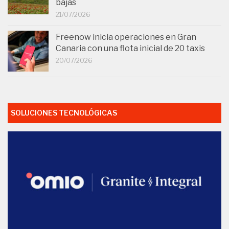
bajas
21/07/2026
Freenow inicia operaciones en Gran
Canaria con una flota inicial de 20 taxis
20/07/2026
SOLUCIONES TECNOLÓGICAS