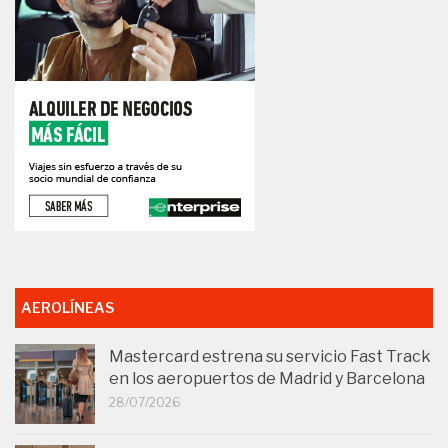
AEROLÍNEAS
Mastercard estrena su servicio Fast Track
en los aeropuertos de Madrid y Barcelona
28/07/2026