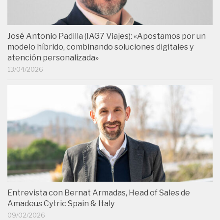
José Antonio Padilla (IAG7 Viajes): «Apostamos por un
modelo híbrido, combinando soluciones digitales y
atención personalizada»
13/04/2026
Entrevista con Bernat Armadas, Head of Sales de
Amadeus Cytric Spain & Italy
09/02/2026