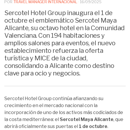
POR
TRAVEL MANAGER INTERNACIONAL
·
16/09/2025
Sercotel Hotel Group inaugura el 1 de
octubre el emblemático Sercotel Maya
Alicante, su octavo hotel en la Comunidad
Valenciana. Con 194 habitaciones y
amplios salones para eventos, el nuevo
establecimiento refuerza la oferta
turística y MICE de la ciudad,
consolidando a Alicante como destino
clave para ocio y negocios.
Sercotel Hotel Group continúa afianzando su
crecimiento en el mercado nacional con la
incorporación de uno de los activos más codiciados de
la costa mediterránea: el
Sercotel Maya Alicante
, que
abrirá oficialmente sus puertas el
1 de octubre
.