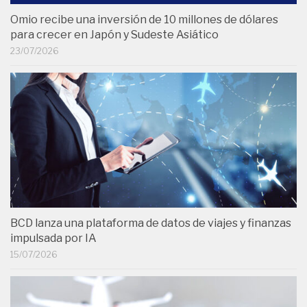
Omio recibe una inversión de 10 millones de dólares
para crecer en Japón y Sudeste Asiático
23/07/2026
BCD lanza una plataforma de datos de viajes y finanzas
impulsada por IA
15/07/2026