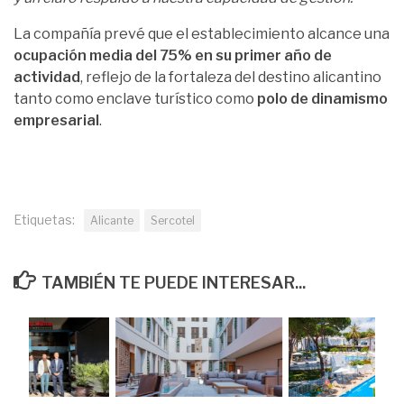
La compañía prevé que el establecimiento alcance una
ocupación media del 75% en su primer año de
actividad
, reflejo de la fortaleza del destino alicantino
tanto como enclave turístico como
polo de dinamismo
empresarial
.
Etiquetas:
Alicante
Sercotel
TAMBIÉN TE PUEDE INTERESAR...