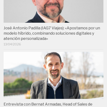
José Antonio Padilla (IAG7 Viajes): «Apostamos por un
modelo híbrido, combinando soluciones digitales y
atención personalizada»
13/04/2026
Entrevista con Bernat Armadas, Head of Sales de