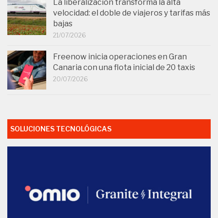
La liberalización transforma la alta
velocidad: el doble de viajeros y tarifas más
bajas
21/07/2026
Freenow inicia operaciones en Gran
Canaria con una flota inicial de 20 taxis
20/07/2026
SOLUCIONES TECNOLÓGICAS