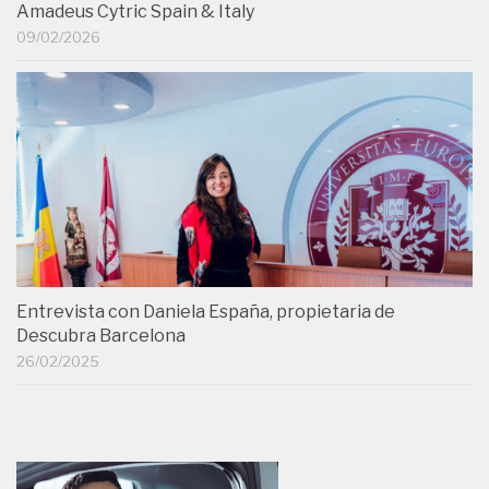
Amadeus Cytric Spain & Italy
09/02/2026
Entrevista con Daniela España, propietaria de
Descubra Barcelona
26/02/2025