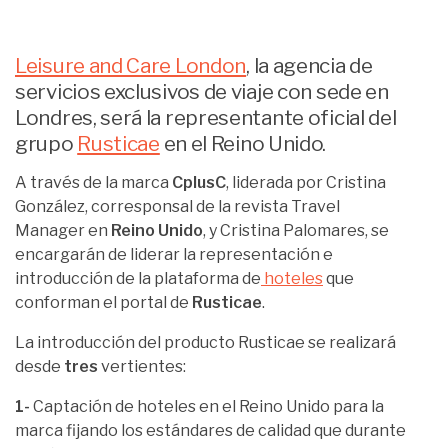
Leisure and Care London
, la agencia de
servicios exclusivos de viaje con sede en
Londres, será la representante oficial del
grupo
Rusticae
en el Reino Unido.
A través de la marca
CplusC
, liderada por Cristina
González, corresponsal de la revista Travel
Manager en
Reino Unido
, y Cristina Palomares, se
encargarán de liderar la representación e
introducción de la plataforma de
hoteles
que
conforman el portal de
Rusticae
.
La introducción del producto Rusticae se realizará
desde
tres
vertientes:
1-
Captación de hoteles en el Reino Unido para la
marca fijando los estándares de calidad que durante