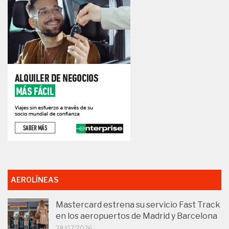
AEROLÍNEAS
Mastercard estrena su servicio Fast Track
en los aeropuertos de Madrid y Barcelona
28/07/2026