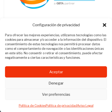
Configuración de privacidad
Para ofrecer las mejores experiencias, utilizamos tecnologías como las
cookies para almacenar y/o acceder a la información del dispositivo. El
consentimiento de estas tecnologías nos permitirá procesar datos
como el comportamiento de navegación o las identificaciones únicas
en este sitio. No consentir o retirar el consentimiento, puede afectar
negativamente a ciertas características y funciones.
Aceptar
Revista Travel Manager © 2012 - 2026
Denegar
Todos los derechos reservados.
Ver preferencias
Política de Cookies
Política de privacidad
Aviso Legal