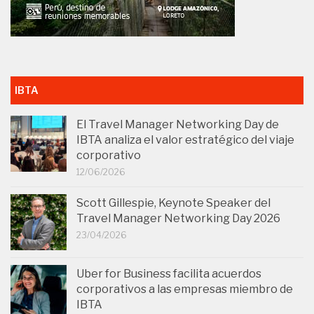
IBTA
El Travel Manager Networking Day de
IBTA analiza el valor estratégico del viaje
corporativo
12/06/2026
Scott Gillespie, Keynote Speaker del
Travel Manager Networking Day 2026
23/04/2026
Uber for Business facilita acuerdos
corporativos a las empresas miembro de
IBTA