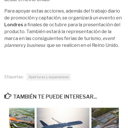
Para apoyar estas acciones, además del trabajo diario
de promoción y captación, se organizará un evento en
Londres
a finales de octubre para la presentación del
producto. También estará la representación de la
marca en las consiguientes ferias de turismo,
event
planners
y
business
que se realicen en el Reino Unido.
Etiquetas:
Aperturas y expansiones
TAMBIÉN TE PUEDE INTERESAR...