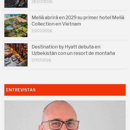
28/07/2026
Meliá abrirá en 2029 su primer hotel Meliá
Collection en Vietnam
23/07/2026
Destination by Hyatt debuta en
Uzbekistán con un resort de montaña
17/07/2026
ENTREVISTAS