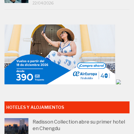
22/04/2026
HOTELES Y ALOJAMIENTOS
Radisson Collection abre su primer hotel
en Chengdu