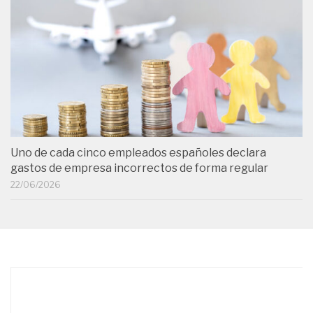
Uno de cada cinco empleados españoles declara
gastos de empresa incorrectos de forma regular
22/06/2026