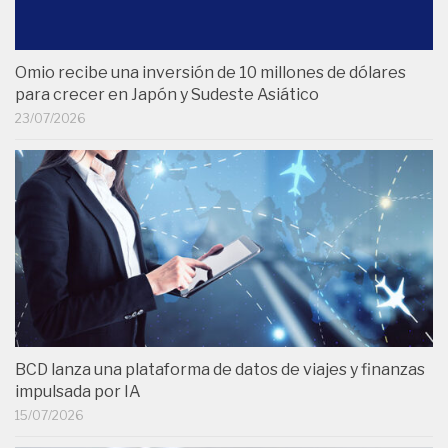
Omio recibe una inversión de 10 millones de dólares
para crecer en Japón y Sudeste Asiático
23/07/2026
BCD lanza una plataforma de datos de viajes y finanzas
impulsada por IA
15/07/2026