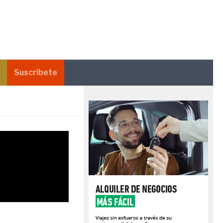
Suscríbete