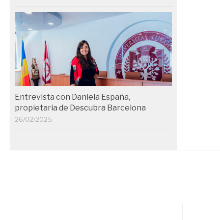
Entrevista con Daniela España,
propietaria de Descubra Barcelona
26/02/2025