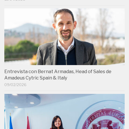
Entrevista con Bernat Armadas, Head of Sales de
Amadeus Cytric Spain & Italy
09/02/2026