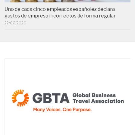
Uno de cada cinco empleados españoles declara
gastos de empresa incorrectos de forma regular
22/06/2026