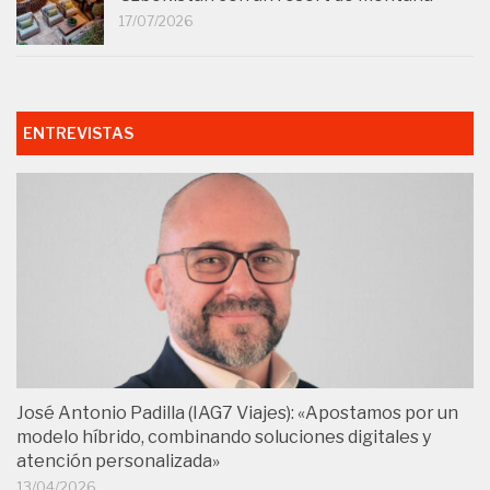
17/07/2026
ENTREVISTAS
José Antonio Padilla (IAG7 Viajes): «Apostamos por un
modelo híbrido, combinando soluciones digitales y
atención personalizada»
13/04/2026