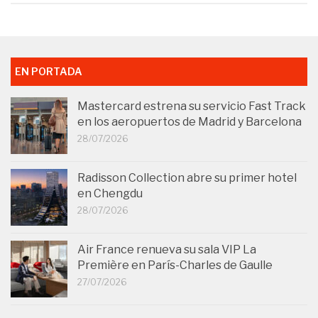
EN PORTADA
Mastercard estrena su servicio Fast Track
en los aeropuertos de Madrid y Barcelona
28/07/2026
Radisson Collection abre su primer hotel
en Chengdu
28/07/2026
Air France renueva su sala VIP La
Première en París-Charles de Gaulle
27/07/2026