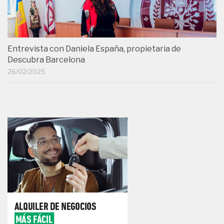
Entrevista con Daniela España, propietaria de
Descubra Barcelona
26/02/2025