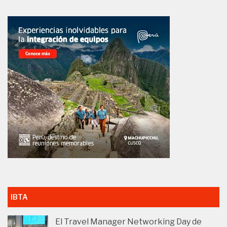
IBTA
El Travel Manager Networking Day de