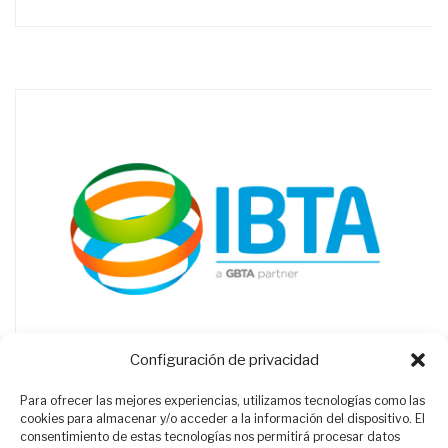
Configuración de privacidad
Para ofrecer las mejores experiencias, utilizamos tecnologías como las
cookies para almacenar y/o acceder a la información del dispositivo. El
consentimiento de estas tecnologías nos permitirá procesar datos