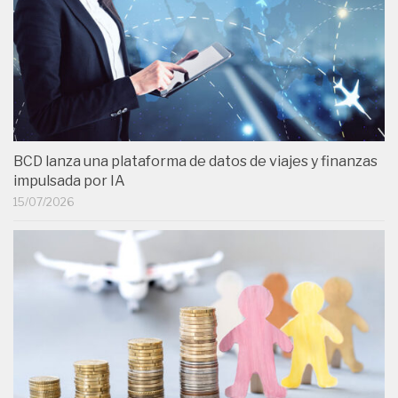
BCD lanza una plataforma de datos de viajes y finanzas
impulsada por IA
15/07/2026