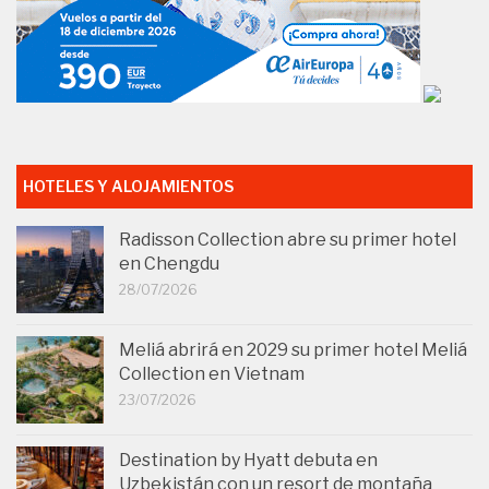
HOTELES Y ALOJAMIENTOS
Radisson Collection abre su primer hotel
en Chengdu
28/07/2026
Meliá abrirá en 2029 su primer hotel Meliá
Collection en Vietnam
23/07/2026
Destination by Hyatt debuta en
Uzbekistán con un resort de montaña