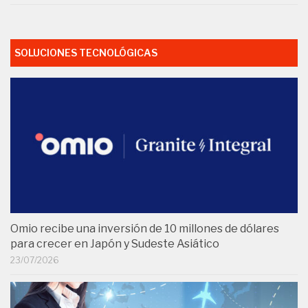
SOLUCIONES TECNOLÓGICAS
Omio recibe una inversión de 10 millones de dólares
para crecer en Japón y Sudeste Asiático
23/07/2026