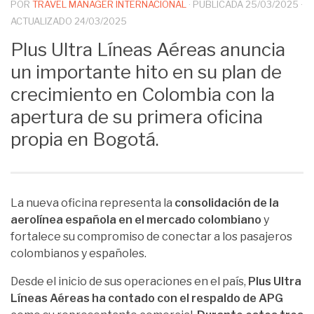
POR
TRAVEL MANAGER INTERNACIONAL
· PUBLICADA
25/03/2025
·
ACTUALIZADO
24/03/2025
Plus Ultra Líneas Aéreas anuncia
un importante hito en su plan de
crecimiento en Colombia con la
apertura de su primera oficina
propia en Bogotá.
La nueva oficina representa la
consolidación de la
aerolínea española en el mercado colombiano
y
fortalece su compromiso de conectar a los pasajeros
colombianos y españoles.
Desde el inicio de sus operaciones en el país,
Plus Ultra
Líneas Aéreas ha contado con el respaldo de APG