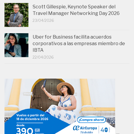
Scott Gillespie, Keynote Speaker del
Travel Manager Networking Day 2026
23/04/2026
Uber for Business facilita acuerdos
corporativos a las empresas miembro de
IBTA
22/04/2026