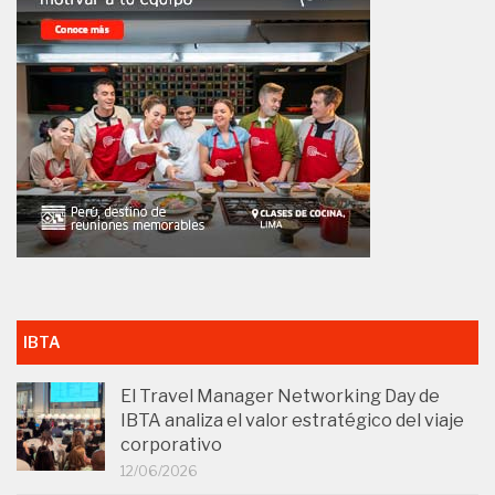
IBTA
El Travel Manager Networking Day de
IBTA analiza el valor estratégico del viaje
corporativo
12/06/2026