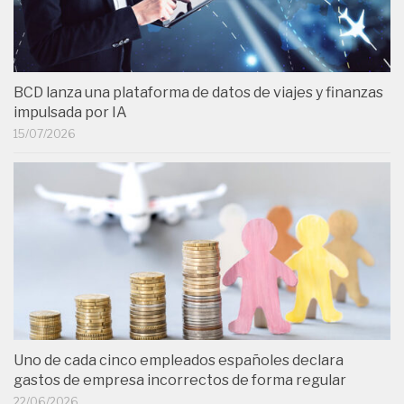
BCD lanza una plataforma de datos de viajes y finanzas
impulsada por IA
15/07/2026
Uno de cada cinco empleados españoles declara
gastos de empresa incorrectos de forma regular
22/06/2026