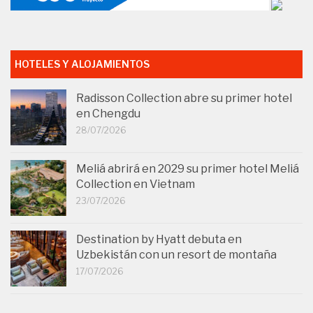
HOTELES Y ALOJAMIENTOS
Radisson Collection abre su primer hotel
en Chengdu
28/07/2026
Meliá abrirá en 2029 su primer hotel Meliá
Collection en Vietnam
23/07/2026
Destination by Hyatt debuta en
Uzbekistán con un resort de montaña
17/07/2026