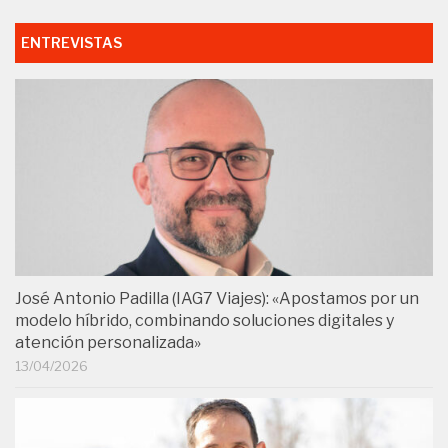
ENTREVISTAS
José Antonio Padilla (IAG7 Viajes): «Apostamos por un
modelo híbrido, combinando soluciones digitales y
atención personalizada»
13/04/2026