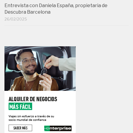
Entrevista con Daniela España, propietaria de
Descubra Barcelona
26/02/2025