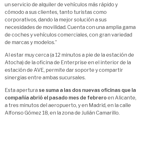
un servicio de alquiler de vehículos más rápido y
cómodo a sus clientes, tanto turistas como
corporativos, dando la mejor solución a sus
necesidades de movilidad. Cuenta con una amplia gama
de coches y vehículos comerciales, con gran variedad
de marcas y modelos.”
Al estar muy cerca (a 12 minutos a pie de la estación de
Atocha) de la oficina de Enterprise en el interior de la
estación de AVE, permite dar soporte y compartir
sinergias entre ambas sucursales.
Esta apertura
se suma a las dos nuevas oficinas que la
compañía abrió el pasado mes de febrero
en Alicante,
a tres minutos del aeropuerto, y en Madrid, en la calle
Alfonso Gómez 18, en la zona de Julián Camarillo.