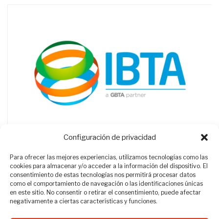
Configuración de privacidad
Para ofrecer las mejores experiencias, utilizamos tecnologías como las
cookies para almacenar y/o acceder a la información del dispositivo. El
consentimiento de estas tecnologías nos permitirá procesar datos
como el comportamiento de navegación o las identificaciones únicas
en este sitio. No consentir o retirar el consentimiento, puede afectar
negativamente a ciertas características y funciones.