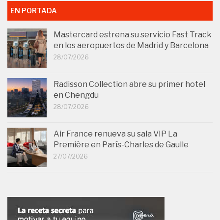
EN PORTADA
Mastercard estrena su servicio Fast Track
en los aeropuertos de Madrid y Barcelona
28/07/2026
Radisson Collection abre su primer hotel
en Chengdu
28/07/2026
Air France renueva su sala VIP La
Première en París-Charles de Gaulle
27/07/2026