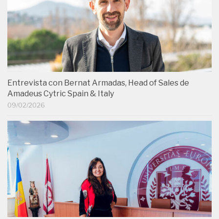
Entrevista con Bernat Armadas, Head of Sales de
Amadeus Cytric Spain & Italy
09/02/2026