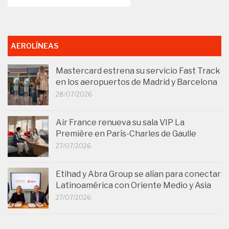
AEROLÍNEAS
Mastercard estrena su servicio Fast Track
en los aeropuertos de Madrid y Barcelona
28/07/2026
Air France renueva su sala VIP La
Première en París-Charles de Gaulle
27/07/2026
Etihad y Abra Group se alían para conectar
Latinoamérica con Oriente Medio y Asia
27/07/2026