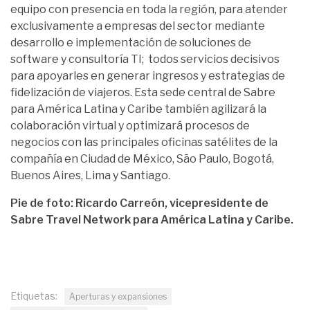
equipo con presencia en toda la región, para atender
exclusivamente a empresas del sector mediante
desarrollo e implementación de soluciones de
software y consultoría TI; todos servicios decisivos
para apoyarles en generar ingresos y estrategias de
fidelización de viajeros. Esta sede central de Sabre
para América Latina y Caribe también agilizará la
colaboración virtual y optimizará procesos de
negocios con las principales oficinas satélites de la
compañía en Ciudad de México, São Paulo, Bogotá,
Buenos Aires, Lima y Santiago.
Pie de foto: Ricardo Carreón, vicepresidente de
Sabre Travel Network para América Latina y Caribe.
Etiquetas:
Aperturas y expansiones