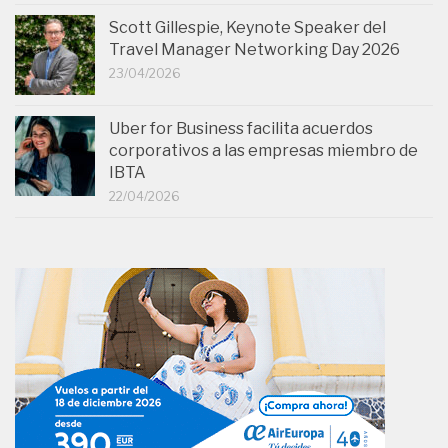
Scott Gillespie, Keynote Speaker del
Travel Manager Networking Day 2026
23/04/2026
Uber for Business facilita acuerdos
corporativos a las empresas miembro de
IBTA
22/04/2026