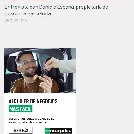
Entrevista con Daniela España, propietaria de
Descubra Barcelona
26/02/2025