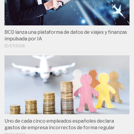
BCD lanza una plataforma de datos de viajes y finanzas
impulsada por IA
15/07/2026
Uno de cada cinco empleados españoles declara
gastos de empresa incorrectos de forma regular