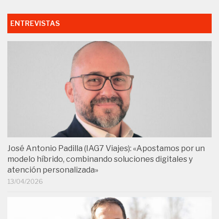
ENTREVISTAS
José Antonio Padilla (IAG7 Viajes): «Apostamos por un
modelo híbrido, combinando soluciones digitales y
atención personalizada»
13/04/2026