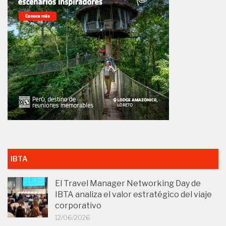
IBTA
El Travel Manager Networking Day de
IBTA analiza el valor estratégico del viaje
corporativo
12/06/2026