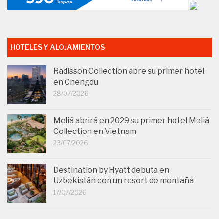
HOTELES Y ALOJAMIENTOS
Radisson Collection abre su primer hotel
en Chengdu
28/07/2026
Meliá abrirá en 2029 su primer hotel Meliá
Collection en Vietnam
23/07/2026
Destination by Hyatt debuta en
Uzbekistán con un resort de montaña
17/07/2026