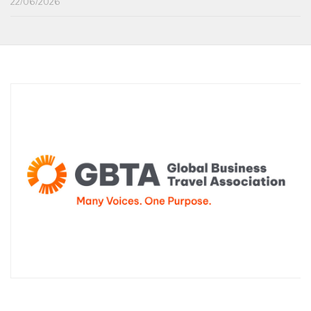
22/06/2026