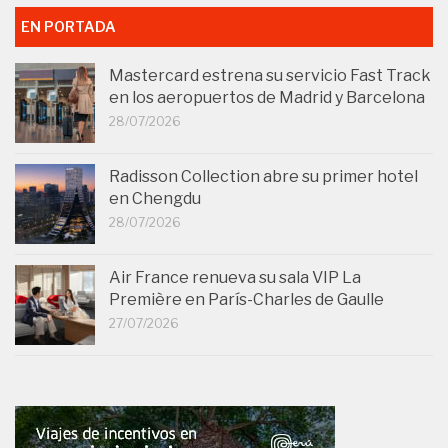
EN PORTADA
Mastercard estrena su servicio Fast Track
en los aeropuertos de Madrid y Barcelona
28/07/2026
Radisson Collection abre su primer hotel
en Chengdu
28/07/2026
Air France renueva su sala VIP La
Première en París-Charles de Gaulle
27/07/2026