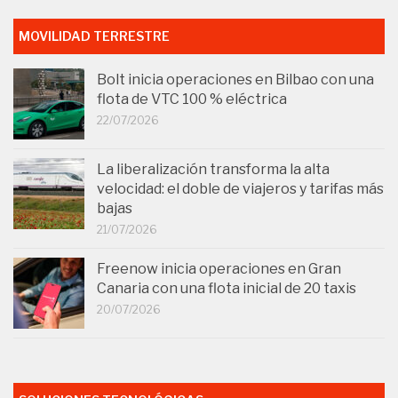
MOVILIDAD TERRESTRE
Bolt inicia operaciones en Bilbao con una
flota de VTC 100 % eléctrica
22/07/2026
La liberalización transforma la alta
velocidad: el doble de viajeros y tarifas más
bajas
21/07/2026
Freenow inicia operaciones en Gran
Canaria con una flota inicial de 20 taxis
20/07/2026