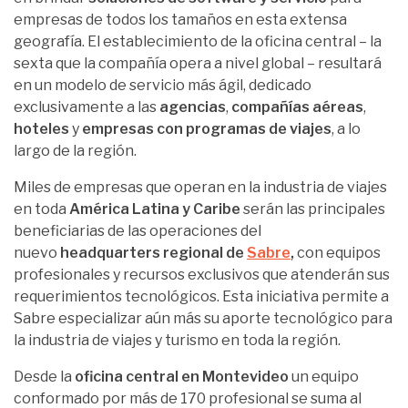
empresas de todos los tamaños en esta extensa
geografía. El establecimiento de la oficina central – la
sexta que la compañía opera a nivel global – resultará
en un modelo de servicio más ágil, dedicado
exclusivamente a las
agencias
,
compañías aéreas
,
hoteles
y
empresas con programas de viajes
, a lo
largo de la región.
Miles de empresas que operan en la industria de viajes
en toda
América Latina y Caribe
serán las principales
beneficiarias de las operaciones del
nuevo
headquarters regional de
Sabre
,
con equipos
profesionales y recursos exclusivos que atenderán sus
requerimientos tecnológicos. Esta iniciativa permite a
Sabre especializar aún más su aporte tecnológico para
la industria de viajes y turismo en toda la región.
Desde la
oficina central en Montevideo
un equipo
conformado por más de 170 profesional se suma al