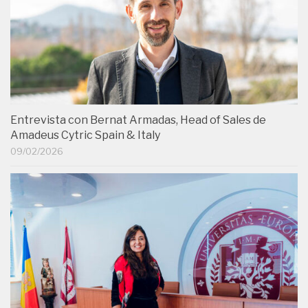
Entrevista con Bernat Armadas, Head of Sales de
Amadeus Cytric Spain & Italy
09/02/2026