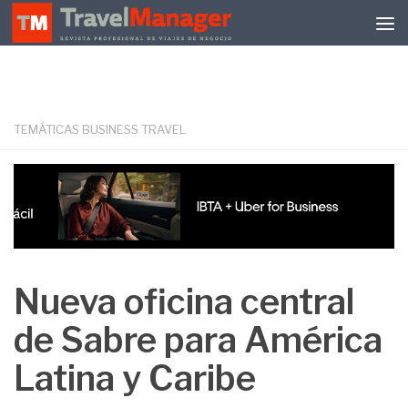
Debajo del contenido
TEMÁTICAS BUSINESS TRAVEL
Nueva oficina central
de Sabre para América
Latina y Caribe