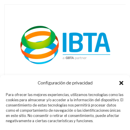
Configuración de privacidad
Para ofrecer las mejores experiencias, utilizamos tecnologías como las
cookies para almacenar y/o acceder a la información del dispositivo. El
consentimiento de estas tecnologías nos permitirá procesar datos
como el comportamiento de navegación o las identificaciones únicas
en este sitio. No consentir o retirar el consentimiento, puede afectar
negativamente a ciertas características y funciones.