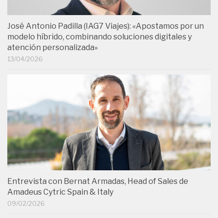
José Antonio Padilla (IAG7 Viajes): «Apostamos por un
modelo híbrido, combinando soluciones digitales y
atención personalizada»
13/04/2026
Entrevista con Bernat Armadas, Head of Sales de
Amadeus Cytric Spain & Italy
09/02/2026