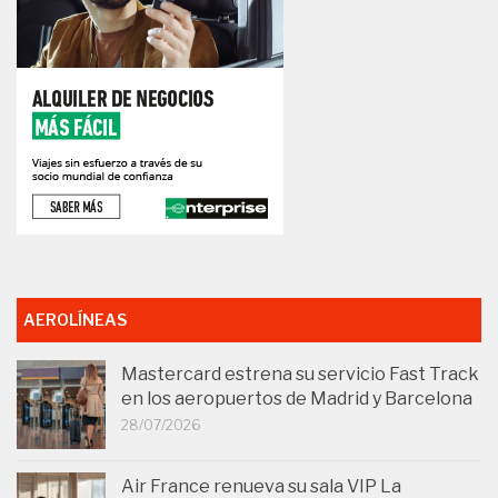
AEROLÍNEAS
Mastercard estrena su servicio Fast Track
en los aeropuertos de Madrid y Barcelona
28/07/2026
Air France renueva su sala VIP La