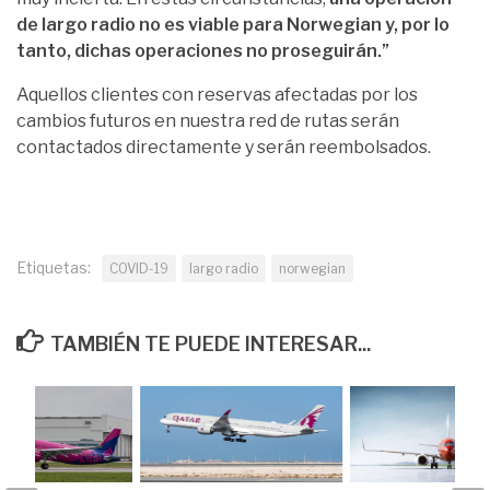
de largo radio no es viable para Norwegian y, por lo
tanto, dichas operaciones no proseguirán.”
Aquellos clientes con reservas afectadas por los
cambios futuros en nuestra red de rutas serán
contactados directamente y serán reembolsados.
Etiquetas:
COVID-19
largo radio
norwegian
TAMBIÉN TE PUEDE INTERESAR...