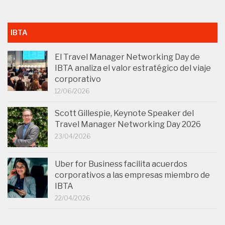
IBTA
El Travel Manager Networking Day de
IBTA analiza el valor estratégico del viaje
corporativo
12/06/2026
Scott Gillespie, Keynote Speaker del
Travel Manager Networking Day 2026
23/04/2026
Uber for Business facilita acuerdos
corporativos a las empresas miembro de
IBTA
22/04/2026