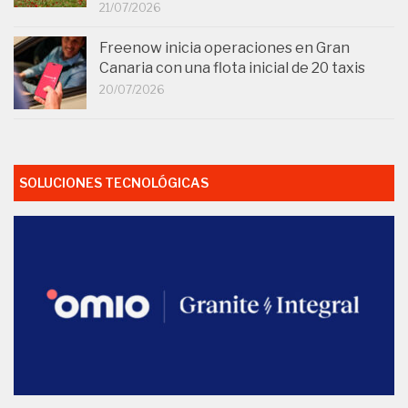
21/07/2026
Freenow inicia operaciones en Gran
Canaria con una flota inicial de 20 taxis
20/07/2026
SOLUCIONES TECNOLÓGICAS