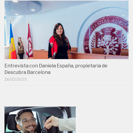
Entrevista con Daniela España, propietaria de
Descubra Barcelona
26/02/2025