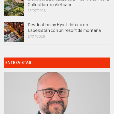
Collection en Vietnam
23/07/2026
Destination by Hyatt debuta en
Uzbekistán con un resort de montaña
17/07/2026
ENTREVISTAS