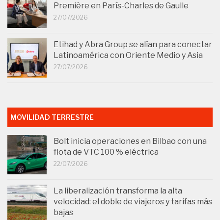
Première en París-Charles de Gaulle
27/07/2026
Etihad y Abra Group se alían para conectar
Latinoamérica con Oriente Medio y Asia
27/07/2026
MOVILIDAD TERRESTRE
Bolt inicia operaciones en Bilbao con una
flota de VTC 100 % eléctrica
22/07/2026
La liberalización transforma la alta
velocidad: el doble de viajeros y tarifas más
bajas