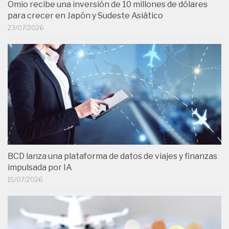
Omio recibe una inversión de 10 millones de dólares
para crecer en Japón y Sudeste Asiático
23/07/2026
BCD lanza una plataforma de datos de viajes y finanzas
impulsada por IA
15/07/2026