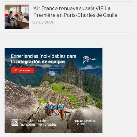
Air France renueva su sala VIP La
Première en París-Charles de Gaulle
27/07/2026