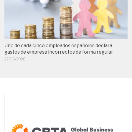
Uno de cada cinco empleados españoles declara
gastos de empresa incorrectos de forma regular
22/06/2026