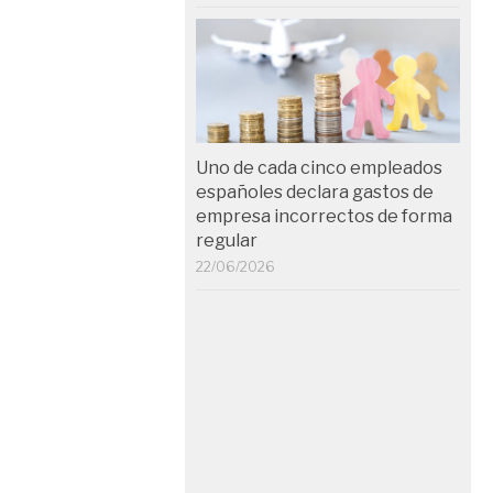
Uno de cada cinco empleados
españoles declara gastos de
empresa incorrectos de forma
regular
22/06/2026