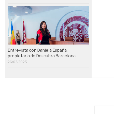
Entrevista con Daniela España,
propietaria de Descubra Barcelona
26/02/2025