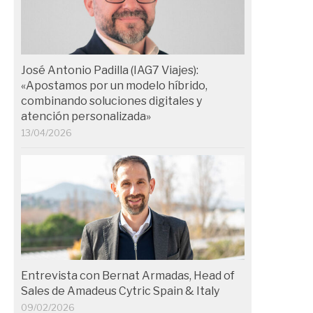
José Antonio Padilla (IAG7 Viajes):
«Apostamos por un modelo híbrido,
combinando soluciones digitales y
atención personalizada»
13/04/2026
Entrevista con Bernat Armadas, Head of
Sales de Amadeus Cytric Spain & Italy
09/02/2026