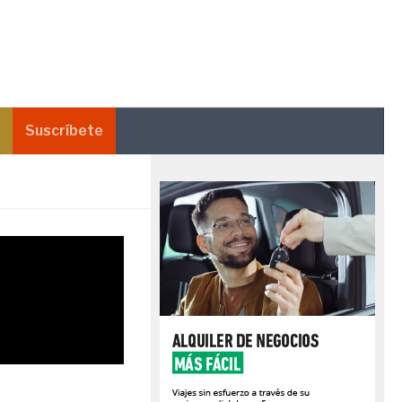
Suscríbete