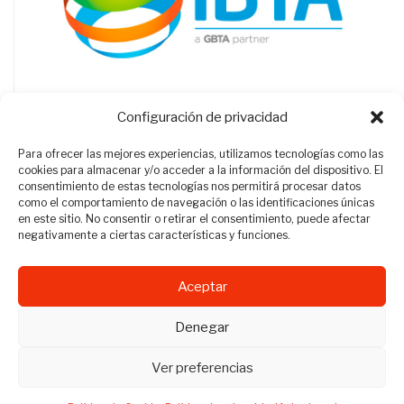
Configuración de privacidad
Para ofrecer las mejores experiencias, utilizamos tecnologías como las
cookies para almacenar y/o acceder a la información del dispositivo. El
consentimiento de estas tecnologías nos permitirá procesar datos
como el comportamiento de navegación o las identificaciones únicas
en este sitio. No consentir o retirar el consentimiento, puede afectar
negativamente a ciertas características y funciones.
Aceptar
Revista Travel Manager © 2012 - 2026
Denegar
Todos los derechos reservados.
Ver preferencias