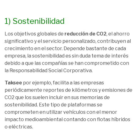
1) Sostenibilidad
Los objetivos globales de
reducción de CO
2
, el ahorro
significativo y el servicio personalizado, contribuyen al
crecimiento en el sector. Depende bastante de cada
empresa, la sostenibilidad es sin duda tema de interés
debido a que las compañías se han comprometido con
la Responsabilidad Social Corporativa.
Taksee
por ejemplo, facilita a las empresas
periódicamente reportes de kilómetros y emisiones de
CO2 que los suelen incluir en sus memorias de
sostenibilidad. Este tipo de plataformas se
comprometen en utilizar vehículos con el menor
impacto medioambiental contando con flotas híbridos
o eléctricas.