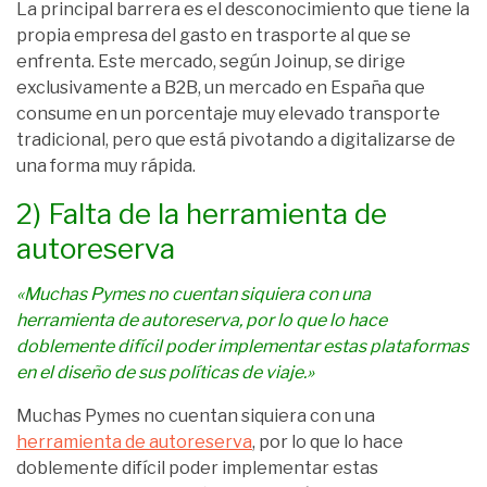
La principal barrera es el desconocimiento que tiene la
propia empresa del gasto en trasporte al que se
enfrenta. Este mercado, según Joinup, se dirige
exclusivamente a B2B, un mercado en España que
consume en un porcentaje muy elevado transporte
tradicional, pero que está pivotando a digitalizarse de
una forma muy rápida.
2) Falta de la herramienta de
autoreserva
«Muchas Pymes no cuentan siquiera con una
herramienta de autoreserva, por lo que lo hace
doblemente difícil poder implementar estas plataformas
en el diseño de sus políticas de viaje.»
Muchas Pymes no cuentan siquiera con una
herramienta de autoreserva
, por lo que lo hace
doblemente difícil poder implementar estas