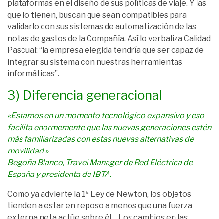
plataformas en el diseño de sus políticas de viaje. Y las
que lo tienen, buscan que sean compatibles para
validarlo con sus sistemas de automatización de las
notas de gastos de la Compañía. Así lo verbaliza Calidad
Pascual:
“la empresa elegida tendría que ser capaz de
integrar su sistema con nuestras herramientas
informáticas”.
3) Diferencia generacional
«Estamos en un momento tecnológico expansivo y eso
facilita enormemente que las nuevas generaciones estén
más familiarizadas con estas nuevas alternativas de
movilidad.»
Begoña Blanco, Travel Manager de Red Eléctrica
de
España y presidenta de IBTA.
Como ya advierte la 1ª Ley de Newton, los objetos
tienden a estar en reposo a menos que una fuerza
externa neta actúe sobre él… Los cambios en las