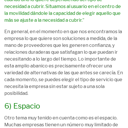
necesidad a cubrir. Situamos al usuario en el centro de
la movilidad dándole la capacidad de elegir aquello que
más se ajuste a la necesidad a cubrir.”
En general, en el momento en que nos encontramos la
empresa lo que quiere son soluciones a medida, de la
mano de proveedores que les generen confianza, y
relaciones duraderas que satisfagan lo que puedan ir
necesitando a lo largo del tiempo. Lo importante de
esta amplio abanico es precisamente ofrecer una
variedad de alternativas de las que antes se carecía. En
cada momento, se puedes elegir el tipo de servicio que
necesita la empresa sin estar sujeto a una sola
posibilidad.
6) Espacio
Otro tema muy tenido en cuenta como es el espacio.
Muchas empresas tienen un número muy limitado de