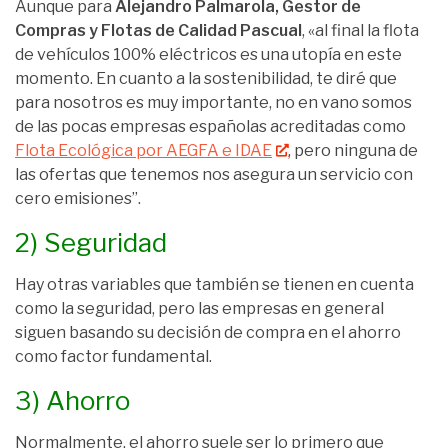
Aunque para
Alejandro Palmarola, Gestor de
Compras y Flotas de Calidad Pascual
, «
al final la flota
de vehículos 100% eléctricos es una utopía en este
momento. En cuanto a la sostenibilidad, te diré que
para nosotros es muy importante, no en vano somos
de las pocas empresas españolas acreditadas como
Flota Ecológica por AEGFA e IDAE
, pero ninguna de
las ofertas que tenemos nos asegura un servicio con
cero emisiones”.
2) Seguridad
Hay otras variables que también se tienen en cuenta
como la seguridad, pero las empresas en general
siguen basando su decisión de compra en el ahorro
como factor fundamental.
3) Ahorro
Normalmente, el ahorro suele ser lo primero que