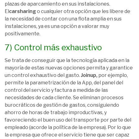
plazas de aparcamiento en sus instalaciones.
El
carsharing
o cualquier otra opción que les libere de
la necesidad de contar con una flota amplia en sus
instalaciones, ya es una opción a valorar muy
positivamente.
7) Control más exhaustivo
Se trata de conseguir que la tecnología aplicada en la
mayoría de estas nuevas opciones permita y garantice
un control exhaustivo del gasto.
Joinup,
por ejemplo,
permite la parametrización de la App, del panel del
control del servicio y factura a medida de las
necesidades de cada cliente. Se eliminan procesos
burocráticos de gestión de gastos, consiguiendo
ahorro de horas de trabajo improductivas, y
favoreciendo el buen uso del transporte por parte del
empleado (acorde la política de la empresa). Por lo que
la empresa que ofrece el servicio tiene que ser capaz