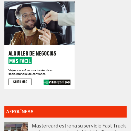
AEROLÍNEAS
Mastercard estrena su servicio Fast Track