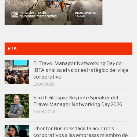
IBTA
El Travel Manager Networking Day de
IBTA analiza el valor estratégico del viaje
corporativo
12/06/2026
Scott Gillespie, Keynote Speaker del
Travel Manager Networking Day 2026
23/04/2026
Uber for Business facilita acuerdos
corporativos a las empresas miembro de