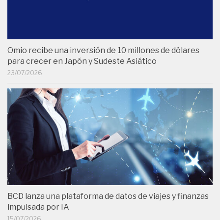
Omio recibe una inversión de 10 millones de dólares
para crecer en Japón y Sudeste Asiático
23/07/2026
BCD lanza una plataforma de datos de viajes y finanzas
impulsada por IA
15/07/2026