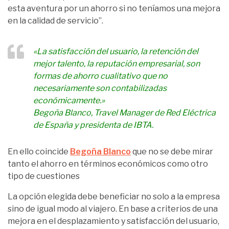
esta aventura por un ahorro si no teníamos una mejora
en la calidad de servicio”.
«La satisfacción del usuario, la retención del
mejor talento, la reputación empresarial, son
formas de ahorro cualitativo que no
necesariamente son contabilizadas
económicamente.»
Begoña Blanco, Travel Manager de Red Eléctrica
de España y presidenta de IBTA.
En ello coincide
Begoña Blanco
que no se debe mirar
tanto el ahorro en términos económicos como otro
tipo de cuestiones
La opción elegida debe beneficiar no solo a la empresa
sino de igual modo al viajero. En base a criterios de una
mejora en el desplazamiento y satisfacción del usuario,