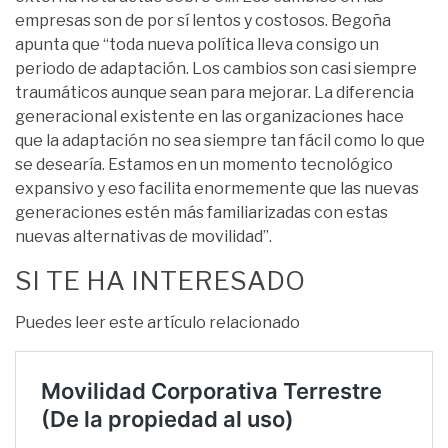
empresas son de por sí lentos y costosos. Begoña
apunta que
“toda nueva política lleva consigo un
periodo de adaptación. Los cambios son casi siempre
traumáticos aunque sean para mejorar. La diferencia
generacional existente en las organizaciones hace
que la adaptación no sea siempre tan fácil como lo que
se desearía. Estamos en un momento tecnológico
expansivo y eso facilita enormemente que las nuevas
generaciones estén más familiarizadas con estas
nuevas alternativas de movilidad”
.
SI TE HA INTERESADO
Puedes leer este artículo relacionado