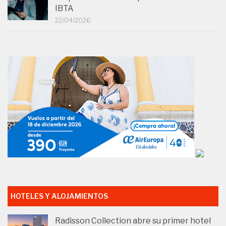
IBTA
22/04/2026
HOTELES Y ALOJAMIENTOS
Radisson Collection abre su primer hotel