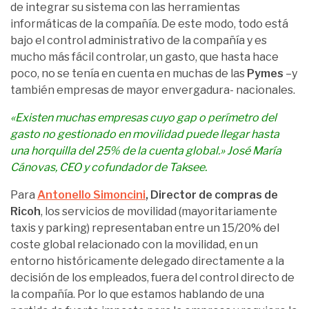
de integrar su sistema con las herramientas
informáticas de la compañía. De este modo, todo está
bajo el control administrativo de la compañía y es
mucho más fácil controlar, un gasto, que hasta hace
poco, no se tenía en cuenta en muchas de las
Pymes
–y
también empresas de mayor envergadura- nacionales.
«Existen muchas empresas cuyo gap o perímetro del
gasto no gestionado en movilidad puede llegar hasta
una horquilla del 25% de la cuenta global.»
José María
Cánovas, CEO y cofundador de Taksee.
Para
Antonello Simoncini
, Director de compras de
Ricoh
, los servicios de movilidad (mayoritariamente
taxis y parking) representaban entre un 15/20% del
coste global relacionado con la movilidad, en un
entorno históricamente delegado directamente a la
decisión de los empleados, fuera del control directo de
la compañía. Por lo que estamos hablando de una