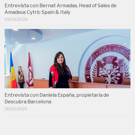
Entrevista con Bernat Armadas, Head of Sales de
Amadeus Cytric Spain & Italy
09/02/2026
Entrevista con Daniela España, propietaria de
Descubra Barcelona
26/02/2025