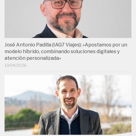
José Antonio Padilla (IAG7 Viajes): «Apostamos por un
modelo híbrido, combinando soluciones digitales y
atención personalizada»
13/04/2026