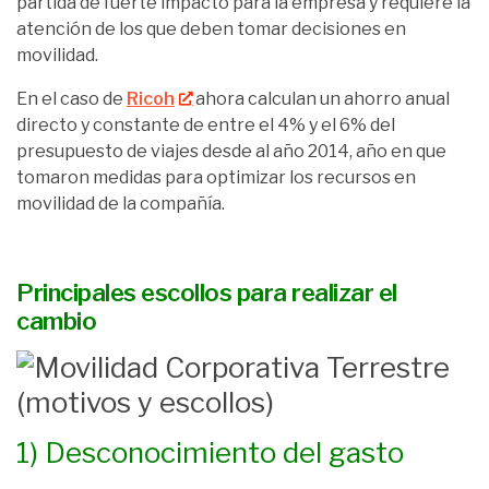
partida de fuerte impacto para la empresa y requiere la
atención de los que deben tomar decisiones en
movilidad.
En el caso de
Ricoh
ahora calculan un ahorro anual
directo y constante de entre el 4% y el 6% del
presupuesto de viajes desde al año 2014, año en que
tomaron medidas para optimizar los recursos en
movilidad de la compañía.
Principales escollos para realizar el
cambio
1) Desconocimiento del gasto