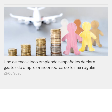
Uno de cada cinco empleados españoles declara
gastos de empresa incorrectos de forma regular
22/06/2026