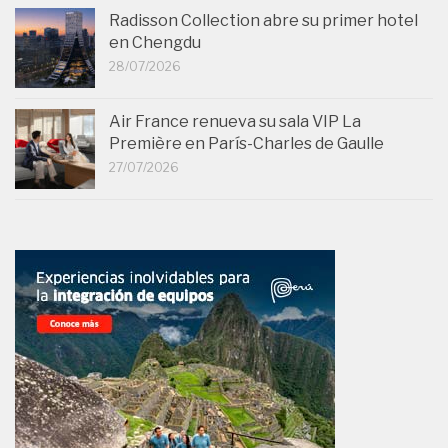
Radisson Collection abre su primer hotel
en Chengdu
28/07/2026
Air France renueva su sala VIP La
Première en París-Charles de Gaulle
27/07/2026