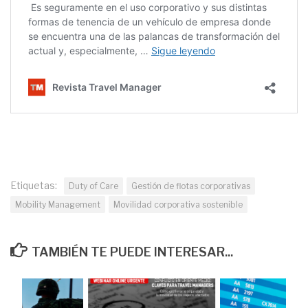
Etiquetas:
Duty of Care
Gestión de flotas corporativas
Mobility Management
Movilidad corporativa sostenible
TAMBIÉN TE PUEDE INTERESAR...