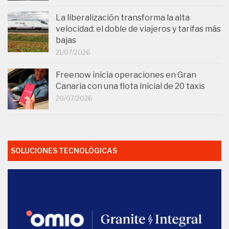
La liberalización transforma la alta
velocidad: el doble de viajeros y tarifas más
bajas
21/07/2026
Freenow inicia operaciones en Gran
Canaria con una flota inicial de 20 taxis
20/07/2026
SOLUCIONES TECNOLÓGICAS