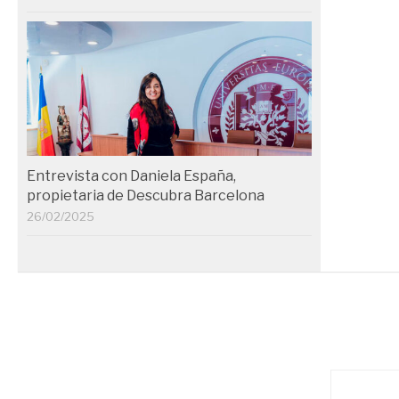
Entrevista con Daniela España,
propietaria de Descubra Barcelona
26/02/2025