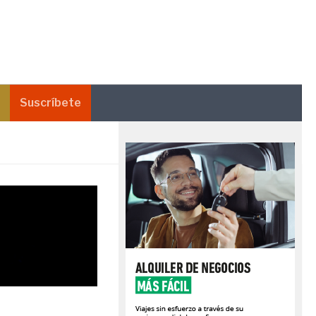
Suscríbete