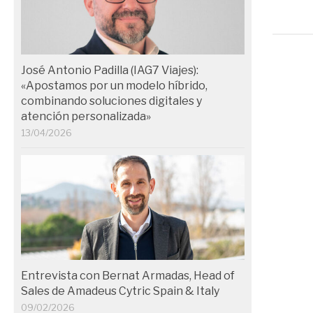
José Antonio Padilla (IAG7 Viajes):
«Apostamos por un modelo híbrido,
combinando soluciones digitales y
atención personalizada»
13/04/2026
Entrevista con Bernat Armadas, Head of
Sales de Amadeus Cytric Spain & Italy
09/02/2026