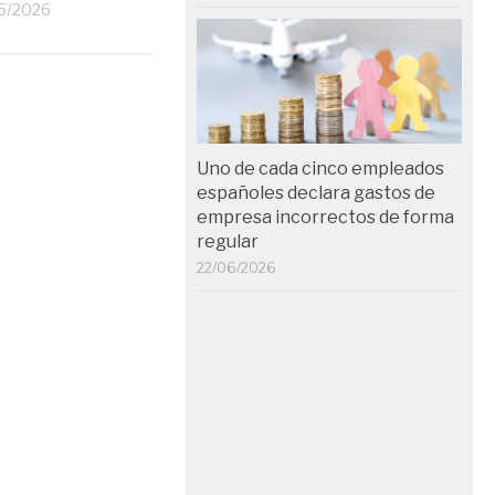
5/2026
26/03/2026
Uno de cada cinco empleados
españoles declara gastos de
empresa incorrectos de forma
regular
22/06/2026