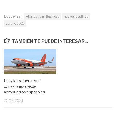
Etiquetas:
Atlantic Joint Business
nuevos destinos
verano 2022
TAMBIÉN TE PUEDE INTERESAR...
EasyJet refuerza sus
conexiones desde
aeropuertos españoles
20/12/2021