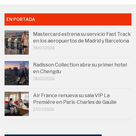
EN PORTADA
Mastercard estrena su servicio Fast Track
en los aeropuertos de Madrid y Barcelona
28/07/2026
Radisson Collection abre su primer hotel
en Chengdu
28/07/2026
Air France renueva su sala VIP La
Première en París-Charles de Gaulle
27/07/2026