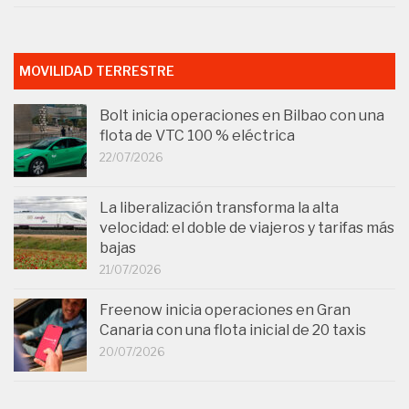
MOVILIDAD TERRESTRE
Bolt inicia operaciones en Bilbao con una
flota de VTC 100 % eléctrica
22/07/2026
La liberalización transforma la alta
velocidad: el doble de viajeros y tarifas más
bajas
21/07/2026
Freenow inicia operaciones en Gran
Canaria con una flota inicial de 20 taxis
20/07/2026