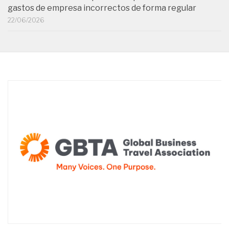
gastos de empresa incorrectos de forma regular
22/06/2026