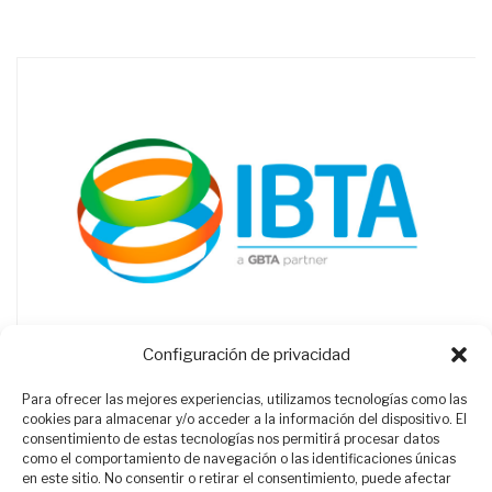
Configuración de privacidad
Para ofrecer las mejores experiencias, utilizamos tecnologías como las
cookies para almacenar y/o acceder a la información del dispositivo. El
consentimiento de estas tecnologías nos permitirá procesar datos
como el comportamiento de navegación o las identificaciones únicas
en este sitio. No consentir o retirar el consentimiento, puede afectar