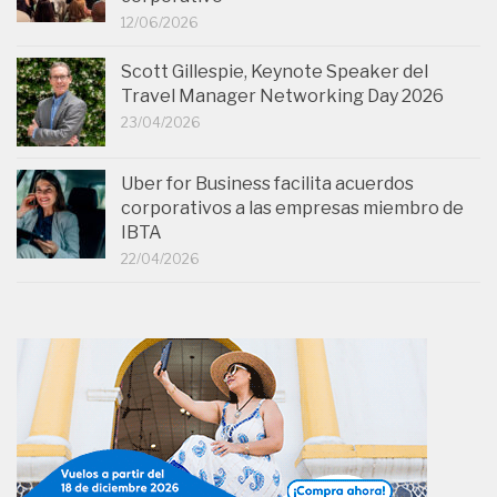
12/06/2026
Scott Gillespie, Keynote Speaker del
Travel Manager Networking Day 2026
23/04/2026
Uber for Business facilita acuerdos
corporativos a las empresas miembro de
IBTA
22/04/2026