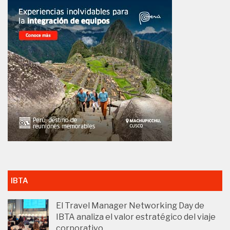
IBTA
El Travel Manager Networking Day de
IBTA analiza el valor estratégico del viaje
corporativo