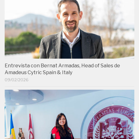
Entrevista con Bernat Armadas, Head of Sales de
Amadeus Cytric Spain & Italy
09/02/2026