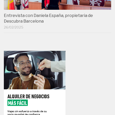
Entrevista con Daniela España, propietaria de
Descubra Barcelona
26/02/2025