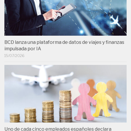
BCD lanza una plataforma de datos de viajes y finanzas
impulsada por IA
15/07/2026
Uno de cada cinco empleados españoles declara