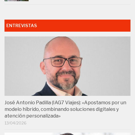
ENTREVISTAS
José Antonio Padilla (IAG7 Viajes): «Apostamos por un
modelo híbrido, combinando soluciones digitales y
atención personalizada»
13/04/2026