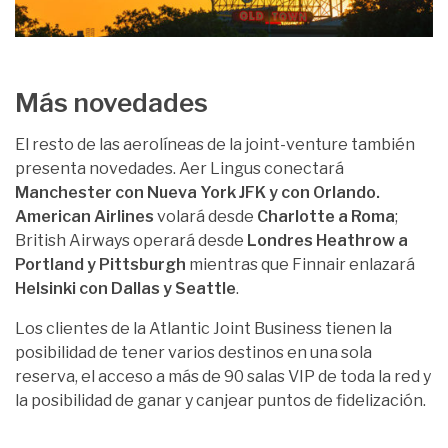
Más novedades
El resto de las aerolíneas de la joint-venture también
presenta novedades. Aer Lingus conectará
Manchester con Nueva York JFK y con Orlando.
American Airlines
volará desde
Charlotte a Roma
;
British Airways operará desde
Londres Heathrow a
Portland y Pittsburgh
mientras que Finnair enlazará
Helsinki con Dallas y Seattle
.
Los clientes de la Atlantic Joint Business tienen la
posibilidad de tener varios destinos en una sola
reserva, el acceso a más de 90 salas VIP de toda la red y
la posibilidad de ganar y canjear puntos de fidelización.