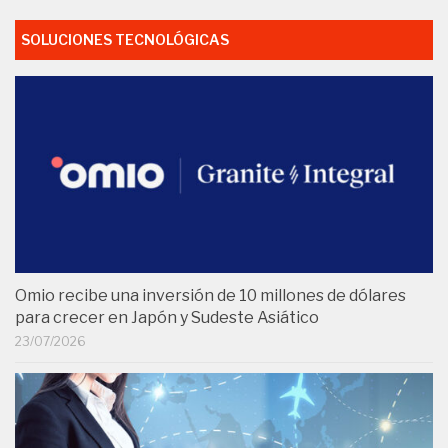
SOLUCIONES TECNOLÓGICAS
Omio recibe una inversión de 10 millones de dólares
para crecer en Japón y Sudeste Asiático
23/07/2026