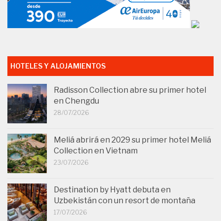
HOTELES Y ALOJAMIENTOS
Radisson Collection abre su primer hotel
en Chengdu
28/07/2026
Meliá abrirá en 2029 su primer hotel Meliá
Collection en Vietnam
23/07/2026
Destination by Hyatt debuta en
Uzbekistán con un resort de montaña
17/07/2026