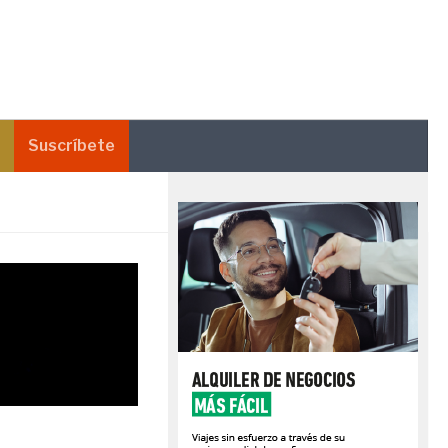
Suscríbete