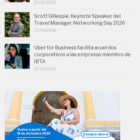
12/06/2026
Scott Gillespie, Keynote Speaker del
Travel Manager Networking Day 2026
23/04/2026
Uber for Business facilita acuerdos
corporativos a las empresas miembro de
IBTA
22/04/2026