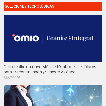
SOLUCIONES TECNOLÓGICAS
Omio recibe una inversión de 10 millones de dólares
para crecer en Japón y Sudeste Asiático
23/07/2026