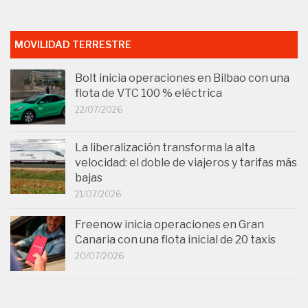
MOVILIDAD TERRESTRE
Bolt inicia operaciones en Bilbao con una
flota de VTC 100 % eléctrica
22/07/2026
La liberalización transforma la alta
velocidad: el doble de viajeros y tarifas más
bajas
21/07/2026
Freenow inicia operaciones en Gran
Canaria con una flota inicial de 20 taxis
20/07/2026