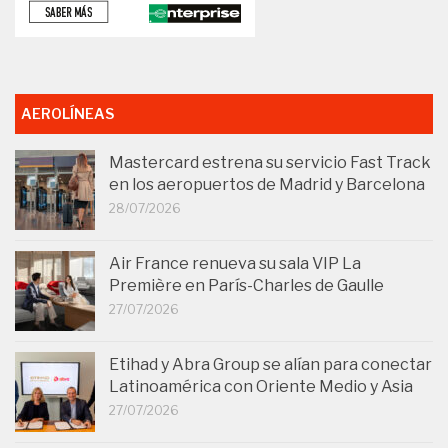
AEROLÍNEAS
Mastercard estrena su servicio Fast Track
en los aeropuertos de Madrid y Barcelona
28/07/2026
Air France renueva su sala VIP La
Première en París-Charles de Gaulle
27/07/2026
Etihad y Abra Group se alían para conectar
Latinoamérica con Oriente Medio y Asia
27/07/2026