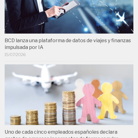
BCD lanza una plataforma de datos de viajes y finanzas
impulsada por IA
15/07/2026
Uno de cada cinco empleados españoles declara