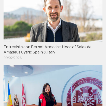
Entrevista con Bernat Armadas, Head of Sales de
Amadeus Cytric Spain & Italy
09/02/2026