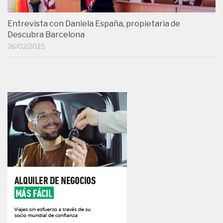
Entrevista con Daniela España, propietaria de
Descubra Barcelona
26/02/2025