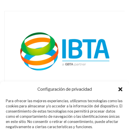
Configuración de privacidad
Para ofrecer las mejores experiencias, utilizamos tecnologías como las
cookies para almacenar y/o acceder a la información del dispositivo. El
consentimiento de estas tecnologías nos permitirá procesar datos
como el comportamiento de navegación o las identificaciones únicas
en este sitio. No consentir o retirar el consentimiento, puede afectar
negativamente a ciertas características y funciones.