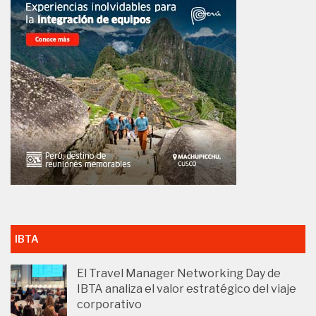
IBTA
El Travel Manager Networking Day de
IBTA analiza el valor estratégico del viaje
corporativo