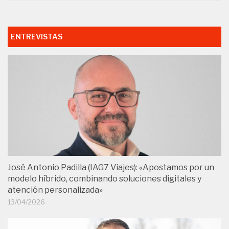
ENTREVISTAS
José Antonio Padilla (IAG7 Viajes): «Apostamos por un
modelo híbrido, combinando soluciones digitales y
atención personalizada»
13/04/2026