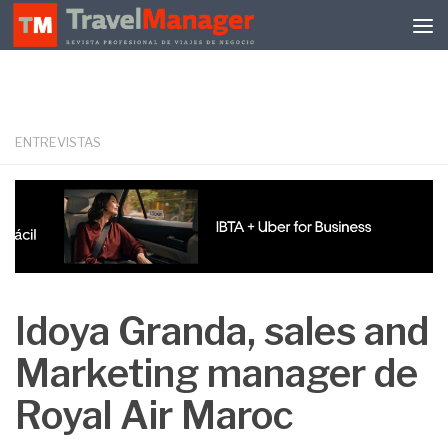
Debajo del contenido
ENTREVISTAS
Idoya Granda, sales and
Marketing manager de
Royal Air Maroc