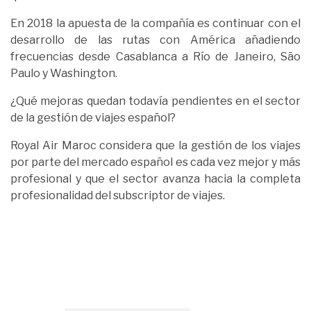
En 2018 la apuesta de la compañía es continuar con el
desarrollo de las rutas con América añadiendo
frecuencias desde Casablanca a Río de Janeiro, São
Paulo y Washington.
¿Qué mejoras quedan todavía pendientes en el sector
de la gestión de viajes español?
Royal Air Maroc considera que la gestión de los viajes
por parte del mercado español es cada vez mejor y más
profesional y que el sector avanza hacia la completa
profesionalidad del subscriptor de viajes.