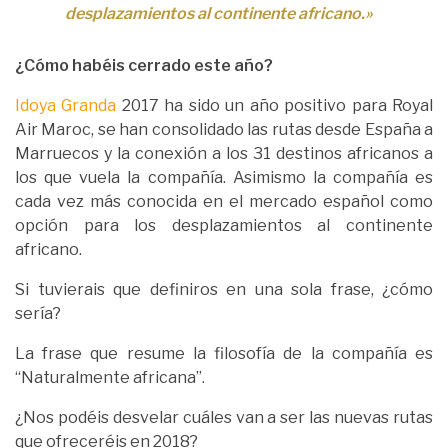
desplazamientos al continente africano.»
¿Cómo habéis cerrado este año?
Idoya Granda
2017 ha sido un año positivo para Royal
Air Maroc, se han consolidado las rutas desde España a
Marruecos y la conexión a los 31 destinos africanos a
los que vuela la compañía. Asimismo la compañía es
cada vez más conocida en el mercado español como
opción para los desplazamientos al continente
africano.
Si tuvierais que definiros en una sola frase, ¿cómo
sería?
La frase que resume la filosofía de la compañía es
“Naturalmente africana”.
¿Nos podéis desvelar cuáles van a ser las nuevas rutas
que ofreceréis en 2018?