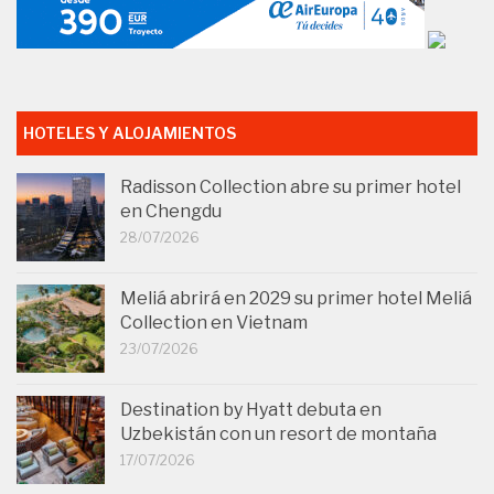
HOTELES Y ALOJAMIENTOS
Radisson Collection abre su primer hotel
en Chengdu
28/07/2026
Meliá abrirá en 2029 su primer hotel Meliá
Collection en Vietnam
23/07/2026
Destination by Hyatt debuta en
Uzbekistán con un resort de montaña
17/07/2026