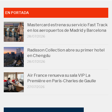
EN PORTADA
Mastercard estrena su servicio Fast Track
en los aeropuertos de Madrid y Barcelona
28/07/2026
Radisson Collection abre su primer hotel
en Chengdu
28/07/2026
Air France renueva su sala VIP La
Première en París-Charles de Gaulle
27/07/2026