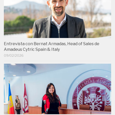
Entrevista con Bernat Armadas, Head of Sales de
Amadeus Cytric Spain & Italy
09/02/2026