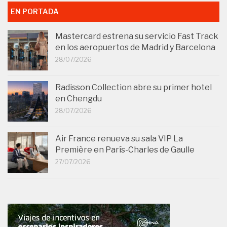
EN PORTADA
Mastercard estrena su servicio Fast Track
en los aeropuertos de Madrid y Barcelona
28/07/2026
Radisson Collection abre su primer hotel
en Chengdu
28/07/2026
Air France renueva su sala VIP La
Première en París-Charles de Gaulle
27/07/2026