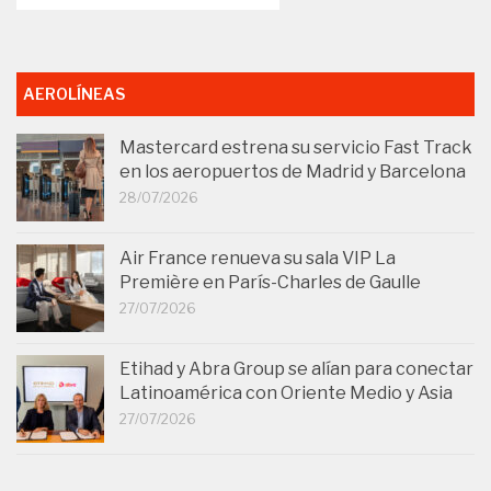
AEROLÍNEAS
Mastercard estrena su servicio Fast Track
en los aeropuertos de Madrid y Barcelona
28/07/2026
Air France renueva su sala VIP La
Première en París-Charles de Gaulle
27/07/2026
Etihad y Abra Group se alían para conectar
Latinoamérica con Oriente Medio y Asia
27/07/2026