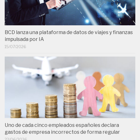
BCD lanza una plataforma de datos de viajes y finanzas
impulsada por IA
15/07/2026
Uno de cada cinco empleados españoles declara
gastos de empresa incorrectos de forma regular
22/06/2026