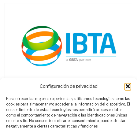
Configuración de privacidad
Para ofrecer las mejores experiencias, utilizamos tecnologías como las
cookies para almacenar y/o acceder a la información del dispositivo. El
consentimiento de estas tecnologías nos permitirá procesar datos
como el comportamiento de navegación o las identificaciones únicas
en este sitio. No consentir o retirar el consentimiento, puede afectar
negativamente a ciertas características y funciones.