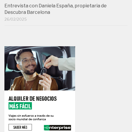
Entrevista con Daniela España, propietaria de
Descubra Barcelona
26/02/2025