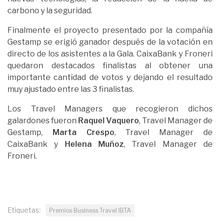
carbono y la seguridad.
Finalmente el proyecto presentado por la compañía
Gestamp se erigió ganador después de la votación en
directo de los asistentes a la Gala. CaixaBank y Froneri
quedaron destacados finalistas al obtener una
importante cantidad de votos y dejando el resultado
muy ajustado entre las 3 finalistas.
Los Travel Managers que recogieron dichos
galardones fueron
Raquel Vaquero
, Travel Manager de
Gestamp,
Marta Crespo
, Travel Manager de
CaixaBank y
Helena Muñoz
, Travel Manager de
Froneri.
Etiquetas:
Premios Business Travel IBTA