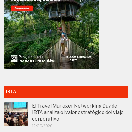
IBTA
El Travel Manager Networking Day de
IBTA analiza el valor estratégico del viaje
corporativo
12/06/2026