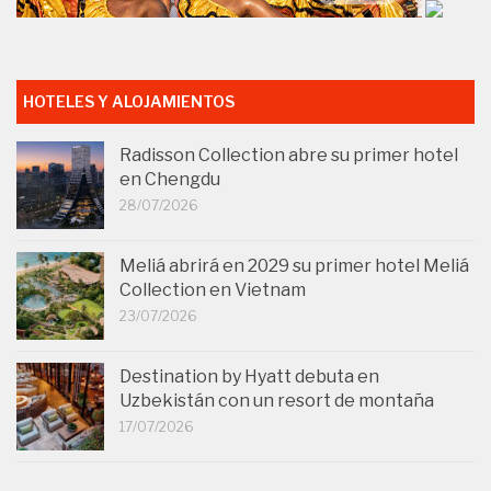
HOTELES Y ALOJAMIENTOS
Radisson Collection abre su primer hotel
en Chengdu
28/07/2026
Meliá abrirá en 2029 su primer hotel Meliá
Collection en Vietnam
23/07/2026
Destination by Hyatt debuta en
Uzbekistán con un resort de montaña
17/07/2026