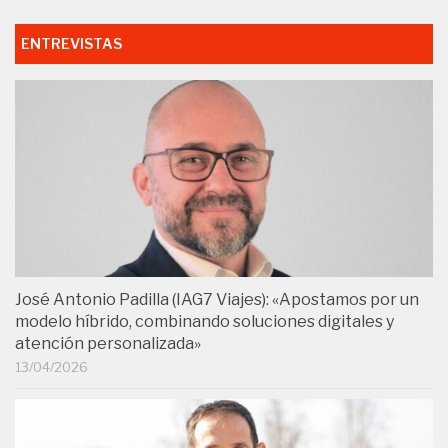
ENTREVISTAS
José Antonio Padilla (IAG7 Viajes): «Apostamos por un
modelo híbrido, combinando soluciones digitales y
atención personalizada»
13/04/2026