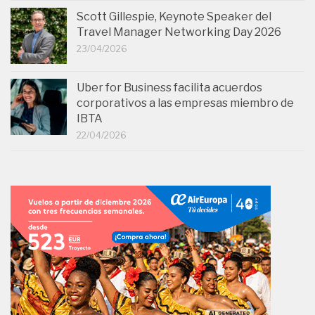
Scott Gillespie, Keynote Speaker del
Travel Manager Networking Day 2026
23/04/2026
Uber for Business facilita acuerdos
corporativos a las empresas miembro de
IBTA
22/04/2026