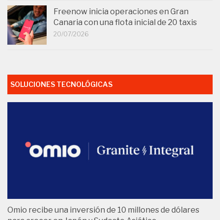
Freenow inicia operaciones en Gran
Canaria con una flota inicial de 20 taxis
20/07/2026
SOLUCIONES TECNOLÓGICAS
Omio recibe una inversión de 10 millones de dólares