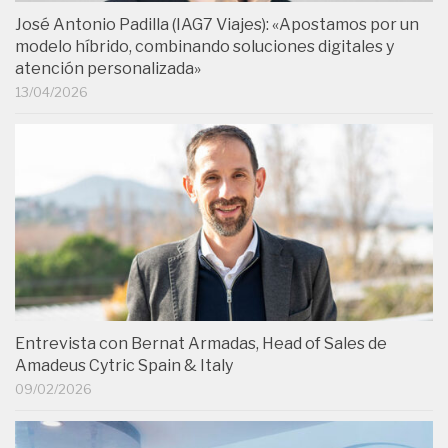
José Antonio Padilla (IAG7 Viajes): «Apostamos por un
modelo híbrido, combinando soluciones digitales y
atención personalizada»
13/04/2026
Entrevista con Bernat Armadas, Head of Sales de
Amadeus Cytric Spain & Italy
09/02/2026