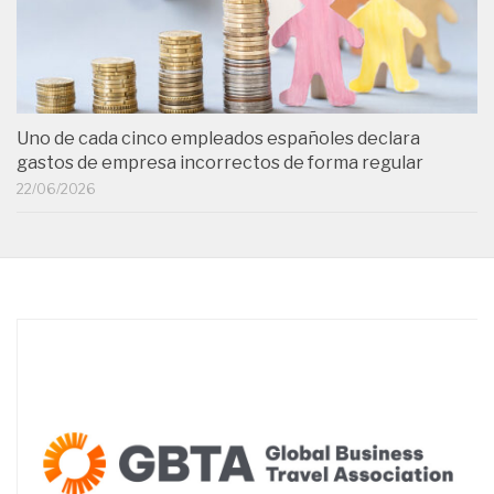
Uno de cada cinco empleados españoles declara
gastos de empresa incorrectos de forma regular
22/06/2026