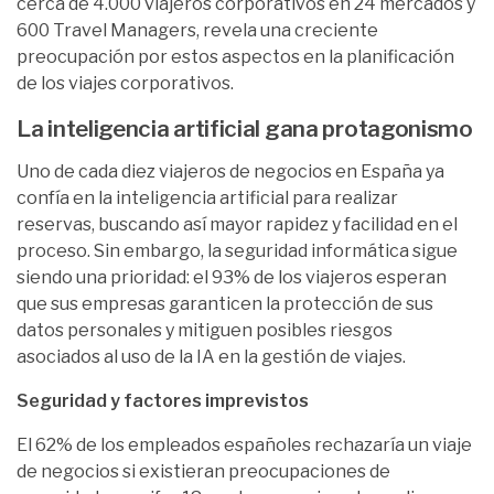
cerca de 4.000 viajeros corporativos en 24 mercados y
600 Travel Managers, revela una creciente
preocupación por estos aspectos en la planificación
de los viajes corporativos.
La inteligencia artificial gana protagonismo
Uno de cada diez viajeros de negocios en España ya
confía en la inteligencia artificial para realizar
reservas, buscando así mayor rapidez y facilidad en el
proceso. Sin embargo, la seguridad informática sigue
siendo una prioridad: el 93% de los viajeros esperan
que sus empresas garanticen la protección de sus
datos personales y mitiguen posibles riesgos
asociados al uso de la IA en la gestión de viajes.
Seguridad y factores imprevistos
El 62% de los empleados españoles rechazaría un viaje
de negocios si existieran preocupaciones de