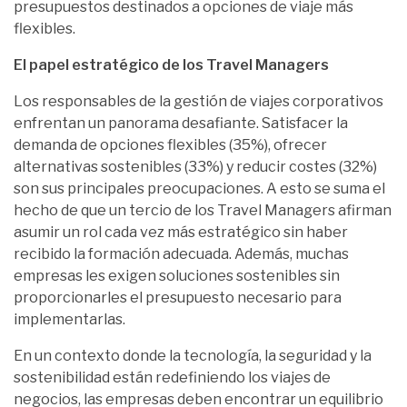
presupuestos destinados a opciones de viaje más
flexibles.
El papel estratégico de los Travel Managers
Los responsables de la gestión de viajes corporativos
enfrentan un panorama desafiante. Satisfacer la
demanda de opciones flexibles (35%), ofrecer
alternativas sostenibles (33%) y reducir costes (32%)
son sus principales preocupaciones. A esto se suma el
hecho de que un tercio de los Travel Managers afirman
asumir un rol cada vez más estratégico sin haber
recibido la formación adecuada. Además, muchas
empresas les exigen soluciones sostenibles sin
proporcionarles el presupuesto necesario para
implementarlas.
En un contexto donde la tecnología, la seguridad y la
sostenibilidad están redefiniendo los viajes de
negocios, las empresas deben encontrar un equilibrio