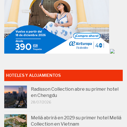
HOTELES Y ALOJAMIENTOS
Radisson Collection abre su primer hotel
en Chengdu
28/07/2026
Meliá abrirá en 2029 su primer hotel Meliá
Collection en Vietnam