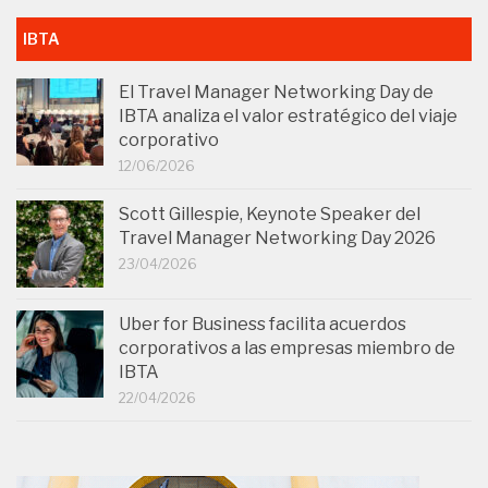
IBTA
El Travel Manager Networking Day de
IBTA analiza el valor estratégico del viaje
corporativo
12/06/2026
Scott Gillespie, Keynote Speaker del
Travel Manager Networking Day 2026
23/04/2026
Uber for Business facilita acuerdos
corporativos a las empresas miembro de
IBTA
22/04/2026