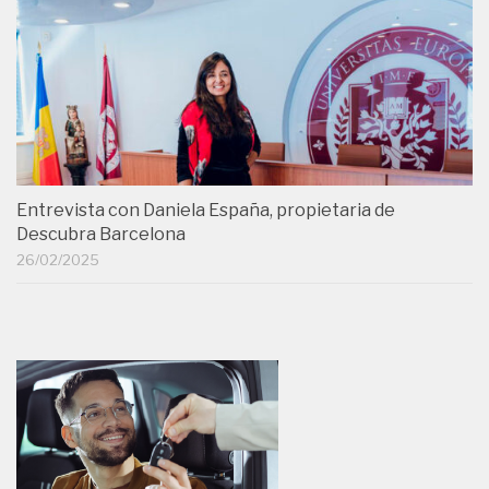
Entrevista con Daniela España, propietaria de
Descubra Barcelona
26/02/2025