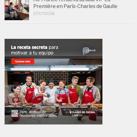
Première en París-Charles de Gaulle
27/07/2026