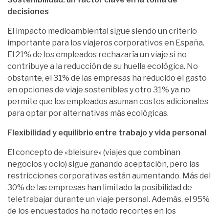
decisiones
El impacto medioambiental sigue siendo un criterio
importante para los viajeros corporativos en España.
El 21% de los empleados rechazaría un viaje si no
contribuye a la reducción de su huella ecológica. No
obstante, el 31% de las empresas ha reducido el gasto
en opciones de viaje sostenibles y otro 31% ya no
permite que los empleados asuman costos adicionales
para optar por alternativas más ecológicas.
Flexibilidad y equilibrio entre trabajo y vida personal
El concepto de «bleisure» (viajes que combinan
negocios y ocio) sigue ganando aceptación, pero las
restricciones corporativas están aumentando. Más del
30% de las empresas han limitado la posibilidad de
teletrabajar durante un viaje personal. Además, el 95%
de los encuestados ha notado recortes en los