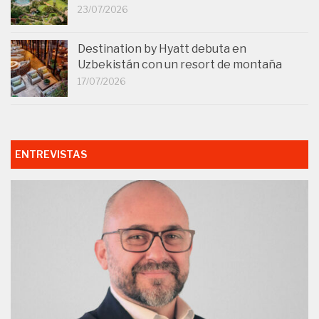
23/07/2026
Destination by Hyatt debuta en
Uzbekistán con un resort de montaña
17/07/2026
ENTREVISTAS