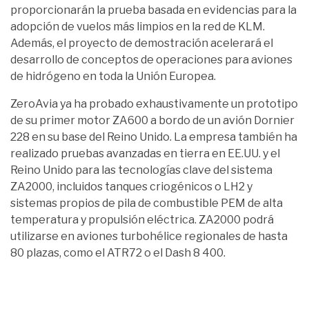
proporcionarán la prueba basada en evidencias para la
adopción de vuelos más limpios en la red de KLM.
Además, el proyecto de demostración acelerará el
desarrollo de conceptos de operaciones para aviones
de hidrógeno en toda la Unión Europea.
ZeroAvia ya ha probado exhaustivamente un prototipo
de su primer motor ZA600 a bordo de un avión Dornier
228 en su base del Reino Unido. La empresa también ha
realizado pruebas avanzadas en tierra en EE.UU. y el
Reino Unido para las tecnologías clave del sistema
ZA2000, incluidos tanques criogénicos o LH2 y
sistemas propios de pila de combustible PEM de alta
temperatura y propulsión eléctrica. ZA2000 podrá
utilizarse en aviones turbohélice regionales de hasta
80 plazas, como el ATR72 o el Dash 8 400.