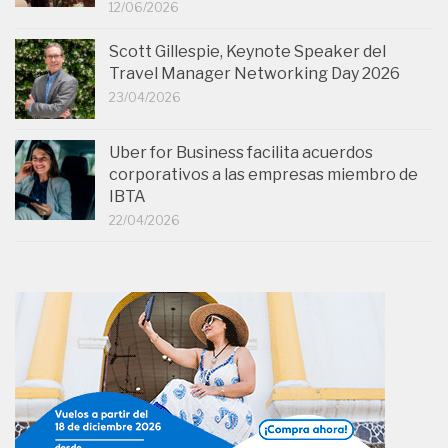
12/06/2026
Scott Gillespie, Keynote Speaker del
Travel Manager Networking Day 2026
23/04/2026
Uber for Business facilita acuerdos
corporativos a las empresas miembro de
IBTA
22/04/2026