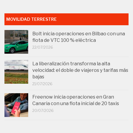
MOVILIDAD TERRESTRE
Bolt inicia operaciones en Bilbao con una
flota de VTC 100 % eléctrica
22/07/2026
La liberalización transforma la alta
velocidad: el doble de viajeros y tarifas más
bajas
21/07/2026
Freenow inicia operaciones en Gran
Canaria con una flota inicial de 20 taxis
20/07/2026