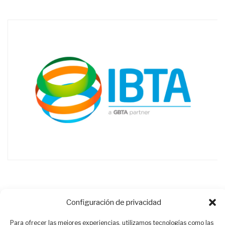
Configuración de privacidad
Para ofrecer las mejores experiencias, utilizamos tecnologías como las