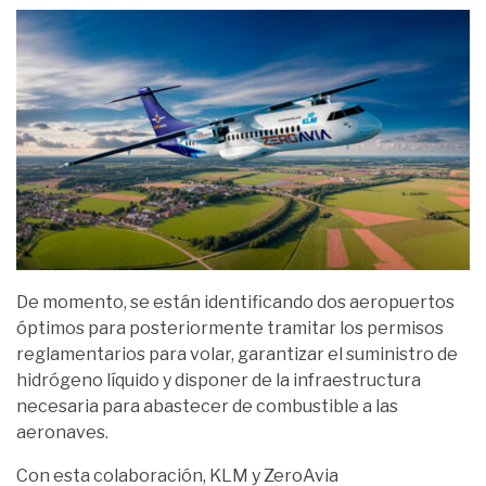
De momento, se están identificando dos aeropuertos
óptimos para posteriormente tramitar los permisos
reglamentarios para volar, garantizar el suministro de
hidrógeno líquido y disponer de la infraestructura
necesaria para abastecer de combustible a las
aeronaves.
Con esta colaboración, KLM y ZeroAvia