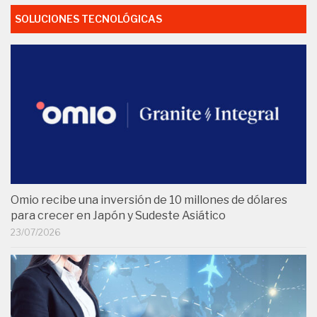
SOLUCIONES TECNOLÓGICAS
Omio recibe una inversión de 10 millones de dólares
para crecer en Japón y Sudeste Asiático
23/07/2026