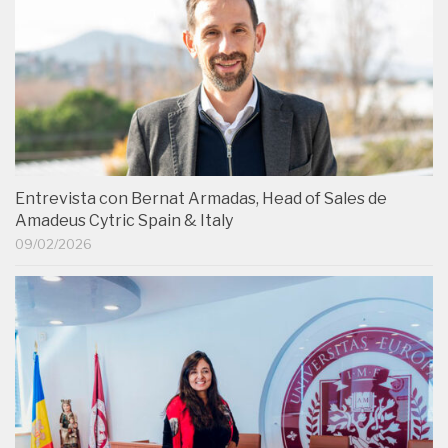
Entrevista con Bernat Armadas, Head of Sales de
Amadeus Cytric Spain & Italy
09/02/2026