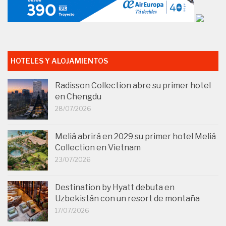
HOTELES Y ALOJAMIENTOS
Radisson Collection abre su primer hotel
en Chengdu
28/07/2026
Meliá abrirá en 2029 su primer hotel Meliá
Collection en Vietnam
23/07/2026
Destination by Hyatt debuta en
Uzbekistán con un resort de montaña
17/07/2026