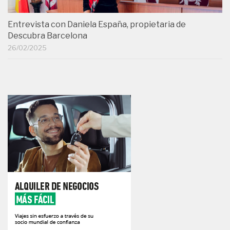
Entrevista con Daniela España, propietaria de
Descubra Barcelona
26/02/2025