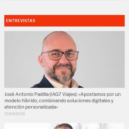
ENTREVISTAS
José Antonio Padilla (IAG7 Viajes): «Apostamos por un
modelo híbrido, combinando soluciones digitales y
atención personalizada»
13/04/2026