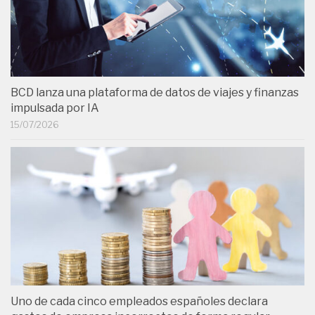
BCD lanza una plataforma de datos de viajes y finanzas
impulsada por IA
15/07/2026
Uno de cada cinco empleados españoles declara