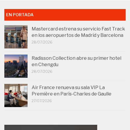
EN PORTADA
Mastercard estrena su servicio Fast Track
en los aeropuertos de Madrid y Barcelona
28/07/2026
Radisson Collection abre su primer hotel
en Chengdu
28/07/2026
Air France renueva su sala VIP La
Première en París-Charles de Gaulle
27/07/2026