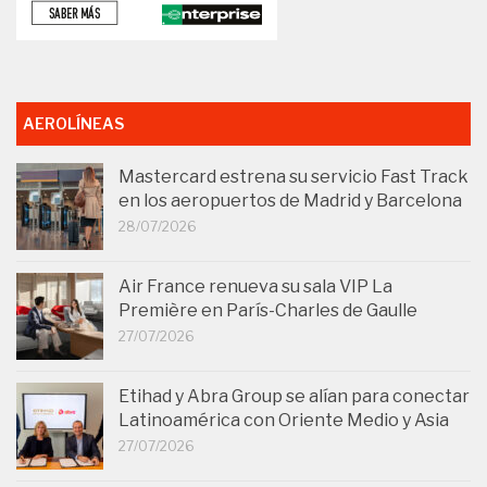
AEROLÍNEAS
Mastercard estrena su servicio Fast Track
en los aeropuertos de Madrid y Barcelona
28/07/2026
Air France renueva su sala VIP La
Première en París-Charles de Gaulle
27/07/2026
Etihad y Abra Group se alían para conectar
Latinoamérica con Oriente Medio y Asia
27/07/2026