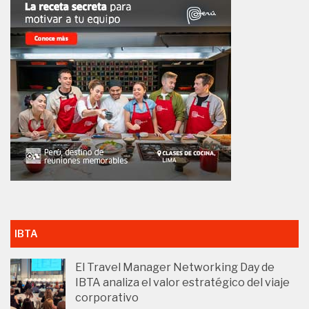
IBTA
El Travel Manager Networking Day de
IBTA analiza el valor estratégico del viaje
corporativo