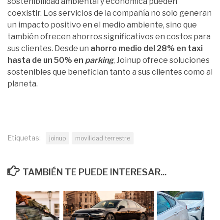
sostenibilidad ambiental y económica pueden
coexistir. Los servicios de la compañía no solo generan
un impacto positivo en el medio ambiente, sino que
también ofrecen ahorros significativos en costos para
sus clientes. Desde un
ahorro medio del 28% en taxi
hasta de un 50% en
parking
, Joinup ofrece soluciones
sostenibles que benefician tanto a sus clientes como al
planeta.
Etiquetas:
joinup
movilidad terrestre
TAMBIÉN TE PUEDE INTERESAR...