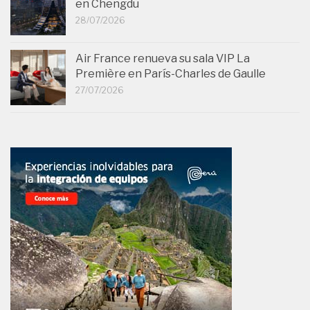
en Chengdu
28/07/2026
Air France renueva su sala VIP La
Première en París-Charles de Gaulle
27/07/2026