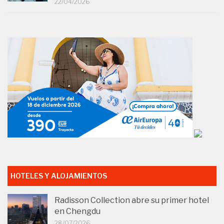
22/04/2026
HOTELES Y ALOJAMIENTOS
Radisson Collection abre su primer hotel
en Chengdu
28/07/2026