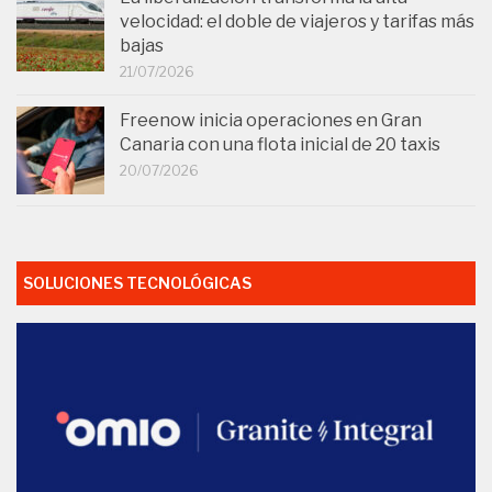
velocidad: el doble de viajeros y tarifas más
bajas
21/07/2026
Freenow inicia operaciones en Gran
Canaria con una flota inicial de 20 taxis
20/07/2026
SOLUCIONES TECNOLÓGICAS