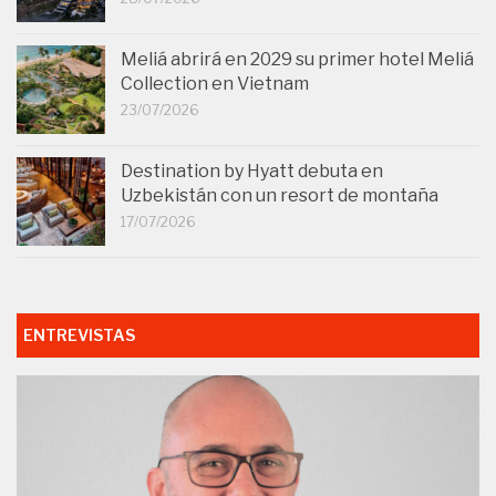
Meliá abrirá en 2029 su primer hotel Meliá
Collection en Vietnam
23/07/2026
Destination by Hyatt debuta en
Uzbekistán con un resort de montaña
17/07/2026
ENTREVISTAS