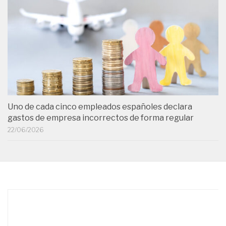
Uno de cada cinco empleados españoles declara
gastos de empresa incorrectos de forma regular
22/06/2026