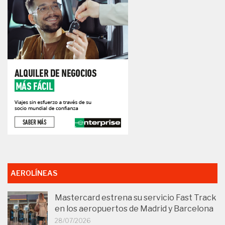
AEROLÍNEAS
Mastercard estrena su servicio Fast Track
en los aeropuertos de Madrid y Barcelona
28/07/2026