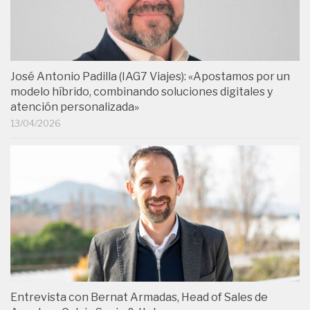
José Antonio Padilla (IAG7 Viajes): «Apostamos por un
modelo híbrido, combinando soluciones digitales y
atención personalizada»
13/04/2026
Entrevista con Bernat Armadas, Head of Sales de