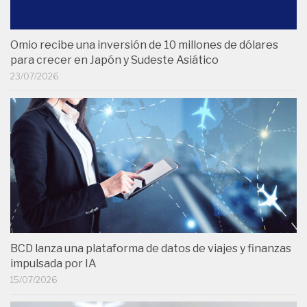
Omio recibe una inversión de 10 millones de dólares
para crecer en Japón y Sudeste Asiático
23/07/2026
BCD lanza una plataforma de datos de viajes y finanzas
impulsada por IA
15/07/2026