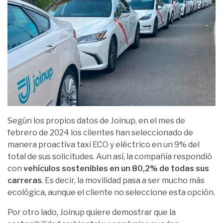
Según los propios datos de Joinup, en el mes de
febrero de 2024 los clientes han seleccionado de
manera proactiva taxi ECO y eléctrico en un 9% del
total de sus solicitudes. Aun así, la compañía respondió
con
vehículos sostenibles en un 80,2% de todas sus
carreras
. Es decir, la movilidad pasa a ser mucho más
ecológica, aunque el cliente no seleccione esta opción.
Por otro lado, Joinup quiere demostrar que la