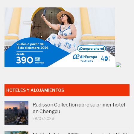
HOTELES Y ALOJAMIENTOS
Radisson Collection abre su primer hotel
en Chengdu
28/07/2026