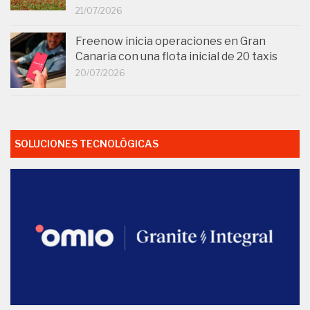
21/07/2026
Freenow inicia operaciones en Gran
Canaria con una flota inicial de 20 taxis
20/07/2026
SOLUCIONES TECNOLÓGICAS