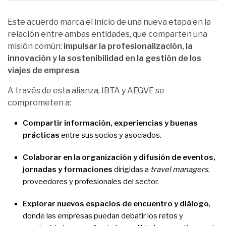
Este acuerdo marca el inicio de una nueva etapa en la
relación entre ambas entidades, que comparten una
misión común:
impulsar la profesionalización, la
innovación y la sostenibilidad en la gestión de los
viajes de empresa
.
A través de esta alianza, IBTA y AEGVE se
comprometen a:
Compartir información, experiencias y buenas
prácticas
entre sus socios y asociados.
Colaborar en la organización y difusión de eventos,
jornadas y formaciones
dirigidas a
travel managers
,
proveedores y profesionales del sector.
Explorar nuevos espacios de encuentro y diálogo
,
donde las empresas puedan debatir los retos y