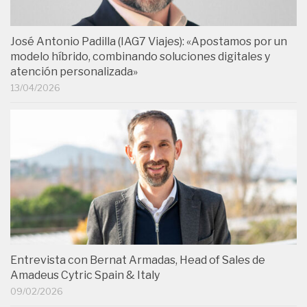
José Antonio Padilla (IAG7 Viajes): «Apostamos por un
modelo híbrido, combinando soluciones digitales y
atención personalizada»
13/04/2026
Entrevista con Bernat Armadas, Head of Sales de
Amadeus Cytric Spain & Italy
09/02/2026