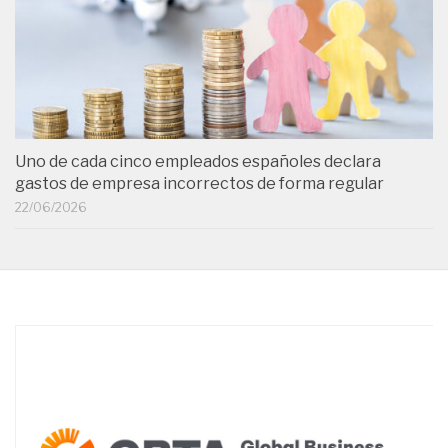
Uno de cada cinco empleados españoles declara
gastos de empresa incorrectos de forma regular
22/06/2026