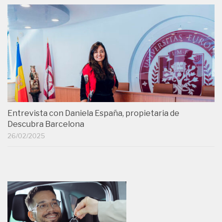
Entrevista con Daniela España, propietaria de
Descubra Barcelona
26/02/2025