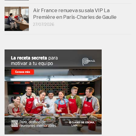
Air France renueva su sala VIP La
Première en París-Charles de Gaulle
27/07/2026