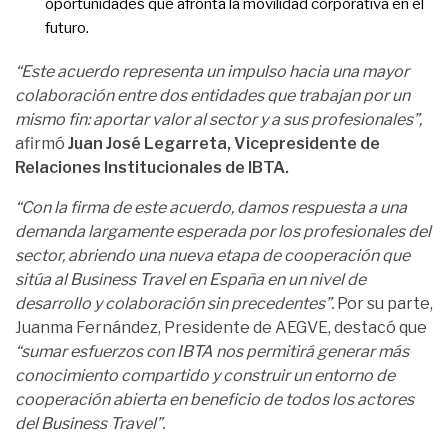
oportunidades que afronta la movilidad corporativa en el
futuro.
“Este acuerdo representa un impulso hacia una mayor
colaboración entre dos entidades que trabajan por un
mismo fin: aportar valor al sector y a sus profesionales”,
afirmó
Juan José Legarreta, Vicepresidente de
Relaciones Institucionales de IBTA.
“Con la firma de este acuerdo, damos respuesta a una
demanda largamente esperada por los profesionales del
sector, abriendo una nueva etapa de cooperación que
sitúa al Business Travel en España en un nivel de
desarrollo y colaboración sin precedentes”.
Por su parte,
Juanma Fernández, Presidente de AEGVE, destacó que
“sumar esfuerzos con IBTA nos permitirá generar más
conocimiento compartido y construir un entorno de
cooperación abierta en beneficio de todos los actores
del Business Travel”.