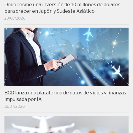
Omio recibe una inversión de 10 millones de dólares
para crecer en Japón y Sudeste Asiático
23/07/2026
BCD lanza una plataforma de datos de viajes y finanzas
impulsada por IA
15/07/2026