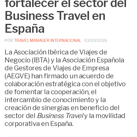
fortalecer el sector del
Business Travel en
España
POR
TRAVEL MANAGER INTERNACIONAL
·
03/03/2026
La Asociación Ibérica de Viajes de
Negocio (IBTA) y la Asociación Española
de Gestores de Viajes de Empresa
(AEGVE) han firmado un acuerdo de
colaboración estratégica con el objetivo
de fomentar la cooperación, el
intercambio de conocimiento y la
creación de sinergias en beneficio del
sector del
Business Travel
y la movilidad
corporativa en España.