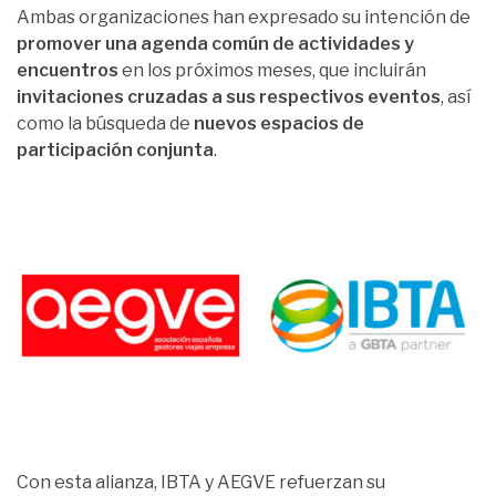
Ambas organizaciones han expresado su intención de
promover una agenda común de actividades y
encuentros
en los próximos meses, que incluirán
invitaciones cruzadas a sus respectivos eventos
, así
como la búsqueda de
nuevos espacios de
participación conjunta
.
Con esta alianza, IBTA y AEGVE refuerzan su