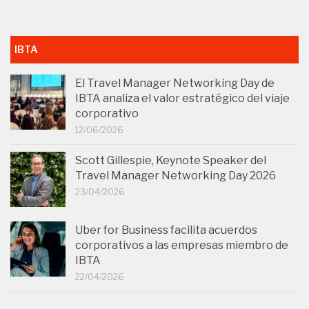
IBTA
El Travel Manager Networking Day de
IBTA analiza el valor estratégico del viaje
corporativo
12/06/2026
Scott Gillespie, Keynote Speaker del
Travel Manager Networking Day 2026
23/04/2026
Uber for Business facilita acuerdos
corporativos a las empresas miembro de
IBTA
22/04/2026