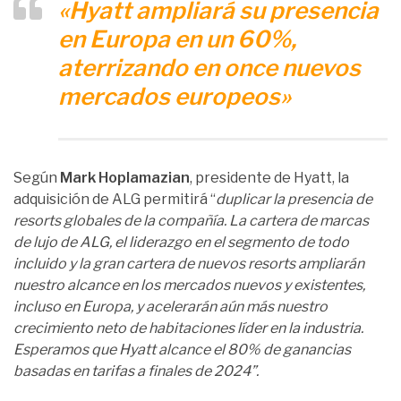
«Hyatt ampliará su presencia
en Europa en un 60%,
aterrizando
en once nuevos
mercados europeos»
Según
Mark Hoplamazian
, presidente de Hyatt, la
adquisición de ALG permitirá “
duplicar la presencia de
resorts globales de la compañía. La cartera de marcas
de lujo de ALG, el liderazgo en el segmento de todo
incluido y la gran cartera de nuevos resorts ampliarán
nuestro alcance en los mercados nuevos y existentes,
incluso en Europa, y acelerarán aún más nuestro
crecimiento neto de habitaciones líder en la industria.
Esperamos que Hyatt alcance el 80% de ganancias
basadas en tarifas a finales de 2024”.