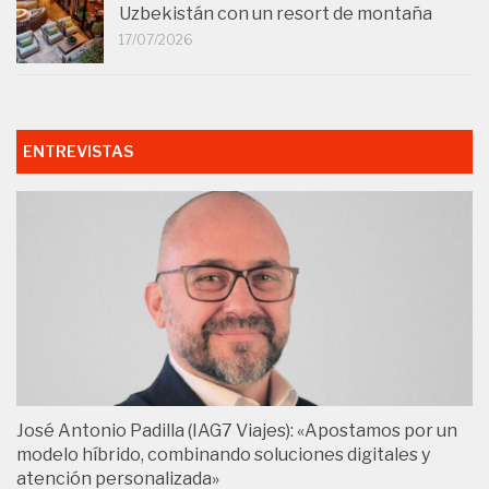
Uzbekistán con un resort de montaña
17/07/2026
ENTREVISTAS
José Antonio Padilla (IAG7 Viajes): «Apostamos por un
modelo híbrido, combinando soluciones digitales y
atención personalizada»