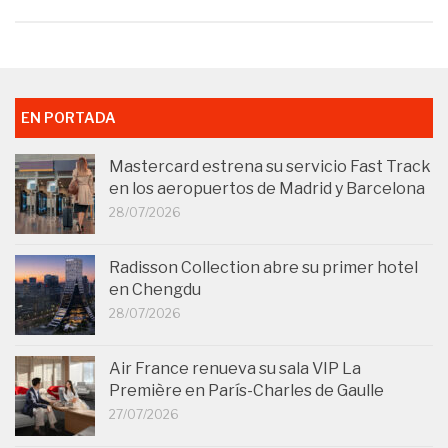
EN PORTADA
Mastercard estrena su servicio Fast Track
en los aeropuertos de Madrid y Barcelona
28/07/2026
Radisson Collection abre su primer hotel
en Chengdu
28/07/2026
Air France renueva su sala VIP La
Première en París-Charles de Gaulle
27/07/2026