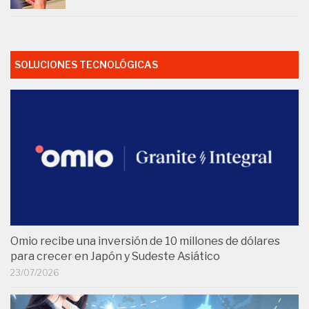
SOLUCIONES TECNOLÓGICAS
Omio recibe una inversión de 10 millones de dólares
para crecer en Japón y Sudeste Asiático
23/07/2026