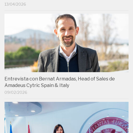
13/04/2026
Entrevista con Bernat Armadas, Head of Sales de
Amadeus Cytric Spain & Italy
09/02/2026