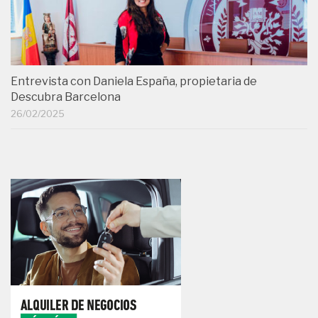
Entrevista con Daniela España, propietaria de
Descubra Barcelona
26/02/2025