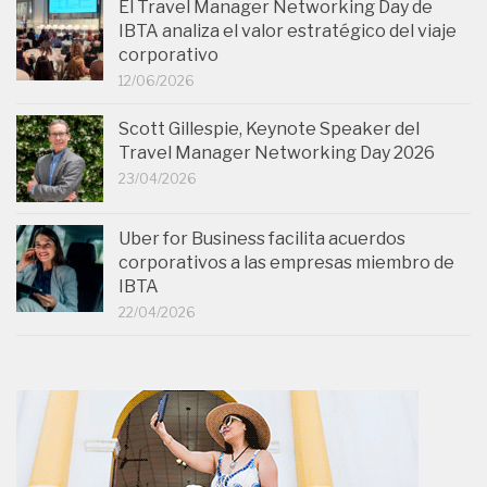
El Travel Manager Networking Day de
IBTA analiza el valor estratégico del viaje
corporativo
12/06/2026
Scott Gillespie, Keynote Speaker del
Travel Manager Networking Day 2026
23/04/2026
Uber for Business facilita acuerdos
corporativos a las empresas miembro de
IBTA
22/04/2026