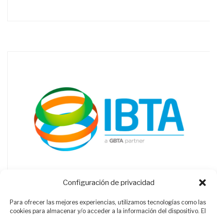
Configuración de privacidad
Para ofrecer las mejores experiencias, utilizamos tecnologías como las
cookies para almacenar y/o acceder a la información del dispositivo. El