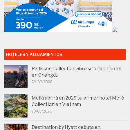
HOTELES Y ALOJAMIENTOS
Radisson Collection abre su primer hotel
en Chengdu
28/07/2026
Meliá abrirá en 2029 su primer hotel Meliá
Collection en Vietnam
23/07/2026
Destination by Hyatt debuta en