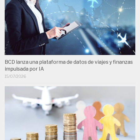
BCD lanza una plataforma de datos de viajes y finanzas
impulsada por IA
15/07/2026