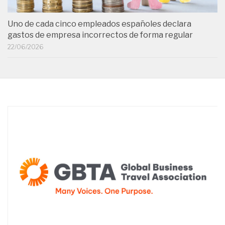
Uno de cada cinco empleados españoles declara
gastos de empresa incorrectos de forma regular
22/06/2026