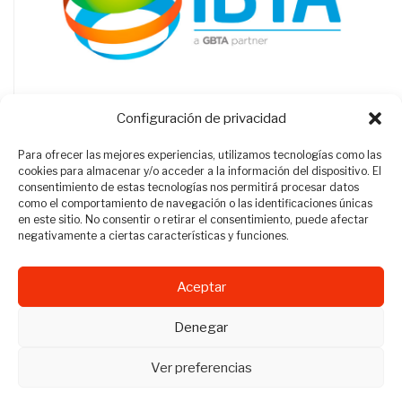
Configuración de privacidad
Para ofrecer las mejores experiencias, utilizamos tecnologías como las
cookies para almacenar y/o acceder a la información del dispositivo. El
consentimiento de estas tecnologías nos permitirá procesar datos
como el comportamiento de navegación o las identificaciones únicas
en este sitio. No consentir o retirar el consentimiento, puede afectar
negativamente a ciertas características y funciones.
Aceptar
Revista Travel Manager © 2012 - 2026
Denegar
Todos los derechos reservados.
Ver preferencias