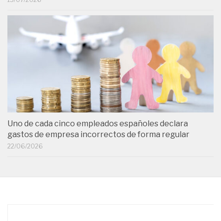
Uno de cada cinco empleados españoles declara
gastos de empresa incorrectos de forma regular
22/06/2026