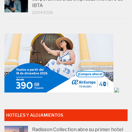
IBTA
22/04/2026
HOTELES Y ALOJAMIENTOS
Radisson Collection abre su primer hotel