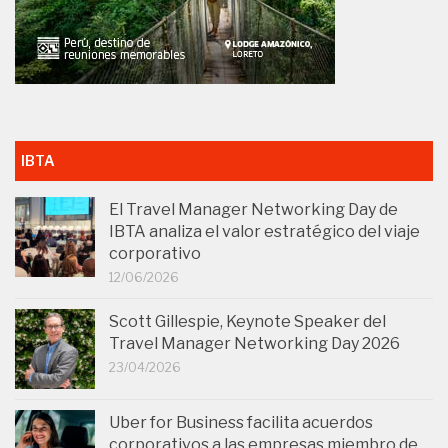
IBTA
El Travel Manager Networking Day de
IBTA analiza el valor estratégico del viaje
corporativo
12/06/2026
Scott Gillespie, Keynote Speaker del
Travel Manager Networking Day 2026
23/04/2026
Uber for Business facilita acuerdos
corporativos a las empresas miembro de