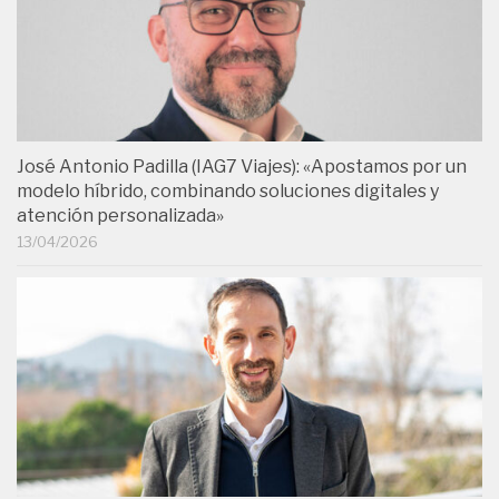
José Antonio Padilla (IAG7 Viajes): «Apostamos por un
modelo híbrido, combinando soluciones digitales y
atención personalizada»
13/04/2026