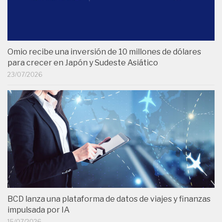
Omio recibe una inversión de 10 millones de dólares
para crecer en Japón y Sudeste Asiático
23/07/2026
BCD lanza una plataforma de datos de viajes y finanzas
impulsada por IA
15/07/2026