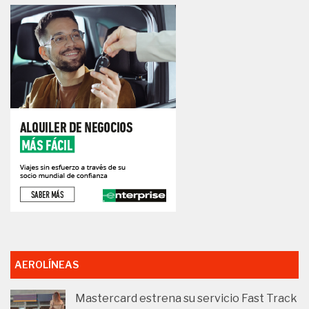
AEROLÍNEAS
Mastercard estrena su servicio Fast Track