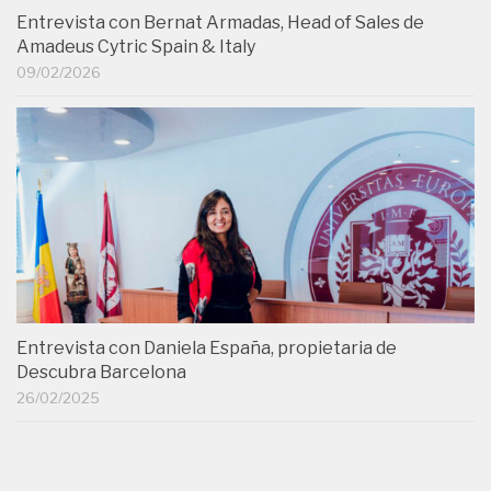
Entrevista con Bernat Armadas, Head of Sales de
Amadeus Cytric Spain & Italy
09/02/2026
Entrevista con Daniela España, propietaria de
Descubra Barcelona
26/02/2025