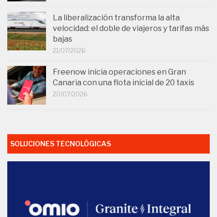
La liberalización transforma la alta
velocidad: el doble de viajeros y tarifas más
bajas
21/07/2026
Freenow inicia operaciones en Gran
Canaria con una flota inicial de 20 taxis
20/07/2026
SOLUCIONES TECNOLÓGICAS