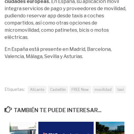
ciudades europeas.
En España, su aplicación móvil
integra servicios de pago y proveedores de movilidad,
pudiendo reservar app desde taxis a coches
compartidos, así como otras opciones de
micromovilidad, como patinetes, bicis o motos
eléctricas.
En España está presente en Madrid, Barcelona,
Valencia, Málaga, Sevilla y Asturias.
Etiquetas:
Alicante
Castellón
FREE Now
movilidad
taxi
TAMBIÉN TE PUEDE INTERESAR...