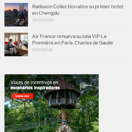
Radisson Collection abre su primer hotel
en Chengdu
28/07/2026
Air France renueva su sala VIP La
Première en París-Charles de Gaulle
27/07/2026