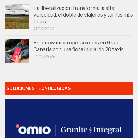
La liberalización transforma la alta
velocidad: el doble de viajeros y tarifas más
bajas
21/07/2026
Freenow inicia operaciones en Gran
Canaria con una flota inicial de 20 taxis
20/07/2026
SOLUCIONES TECNOLÓGICAS