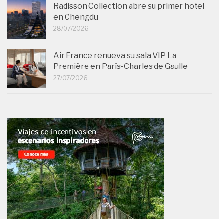
Radisson Collection abre su primer hotel
en Chengdu
28/07/2026
Air France renueva su sala VIP La
Première en París-Charles de Gaulle
27/07/2026