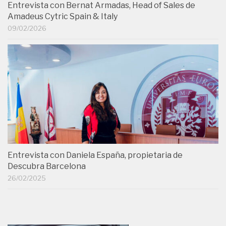
Entrevista con Bernat Armadas, Head of Sales de
Amadeus Cytric Spain & Italy
09/02/2026
Entrevista con Daniela España, propietaria de
Descubra Barcelona
26/02/2025