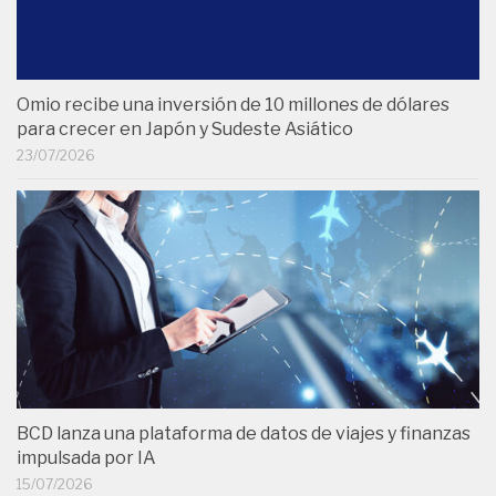
Omio recibe una inversión de 10 millones de dólares
para crecer en Japón y Sudeste Asiático
23/07/2026
BCD lanza una plataforma de datos de viajes y finanzas
impulsada por IA
15/07/2026