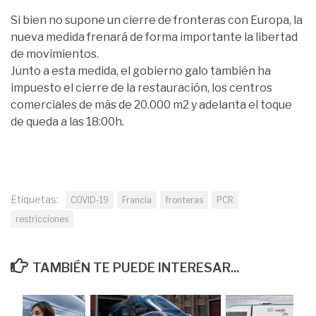
Si bien no supone un cierre de fronteras con Europa, la
nueva medida frenará de forma importante la libertad
de movimientos.
Junto a esta medida, el gobierno galo también ha
impuesto el cierre de la restauración, los centros
comerciales de más de 20.000 m2 y adelanta el toque
de queda a las 18:00h.
Etiquetas:
COVID-19
Francia
fronteras
PCR
restricciones
TAMBIÉN TE PUEDE INTERESAR...