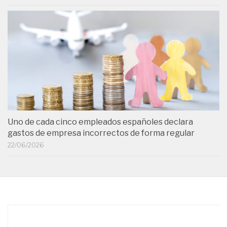
Uno de cada cinco empleados españoles declara
gastos de empresa incorrectos de forma regular
22/06/2026