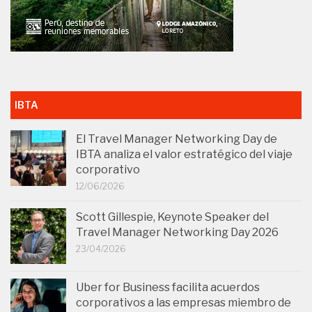
IBTA
El Travel Manager Networking Day de
IBTA analiza el valor estratégico del viaje
corporativo
12/06/2026
Scott Gillespie, Keynote Speaker del
Travel Manager Networking Day 2026
23/04/2026
Uber for Business facilita acuerdos
corporativos a las empresas miembro de