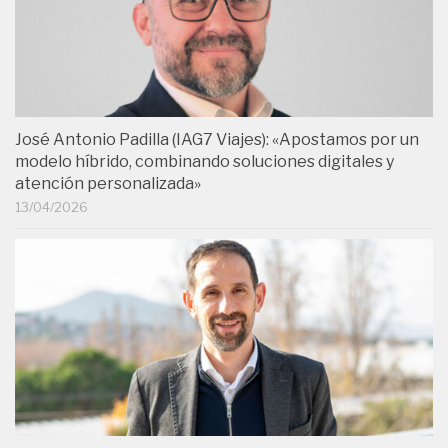
José Antonio Padilla (IAG7 Viajes): «Apostamos por un
modelo híbrido, combinando soluciones digitales y
atención personalizada»
13/04/2026