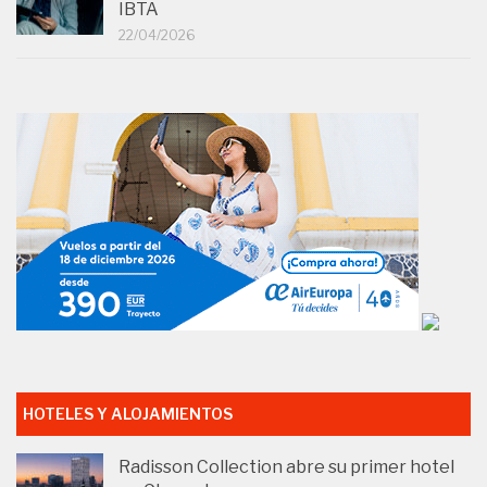
IBTA
22/04/2026
HOTELES Y ALOJAMIENTOS
Radisson Collection abre su primer hotel