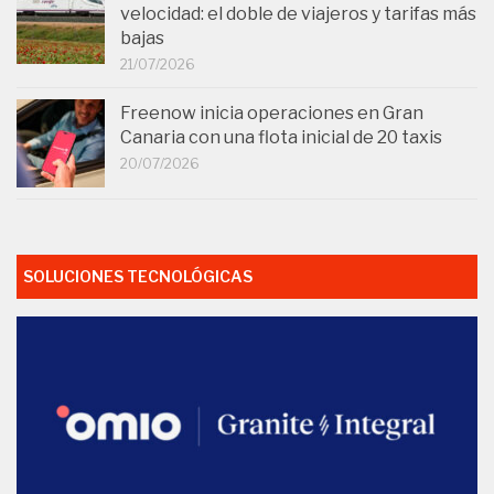
velocidad: el doble de viajeros y tarifas más
bajas
21/07/2026
Freenow inicia operaciones en Gran
Canaria con una flota inicial de 20 taxis
20/07/2026
SOLUCIONES TECNOLÓGICAS