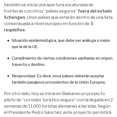
también se inicie una apertura escalonada de
fronteras con otros “países seguros”
fuera del estado
Schengen
. Unos países que estarán dentro de una lista
consensuada a nivel europeo en función de
3
requisitos
:
Situación epidemiológica, que debe ser análoga o mejor
que la de la UE.
Cumplimiento de ciertas condiciones sanitarias en origen,
trayecto y destino.
Reciprocidad. Es decir, esos países deberán aceptar
también pasajeros procedentes de la Unión Europea.
Por otro lado, hoy se inicia en Baleares un proyecto
piloto de “corredor turístico seguro” con la llegada en 2
semanas de 11.000 turistas alemanes a las islas. Según
el Presidente Pedro Sánchez, este proyecto permitirá