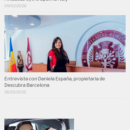
09/02/2026
Entrevista con Daniela España, propietaria de
Descubra Barcelona
26/02/2025