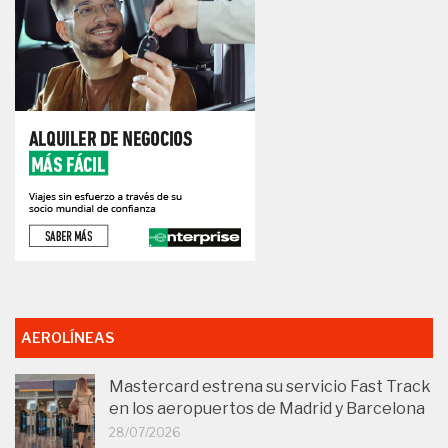
AEROLÍNEAS
Mastercard estrena su servicio Fast Track
en los aeropuertos de Madrid y Barcelona
28/07/2026