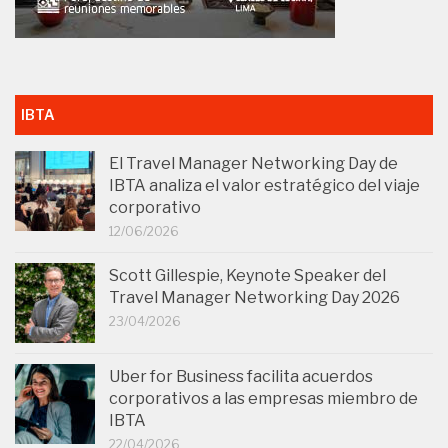
IBTA
El Travel Manager Networking Day de
IBTA analiza el valor estratégico del viaje
corporativo
12/06/2026
Scott Gillespie, Keynote Speaker del
Travel Manager Networking Day 2026
23/04/2026
Uber for Business facilita acuerdos
corporativos a las empresas miembro de
IBTA
22/04/2026