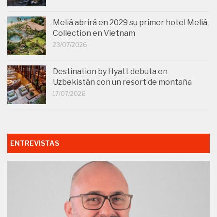
Meliá abrirá en 2029 su primer hotel Meliá
Collection en Vietnam
23/07/2026
Destination by Hyatt debuta en
Uzbekistán con un resort de montaña
17/07/2026
ENTREVISTAS