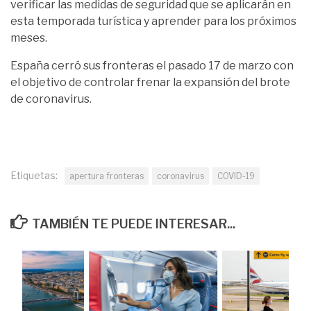
verificar las medidas de seguridad que se aplicarán en
esta temporada turística y aprender para los próximos
meses.
España cerró sus fronteras el pasado 17 de marzo con
el objetivo de controlar frenar la expansión del brote
de coronavirus.
Etiquetas:
apertura fronteras
coronavirus
COVID-19
TAMBIÉN TE PUEDE INTERESAR...