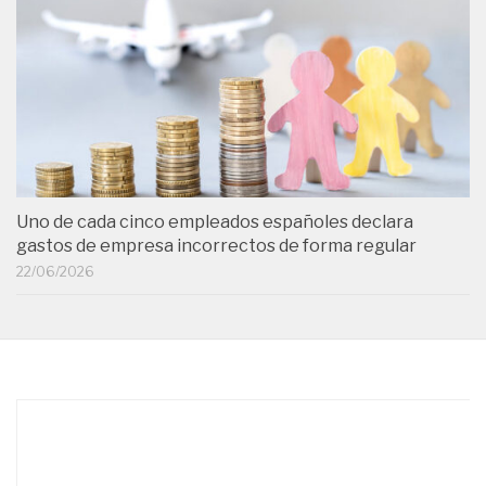
Uno de cada cinco empleados españoles declara
gastos de empresa incorrectos de forma regular
22/06/2026