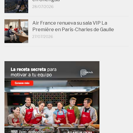
28/07/2026
Air France renueva su sala VIP La
Première en París-Charles de Gaulle
27/07/2026