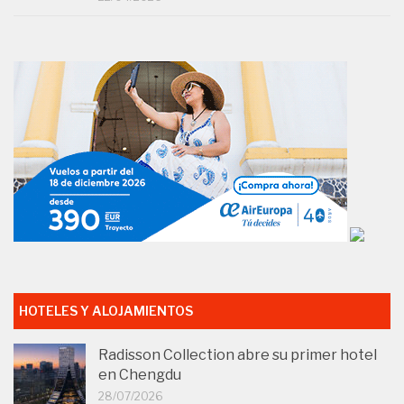
HOTELES Y ALOJAMIENTOS
Radisson Collection abre su primer hotel
en Chengdu
28/07/2026