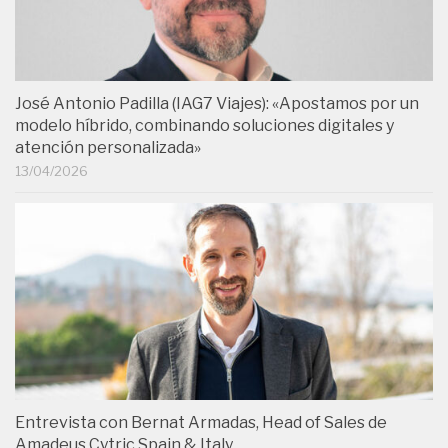
José Antonio Padilla (IAG7 Viajes): «Apostamos por un
modelo híbrido, combinando soluciones digitales y
atención personalizada»
13/04/2026
Entrevista con Bernat Armadas, Head of Sales de
Amadeus Cytric Spain & Italy