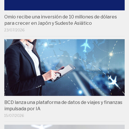
Omio recibe una inversión de 10 millones de dólares
para crecer en Japón y Sudeste Asiático
23/07/2026
BCD lanza una plataforma de datos de viajes y finanzas
impulsada por IA
15/07/2026