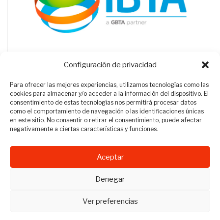
Configuración de privacidad
Para ofrecer las mejores experiencias, utilizamos tecnologías como las
cookies para almacenar y/o acceder a la información del dispositivo. El
consentimiento de estas tecnologías nos permitirá procesar datos
como el comportamiento de navegación o las identificaciones únicas
en este sitio. No consentir o retirar el consentimiento, puede afectar
negativamente a ciertas características y funciones.
Aceptar
Revista Travel Manager © 2012 - 2026
Denegar
Todos los derechos reservados.
Ver preferencias