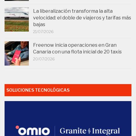
La liberalización transforma la alta
velocidad: el doble de viajeros y tarifas más
bajas
21/07/2026
Freenow inicia operaciones en Gran
Canaria con una flota inicial de 20 taxis
20/07/2026
SOLUCIONES TECNOLÓGICAS