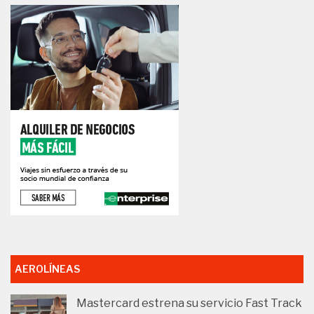
AEROLÍNEAS
Mastercard estrena su servicio Fast Track