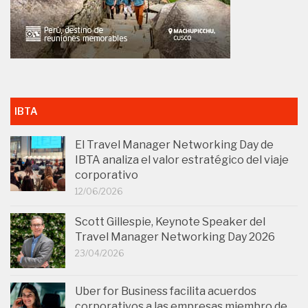
IBTA
El Travel Manager Networking Day de
IBTA analiza el valor estratégico del viaje
corporativo
12/06/2026
Scott Gillespie, Keynote Speaker del
Travel Manager Networking Day 2026
23/04/2026
Uber for Business facilita acuerdos
corporativos a las empresas miembro de