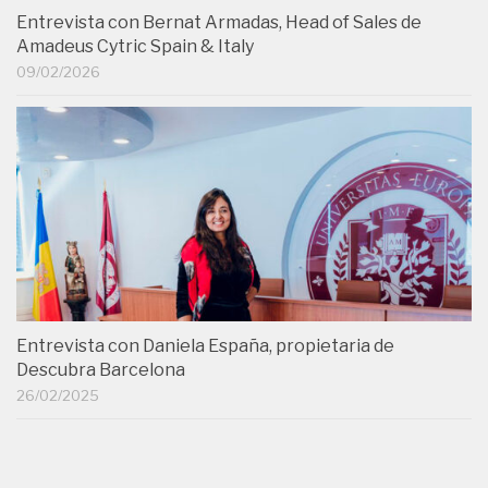
Entrevista con Bernat Armadas, Head of Sales de
Amadeus Cytric Spain & Italy
09/02/2026
Entrevista con Daniela España, propietaria de
Descubra Barcelona
26/02/2025