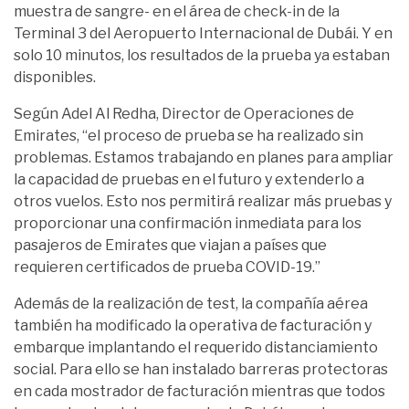
muestra de sangre- en el área de check-in de la
Terminal 3 del Aeropuerto Internacional de Dubái. Y en
solo 10 minutos, los resultados de la prueba ya estaban
disponibles.
Según Adel Al Redha, Director de Operaciones de
Emirates, “el proceso de prueba se ha realizado sin
problemas. Estamos trabajando en planes para ampliar
la capacidad de pruebas en el futuro y extenderlo a
otros vuelos. Esto nos permitirá realizar más pruebas y
proporcionar una confirmación inmediata para los
pasajeros de Emirates que viajan a países que
requieren certificados de prueba COVID-19.”
Además de la realización de test, la compañía aérea
también ha modificado la operativa de facturación y
embarque implantando el requerido distanciamiento
social. Para ello se han instalado barreras protectoras
en cada mostrador de facturación mientras que todos