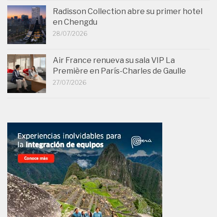
Radisson Collection abre su primer hotel
en Chengdu
28/07/2026
Air France renueva su sala VIP La
Première en París-Charles de Gaulle
27/07/2026