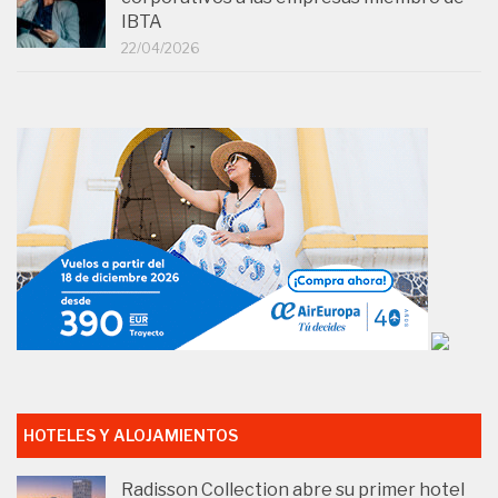
IBTA
22/04/2026
HOTELES Y ALOJAMIENTOS
Radisson Collection abre su primer hotel