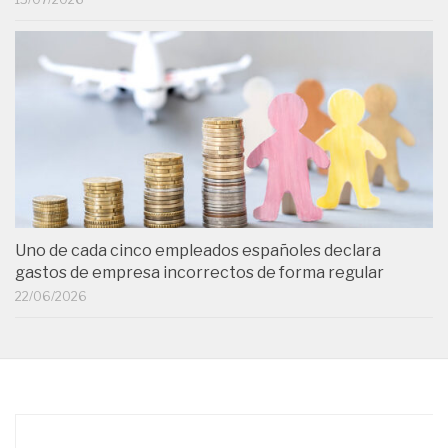
Uno de cada cinco empleados españoles declara
gastos de empresa incorrectos de forma regular
22/06/2026