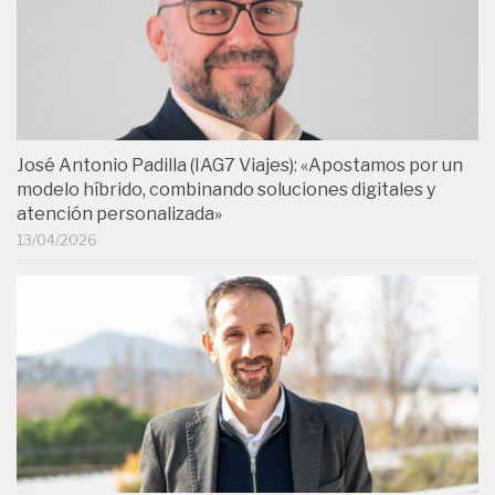
José Antonio Padilla (IAG7 Viajes): «Apostamos por un
modelo híbrido, combinando soluciones digitales y
atención personalizada»
13/04/2026