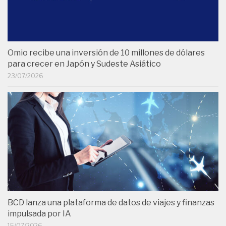
Omio recibe una inversión de 10 millones de dólares
para crecer en Japón y Sudeste Asiático
23/07/2026
BCD lanza una plataforma de datos de viajes y finanzas
impulsada por IA
15/07/2026