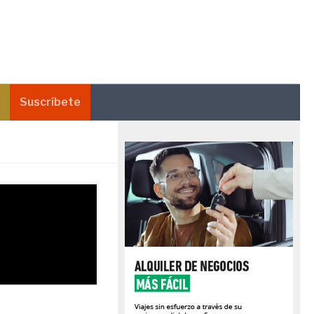
Suscríbete