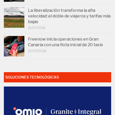
La liberalización transforma la alta
velocidad: el doble de viajeros y tarifas más
bajas
21/07/2026
Freenow inicia operaciones en Gran
Canaria con una flota inicial de 20 taxis
20/07/2026
SOLUCIONES TECNOLÓGICAS