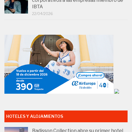
corporativos a las empresas miembro de
IBTA
22/04/2026
HOTELES Y ALOJAMIENTOS
Radisson Collection abre su primer hotel