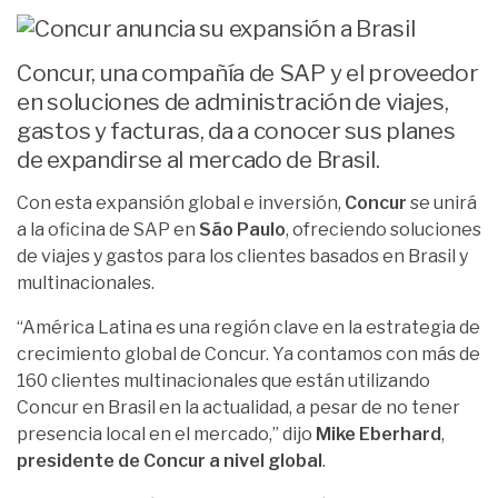
Concur, una compañía de SAP y el proveedor
en soluciones de administración de viajes,
gastos y facturas, da a conocer sus planes
de expandirse al mercado de Brasil.
Con esta expansión global e inversión,
Concur
se unirá
a la oficina de SAP en
São Paulo
, ofreciendo soluciones
de viajes y gastos para los clientes basados en Brasil y
multinacionales.
“América Latina es una región clave en la estrategia de
crecimiento global de Concur. Ya contamos con más de
160 clientes multinacionales que están utilizando
Concur en Brasil en la actualidad, a pesar de no tener
presencia local en el mercado,” dijo
Mike Eberhard
,
presidente de Concur a nivel global
.