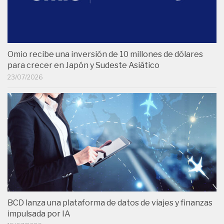
Omio recibe una inversión de 10 millones de dólares
para crecer en Japón y Sudeste Asiático
23/07/2026
BCD lanza una plataforma de datos de viajes y finanzas
impulsada por IA