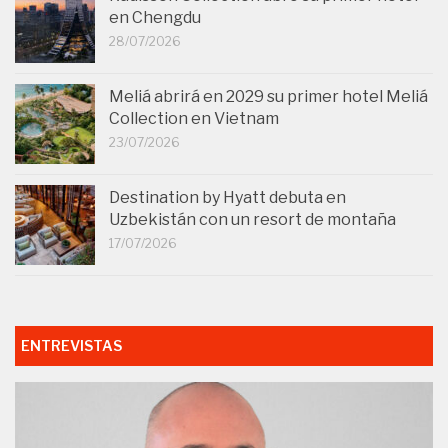
en Chengdu
28/07/2026
Meliá abrirá en 2029 su primer hotel Meliá
Collection en Vietnam
23/07/2026
Destination by Hyatt debuta en
Uzbekistán con un resort de montaña
17/07/2026
ENTREVISTAS