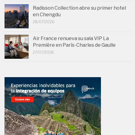
Radisson Collection abre su primer hotel
en Chengdu
28/07/2026
Air France renueva su sala VIP La
Première en París-Charles de Gaulle
27/07/2026