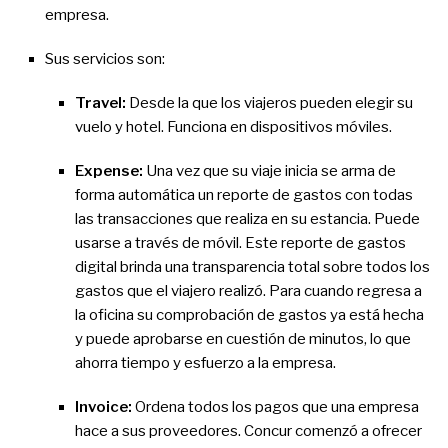
empresa.
Sus servicios son:
Travel:
Desde la que los viajeros pueden elegir su
vuelo y hotel. Funciona en dispositivos móviles.
Expense:
Una vez que su viaje inicia se arma de
forma automática un reporte de gastos con todas
las transacciones que realiza en su estancia. Puede
usarse a través de móvil. Este reporte de gastos
digital brinda una transparencia total sobre todos los
gastos que el viajero realizó. Para cuando regresa a
la oficina su comprobación de gastos ya está hecha
y puede aprobarse en cuestión de minutos, lo que
ahorra tiempo y esfuerzo a la empresa.
Invoice:
Ordena todos los pagos que una empresa
hace a sus proveedores. Concur comenzó a ofrecer