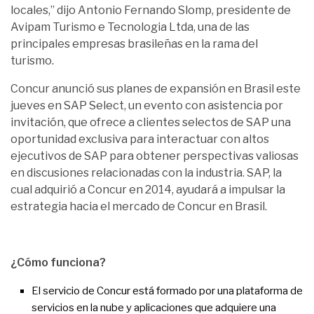
locales,” dijo Antonio Fernando Slomp, presidente de
Avipam Turismo e Tecnologia Ltda, una de las
principales empresas brasileñas en la rama del
turismo.
Concur anunció sus planes de expansión en Brasil este
jueves en SAP Select, un evento con asistencia por
invitación, que ofrece a clientes selectos de SAP una
oportunidad exclusiva para interactuar con altos
ejecutivos de SAP para obtener perspectivas valiosas
en discusiones relacionadas con la industria. SAP, la
cual adquirió a Concur en 2014, ayudará a impulsar la
estrategia hacia el mercado de Concur en Brasil.
¿Cómo funciona?
El servicio de Concur está formado por una plataforma de
servicios en la nube y aplicaciones que adquiere una