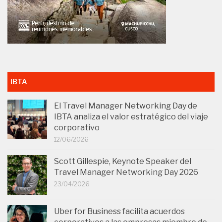
IBTA
El Travel Manager Networking Day de
IBTA analiza el valor estratégico del viaje
corporativo
12/06/2026
Scott Gillespie, Keynote Speaker del
Travel Manager Networking Day 2026
23/04/2026
Uber for Business facilita acuerdos