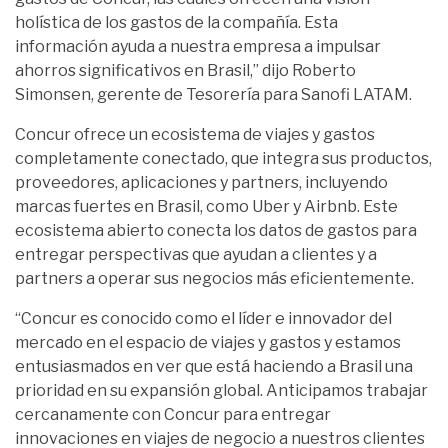
holística de los gastos de la compañía. Esta
información ayuda a nuestra empresa a impulsar
ahorros significativos en Brasil,” dijo Roberto
Simonsen, gerente de Tesorería para Sanofi LATAM.
Concur ofrece un ecosistema de viajes y gastos
completamente conectado, que integra sus productos,
proveedores, aplicaciones y partners, incluyendo
marcas fuertes en Brasil, como Uber y Airbnb. Este
ecosistema abierto conecta los datos de gastos para
entregar perspectivas que ayudan a clientes y a
partners a operar sus negocios más eficientemente.
“Concur es conocido como el líder e innovador del
mercado en el espacio de viajes y gastos y estamos
entusiasmados en ver que está haciendo a Brasil una
prioridad en su expansión global. Anticipamos trabajar
cercanamente con Concur para entregar
innovaciones en viajes de negocio a nuestros clientes