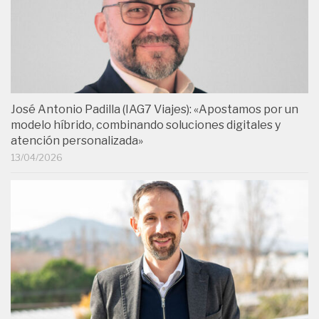
José Antonio Padilla (IAG7 Viajes): «Apostamos por un
modelo híbrido, combinando soluciones digitales y
atención personalizada»
13/04/2026