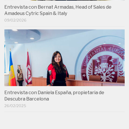
Entrevista con Bernat Armadas, Head of Sales de
Amadeus Cytric Spain & Italy
09/02/2026
Entrevista con Daniela España, propietaria de
Descubra Barcelona
26/02/2025