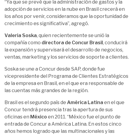
“Ya que se prevé que la administración de gastos y la
adopción de servicios en la nube en Brasil crecerá en
los años por venir, consideramos que la oportunidad de
crecimiento es significativa”, agregó.
Valeria Soska
, quien recientemente se unió la
compañía como
directora de Concur Brasil
, conducirá
la expansión y supervisará el desarrollo de negocios,
ventas, marketing y los servicios de soporte a clientes.
Soska se une a Concur desde SAP, donde fue
vicepresidente del Programa de Clientes Estratégicos
de la empresa en Brasil, en el que era responsable de
las cuentas más grandes de la región.
Brasil es el segundo país de
América Latina
en el que
Concur tendrá presencia tras la apertura de sus
oficinas en
México
en 2011. “México fue el punto de
entrada de Concur a América Latina. En estos cinco
años hemos logrado que las multinacionales y las