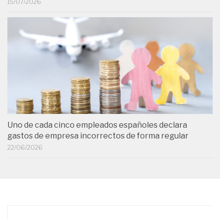
15/07/2026
Uno de cada cinco empleados españoles declara
gastos de empresa incorrectos de forma regular
22/06/2026