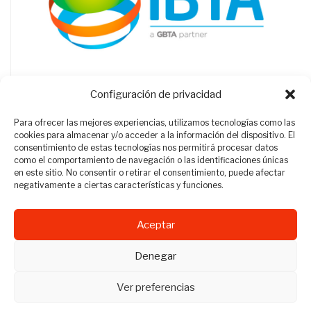
Configuración de privacidad
Para ofrecer las mejores experiencias, utilizamos tecnologías como las
cookies para almacenar y/o acceder a la información del dispositivo. El
consentimiento de estas tecnologías nos permitirá procesar datos
como el comportamiento de navegación o las identificaciones únicas
en este sitio. No consentir o retirar el consentimiento, puede afectar
negativamente a ciertas características y funciones.
Aceptar
Revista Travel Manager © 2012 - 2026
Denegar
Todos los derechos reservados.
Ver preferencias