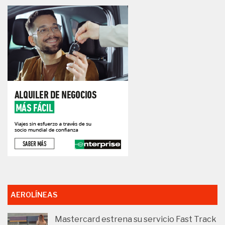
AEROLÍNEAS
Mastercard estrena su servicio Fast Track