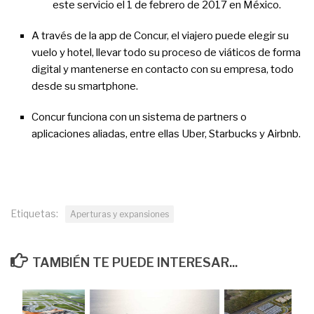
este servicio el 1 de febrero de 2017 en México.
A través de la app de Concur, el viajero puede elegir su
vuelo y hotel, llevar todo su proceso de viáticos de forma
digital y mantenerse en contacto con su empresa, todo
desde su smartphone.
Concur funciona con un sistema de partners o
aplicaciones aliadas, entre ellas Uber, Starbucks y Airbnb.
Etiquetas:
Aperturas y expansiones
TAMBIÉN TE PUEDE INTERESAR...