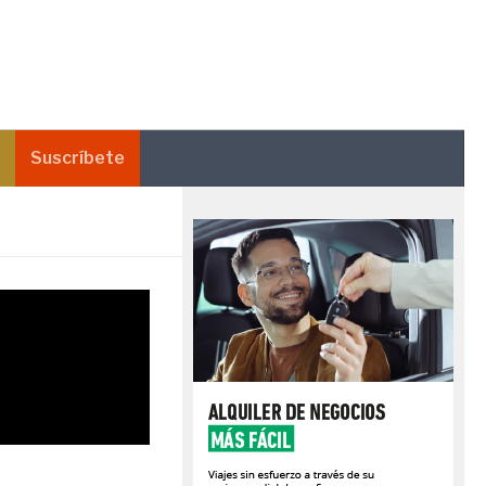
Suscríbete