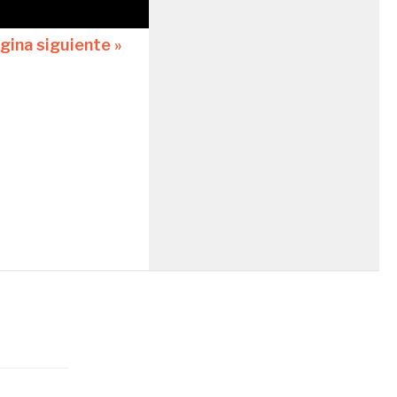
gina siguiente »