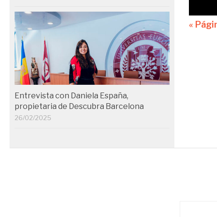
« Pági
Entrevista con Daniela España,
propietaria de Descubra Barcelona
26/02/2025