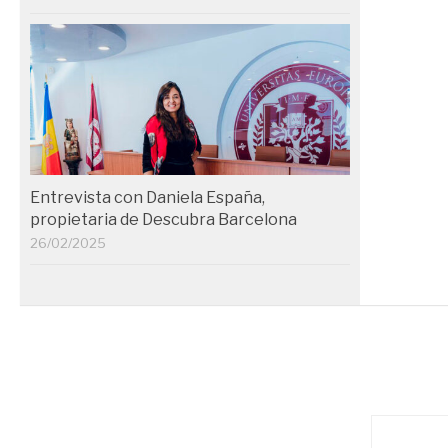
Entrevista con Daniela España,
propietaria de Descubra Barcelona
26/02/2025