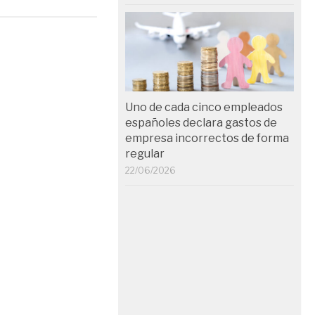
Uno de cada cinco empleados
españoles declara gastos de
empresa incorrectos de forma
regular
22/06/2026