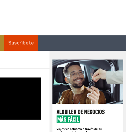
Suscríbete