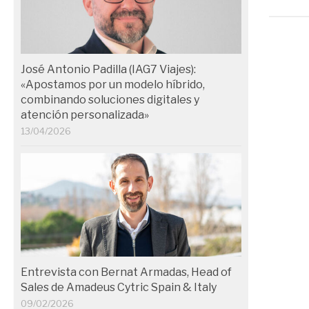
José Antonio Padilla (IAG7 Viajes):
«Apostamos por un modelo híbrido,
combinando soluciones digitales y
atención personalizada»
13/04/2026
Entrevista con Bernat Armadas, Head of
Sales de Amadeus Cytric Spain & Italy
09/02/2026