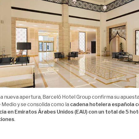
a nueva apertura, Barceló Hotel Group confirma su apuest
 Medio y se consolida como la
cadena hotelera española 
ia en Emiratos Árabes Unidos (EAU) con un total de 5 hot
ciones
.