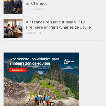
en Chengdu
28/07/2026
Air France renueva su sala VIP La
Première en París-Charles de Gaulle
27/07/2026