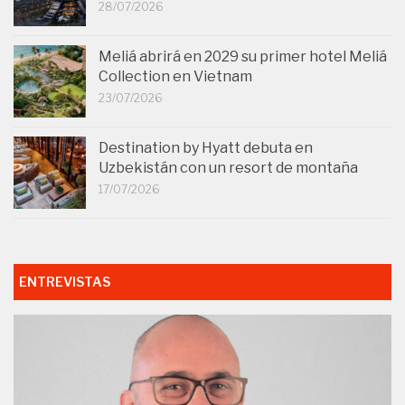
28/07/2026
Meliá abrirá en 2029 su primer hotel Meliá
Collection en Vietnam
23/07/2026
Destination by Hyatt debuta en
Uzbekistán con un resort de montaña
17/07/2026
ENTREVISTAS