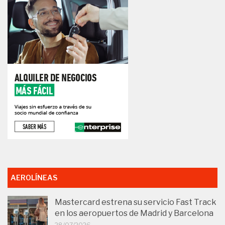
AEROLÍNEAS
Mastercard estrena su servicio Fast Track
en los aeropuertos de Madrid y Barcelona