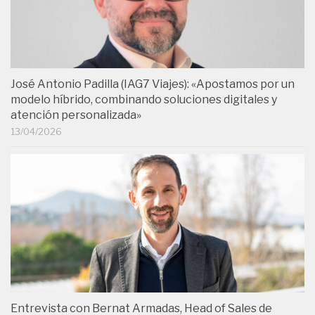
José Antonio Padilla (IAG7 Viajes): «Apostamos por un
modelo híbrido, combinando soluciones digitales y
atención personalizada»
13/04/2026
Entrevista con Bernat Armadas, Head of Sales de