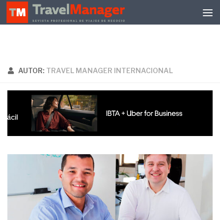
Debajo del contenido
AUTOR:
TRAVEL MANAGER INTERNACIONAL