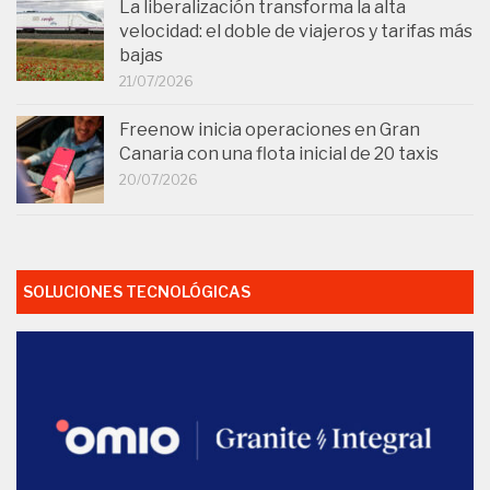
La liberalización transforma la alta
velocidad: el doble de viajeros y tarifas más
bajas
21/07/2026
Freenow inicia operaciones en Gran
Canaria con una flota inicial de 20 taxis
20/07/2026
SOLUCIONES TECNOLÓGICAS