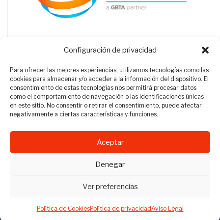
Configuración de privacidad
Para ofrecer las mejores experiencias, utilizamos tecnologías como las
cookies para almacenar y/o acceder a la información del dispositivo. El
consentimiento de estas tecnologías nos permitirá procesar datos
como el comportamiento de navegación o las identificaciones únicas
en este sitio. No consentir o retirar el consentimiento, puede afectar
negativamente a ciertas características y funciones.
Aceptar
Revista Travel Manager © 2012 - 2026
Denegar
Todos los derechos reservados.
Ver preferencias
Política de Cookies
Política de privacidad
Aviso Legal