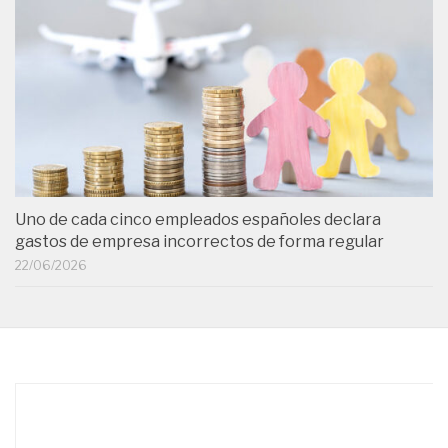
Uno de cada cinco empleados españoles declara
gastos de empresa incorrectos de forma regular
22/06/2026