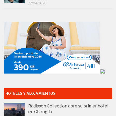
22/04/2026
HOTELES Y ALOJAMIENTOS
Radisson Collection abre su primer hotel
en Chengdu