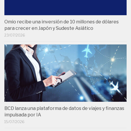
Omio recibe una inversión de 10 millones de dólares
para crecer en Japón y Sudeste Asiático
23/07/2026
BCD lanza una plataforma de datos de viajes y finanzas
impulsada por IA
15/07/2026