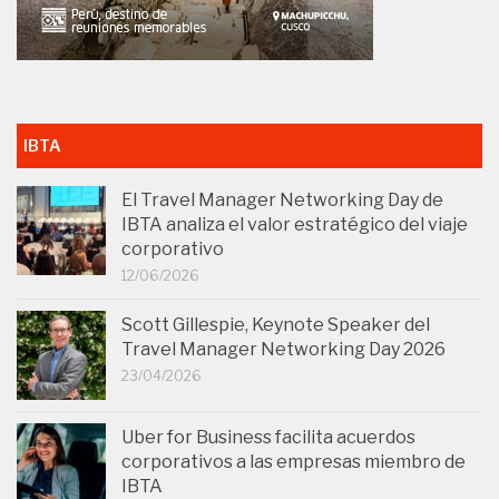
IBTA
El Travel Manager Networking Day de
IBTA analiza el valor estratégico del viaje
corporativo
12/06/2026
Scott Gillespie, Keynote Speaker del
Travel Manager Networking Day 2026
23/04/2026
Uber for Business facilita acuerdos
corporativos a las empresas miembro de
IBTA